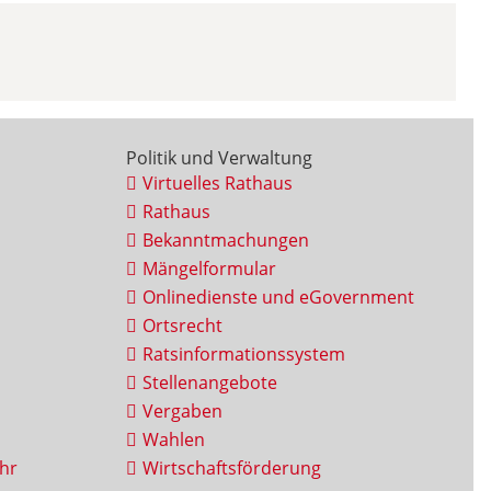
Politik und Verwaltung
Virtuelles Rathaus
Rathaus
Bekanntmachungen
Mängelformular
Onlinedienste und eGovernment
Ortsrecht
Ratsinformationssystem
Stellenangebote
Vergaben
Wahlen
hr
Wirtschaftsförderung