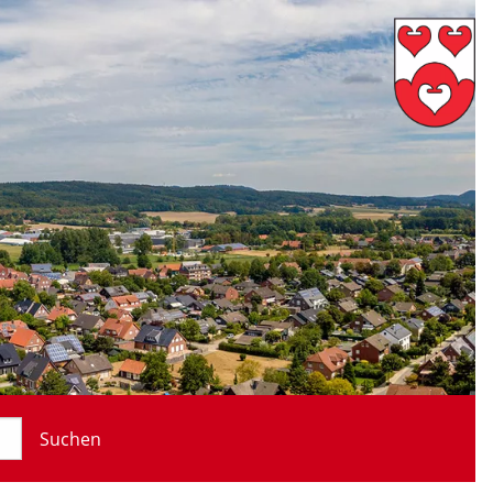
Suchen