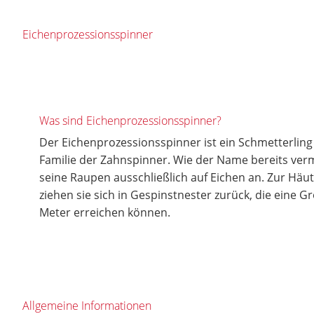
Eichenprozessionsspinner
Was sind Eichenprozessionsspinner?
Der Eichenprozessionsspinner ist ein Schmetterling 
Familie der Zahnspinner. Wie der Name bereits vermu
seine Raupen ausschließlich auf Eichen an. Zur H
ziehen sie sich in Gespinstnester zurück, die eine G
Meter erreichen können.
Allgemeine Informationen