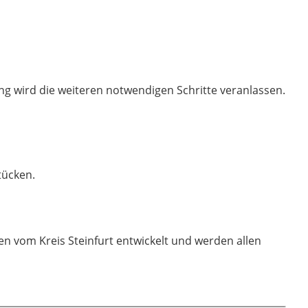
ung wird die weiteren notwendigen Schritte veranlassen.
stücken.
n vom Kreis Steinfurt entwickelt und werden allen