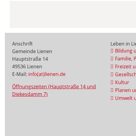
Anschrift
Leben in L
Bildung 
Gemeinde Lienen
Familie, 
Hauptstraße 14
49536 Lienen
Freizeit 
E-Mail:
info(at)lienen.de
Gesellsch
Kultur
Öffnungszeiten (Hauptstraße 14 und
Planen u
Diekesdamm 7)
Umwelt u