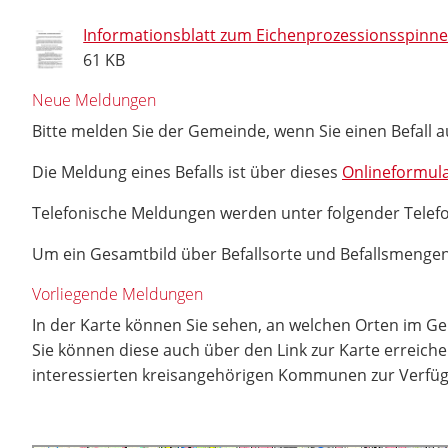
Informationsblatt zum Eichenprozessionsspinne
61 KB
Neue Meldungen
Bitte melden Sie der Gemeinde, wenn Sie einen Befall a
Die Meldung eines Befalls ist über dieses
Onlineformul
Telefonische Meldungen werden unter folgender Tel
Um ein Gesamtbild über Befallsorte und Befallsmengen
Vorliegende Meldungen
In der Karte können Sie sehen, an welchen Orten im G
Sie können diese auch über den Link zur Karte erreich
interessierten kreisangehörigen Kommunen zur Verfügu