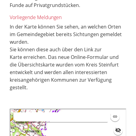
Funde auf Privatgrundstücken.
Vorliegende Meldungen
In der Karte können Sie sehen, an welchen Orten
im Gemeindegebiet bereits Sichtungen gemeldet
wurden.
Sie können diese auch über den Link zur
Karte erreichen. Das neue Online-Formular und
die Übersichtskarte wurden vom Kreis Steinfurt
entwickelt und werden allen interessierten
kreisangehörigen Kommunen zur Verfügung
gestellt.