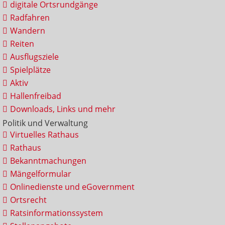
digitale Ortsrundgänge
Radfahren
Wandern
Reiten
Ausflugsziele
Spielplätze
Aktiv
Hallenfreibad
Downloads, Links und mehr
Politik und Verwaltung
Virtuelles Rathaus
Rathaus
Bekanntmachungen
Mängelformular
Onlinedienste und eGovernment
Ortsrecht
Ratsinformationssystem