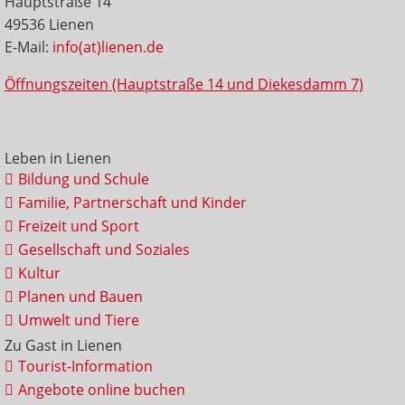
Hauptstraße 14
49536 Lienen
E-Mail:
info(at)lienen.de
Öffnungszeiten (Hauptstraße 14 und Diekesdamm 7)
Leben in Lienen
Bildung und Schule
Familie, Partnerschaft und Kinder
Freizeit und Sport
Gesellschaft und Soziales
Kultur
Planen und Bauen
Umwelt und Tiere
Zu Gast in Lienen
Tourist-Information
Angebote online buchen