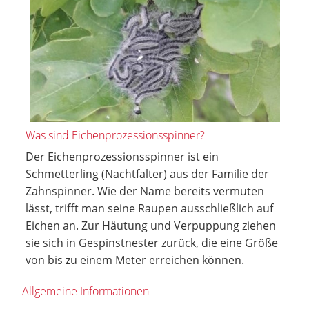
Was sind Eichenprozessionsspinner?
Der Eichenprozessionsspinner ist ein
Schmetterling (Nachtfalter) aus der Familie der
Zahnspinner. Wie der Name bereits vermuten
lässt, trifft man seine Raupen ausschließlich auf
Eichen an. Zur Häutung und Verpuppung ziehen
sie sich in Gespinstnester zurück, die eine Größe
von bis zu einem Meter erreichen können.
Allgemeine Informationen