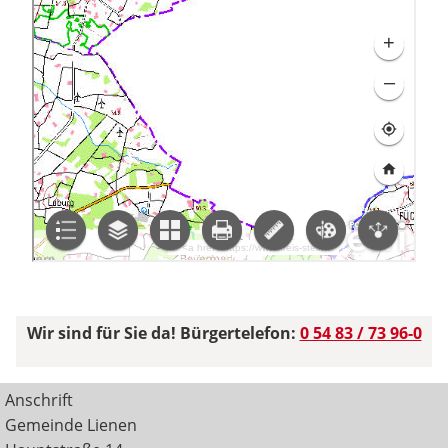
Wir sind für Sie da! Bürgertelefon:
0 54 83 / 73 96-0
Anschrift
Gemeinde Lienen