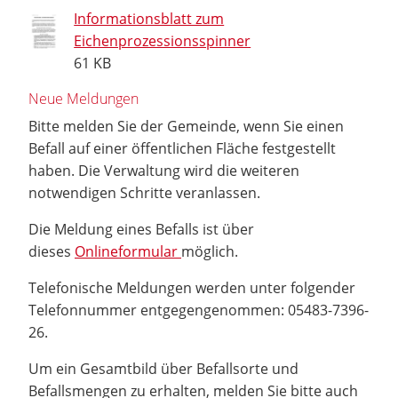
Informationsblatt zum
Eichenprozessionsspinner
61 KB
Neue Meldungen
Bitte melden Sie der Gemeinde, wenn Sie einen
Befall auf einer öffentlichen Fläche festgestellt
haben. Die Verwaltung wird die weiteren
notwendigen Schritte veranlassen.
Die Meldung eines Befalls ist über
dieses
Onlineformular
möglich.
Telefonische Meldungen werden unter folgender
Telefonnummer entgegengenommen: 05483-7396-
26.
Um ein Gesamtbild über Befallsorte und
Befallsmengen zu erhalten, melden Sie bitte auch