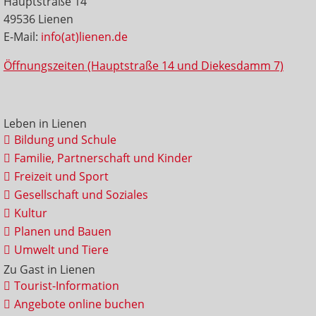
Hauptstraße 14
49536 Lienen
E-Mail:
info(at)lienen.de
Öffnungszeiten (Hauptstraße 14 und Diekesdamm 7)
Leben in Lienen
Bildung und Schule
Familie, Partnerschaft und Kinder
Freizeit und Sport
Gesellschaft und Soziales
Kultur
Planen und Bauen
Umwelt und Tiere
Zu Gast in Lienen
Tourist-Information
Angebote online buchen