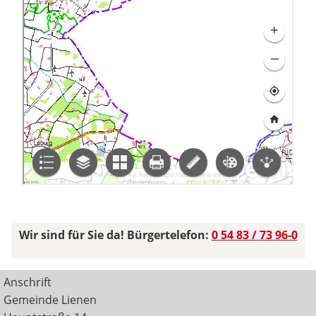
Wir sind für Sie da! Bürgertelefon:
0 54 83 / 73 96-0
Anschrift
Gemeinde Lienen