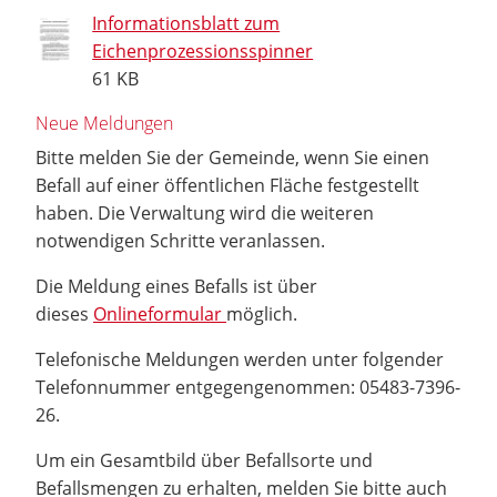
Informationsblatt zum
Eichenprozessionsspinner
61 KB
Neue Meldungen
Bitte melden Sie der Gemeinde, wenn Sie einen
Befall auf einer öffentlichen Fläche festgestellt
haben. Die Verwaltung wird die weiteren
notwendigen Schritte veranlassen.
Die Meldung eines Befalls ist über
dieses
Onlineformular
möglich.
Telefonische Meldungen werden unter folgender
Telefonnummer entgegengenommen: 05483-7396-
26.
Um ein Gesamtbild über Befallsorte und
Befallsmengen zu erhalten, melden Sie bitte auch