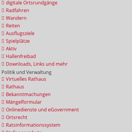
digitale Ortsrundgänge
Radfahren
Wandern
Reiten
Ausflugsziele
Spielplätze
Aktiv
Hallenfreibad
Downloads, Links und mehr
Politik und Verwaltung
Virtuelles Rathaus
Rathaus
Bekanntmachungen
Mängelformular
Onlinedienste und eGovernment
Ortsrecht
Ratsinformationssystem