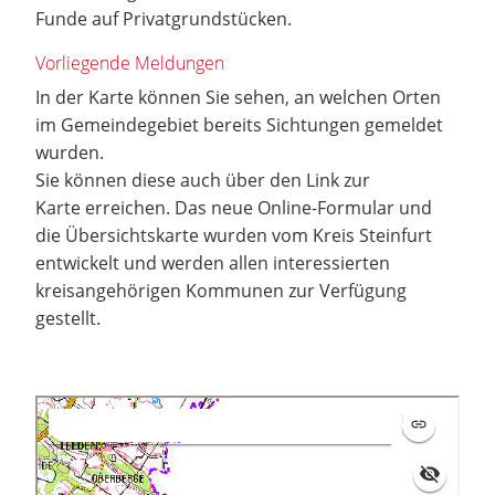
Funde auf Privatgrundstücken.
Vorliegende Meldungen
In der Karte können Sie sehen, an welchen Orten
im Gemeindegebiet bereits Sichtungen gemeldet
wurden.
Sie können diese auch über den Link zur
Karte erreichen. Das neue Online-Formular und
die Übersichtskarte wurden vom Kreis Steinfurt
entwickelt und werden allen interessierten
kreisangehörigen Kommunen zur Verfügung
gestellt.