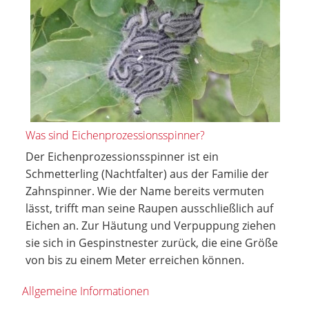
Was sind Eichenprozessionsspinner?
Der Eichenprozessionsspinner ist ein
Schmetterling (Nachtfalter) aus der Familie der
Zahnspinner. Wie der Name bereits vermuten
lässt, trifft man seine Raupen ausschließlich auf
Eichen an. Zur Häutung und Verpuppung ziehen
sie sich in Gespinstnester zurück, die eine Größe
von bis zu einem Meter erreichen können.
Allgemeine Informationen