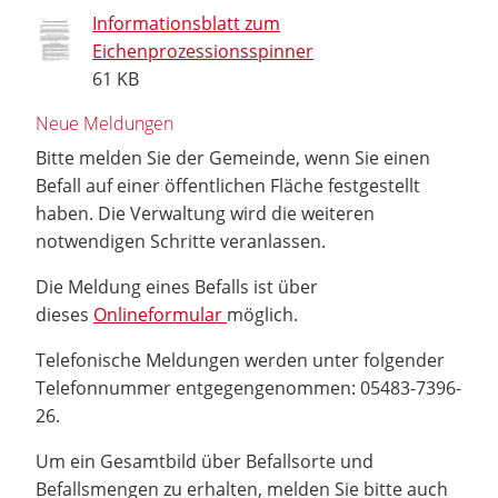
Informationsblatt zum
Eichenprozessionsspinner
61 KB
Neue Meldungen
Bitte melden Sie der Gemeinde, wenn Sie einen
Befall auf einer öffentlichen Fläche festgestellt
haben. Die Verwaltung wird die weiteren
notwendigen Schritte veranlassen.
Die Meldung eines Befalls ist über
dieses
Onlineformular
möglich.
Telefonische Meldungen werden unter folgender
Telefonnummer entgegengenommen: 05483-7396-
26.
Um ein Gesamtbild über Befallsorte und
Befallsmengen zu erhalten, melden Sie bitte auch