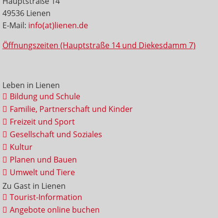
Hauptstraße 14
49536 Lienen
E-Mail:
info(at)lienen.de
Öffnungszeiten (Hauptstraße 14 und Diekesdamm 7)
Leben in Lienen
Bildung und Schule
Familie, Partnerschaft und Kinder
Freizeit und Sport
Gesellschaft und Soziales
Kultur
Planen und Bauen
Umwelt und Tiere
Zu Gast in Lienen
Tourist-Information
Angebote online buchen