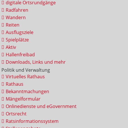
digitale Ortsrundgänge
Radfahren
Wandern
Reiten
Ausflugsziele
Spielplätze
Aktiv
Hallenfreibad
Downloads, Links und mehr
Politik und Verwaltung
Virtuelles Rathaus
Rathaus
Bekanntmachungen
Mängelformular
Onlinedienste und eGovernment
Ortsrecht
Ratsinformationssystem