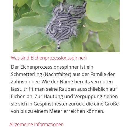
Was sind Eichenprozessionsspinner?
Der Eichenprozessionsspinner ist ein
Schmetterling (Nachtfalter) aus der Familie der
Zahnspinner. Wie der Name bereits vermuten
lässt, trifft man seine Raupen ausschließlich auf
Eichen an. Zur Häutung und Verpuppung ziehen
sie sich in Gespinstnester zurück, die eine Größe
von bis zu einem Meter erreichen können.
Allgemeine Informationen