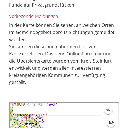
Funde auf Privatgrundstücken.
Vorliegende Meldungen
In der Karte können Sie sehen, an welchen Orten
im Gemeindegebiet bereits Sichtungen gemeldet
wurden.
Sie können diese auch über den Link zur
Karte erreichen. Das neue Online-Formular und
die Übersichtskarte wurden vom Kreis Steinfurt
entwickelt und werden allen interessierten
kreisangehörigen Kommunen zur Verfügung
gestellt.