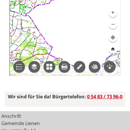
Wir sind für Sie da! Bürgertelefon:
0 54 83 / 73 96-0
Anschrift
Gemeinde Lienen