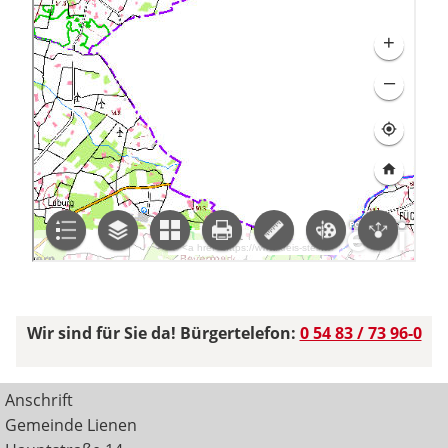
Wir sind für Sie da! Bürgertelefon:
0 54 83 / 73 96-0
Anschrift
Gemeinde Lienen