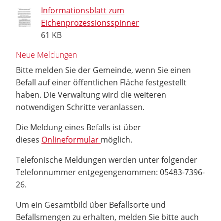
Informationsblatt zum
Eichenprozessionsspinner
61 KB
Neue Meldungen
Bitte melden Sie der Gemeinde, wenn Sie einen
Befall auf einer öffentlichen Fläche festgestellt
haben. Die Verwaltung wird die weiteren
notwendigen Schritte veranlassen.
Die Meldung eines Befalls ist über
dieses
Onlineformular
möglich.
Telefonische Meldungen werden unter folgender
Telefonnummer entgegengenommen: 05483-7396-
26.
Um ein Gesamtbild über Befallsorte und
Befallsmengen zu erhalten, melden Sie bitte auch