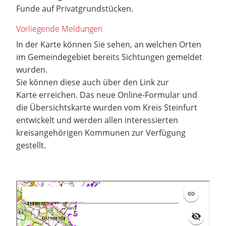
Funde auf Privatgrundstücken.
Vorliegende Meldungen
In der Karte können Sie sehen, an welchen Orten
im Gemeindegebiet bereits Sichtungen gemeldet
wurden.
Sie können diese auch über den Link zur
Karte erreichen. Das neue Online-Formular und
die Übersichtskarte wurden vom Kreis Steinfurt
entwickelt und werden allen interessierten
kreisangehörigen Kommunen zur Verfügung
gestellt.