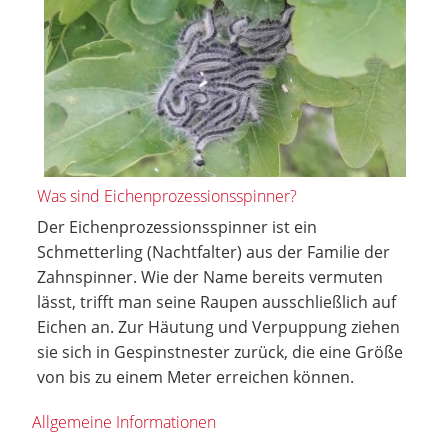
Was sind Eichenprozessionsspinner?
Der Eichenprozessionsspinner ist ein
Schmetterling (Nachtfalter) aus der Familie der
Zahnspinner. Wie der Name bereits vermuten
lässt, trifft man seine Raupen ausschließlich auf
Eichen an. Zur Häutung und Verpuppung ziehen
sie sich in Gespinstnester zurück, die eine Größe
von bis zu einem Meter erreichen können.
Allgemeine Informationen