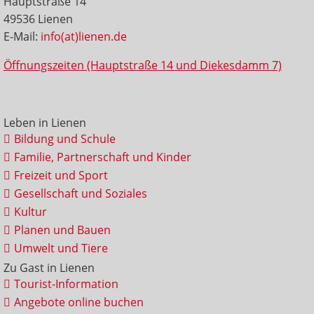
Hauptstraße 14
49536 Lienen
E-Mail:
info(at)lienen.de
Öffnungszeiten (Hauptstraße 14 und Diekesdamm 7)
Leben in Lienen
Bildung und Schule
Familie, Partnerschaft und Kinder
Freizeit und Sport
Gesellschaft und Soziales
Kultur
Planen und Bauen
Umwelt und Tiere
Zu Gast in Lienen
Tourist-Information
Angebote online buchen