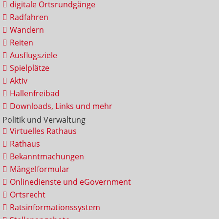
digitale Ortsrundgänge
Radfahren
Wandern
Reiten
Ausflugsziele
Spielplätze
Aktiv
Hallenfreibad
Downloads, Links und mehr
Politik und Verwaltung
Virtuelles Rathaus
Rathaus
Bekanntmachungen
Mängelformular
Onlinedienste und eGovernment
Ortsrecht
Ratsinformationssystem