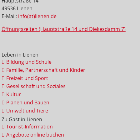
Hauptstraße 14
49536 Lienen
E-Mail:
info(at)lienen.de
Öffnungszeiten (Hauptstraße 14 und Diekesdamm 7)
Leben in Lienen
Bildung und Schule
Familie, Partnerschaft und Kinder
Freizeit und Sport
Gesellschaft und Soziales
Kultur
Planen und Bauen
Umwelt und Tiere
Zu Gast in Lienen
Tourist-Information
Angebote online buchen