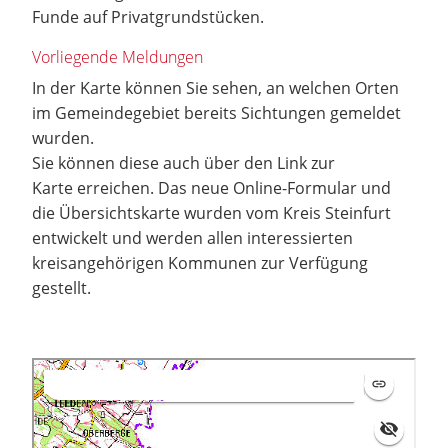
Funde auf Privatgrundstücken.
Vorliegende Meldungen
In der Karte können Sie sehen, an welchen Orten
im Gemeindegebiet bereits Sichtungen gemeldet
wurden.
Sie können diese auch über den Link zur
Karte erreichen. Das neue Online-Formular und
die Übersichtskarte wurden vom Kreis Steinfurt
entwickelt und werden allen interessierten
kreisangehörigen Kommunen zur Verfügung
gestellt.