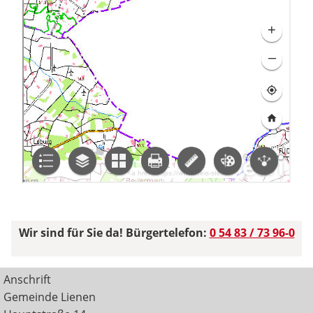
Wir sind für Sie da! Bürgertelefon:
0 54 83 / 73 96-0
Anschrift
Gemeinde Lienen