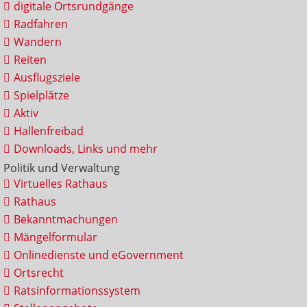
digitale Ortsrundgänge
Radfahren
Wandern
Reiten
Ausflugsziele
Spielplätze
Aktiv
Hallenfreibad
Downloads, Links und mehr
Politik und Verwaltung
Virtuelles Rathaus
Rathaus
Bekanntmachungen
Mängelformular
Onlinedienste und eGovernment
Ortsrecht
Ratsinformationssystem