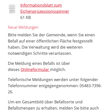
Informationsblatt zum
Eichenprozessionsspinner
61 KB
Neue Meldungen
Bitte melden Sie der Gemeinde, wenn Sie einen
Befall auf einer öffentlichen Fläche festgestellt
haben. Die Verwaltung wird die weiteren
notwendigen Schritte veranlassen.
Die Meldung eines Befalls ist über
dieses
Onlineformular
möglich.
Telefonische Meldungen werden unter folgender
Telefonnummer entgegengenommen: 05483-7396-
26.
Um ein Gesamtbild über Befallsorte und
Befallsmengen zu erhalten, melden Sie bitte auch