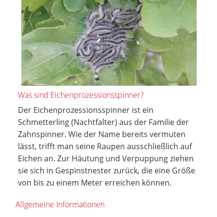
Was sind Eichenprozessionsspinner?
Der Eichenprozessionsspinner ist ein
Schmetterling (Nachtfalter) aus der Familie der
Zahnspinner. Wie der Name bereits vermuten
lässt, trifft man seine Raupen ausschließlich auf
Eichen an. Zur Häutung und Verpuppung ziehen
sie sich in Gespinstnester zurück, die eine Größe
von bis zu einem Meter erreichen können.
Allgemeine Informationen