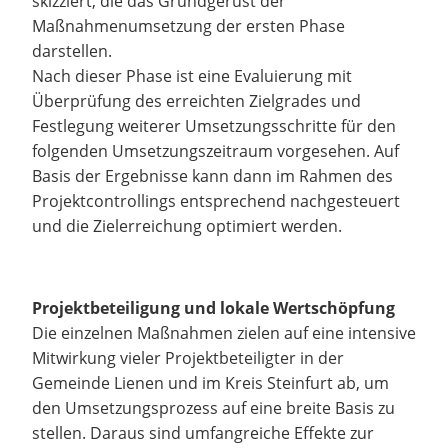
skizziert, die das Grundgerüst der
Maßnahmenumsetzung der ersten Phase
darstellen.
Nach dieser Phase ist eine Evaluierung mit
Überprüfung des erreichten Zielgrades und
Festlegung weiterer Umsetzungsschritte für den
folgenden Umsetzungszeitraum vorgesehen. Auf
Basis der Ergebnisse kann dann im Rahmen des
Projektcontrollings entsprechend nachgesteuert
und die Zielerreichung optimiert werden.
Projektbeteiligung und lokale Wertschöpfung
Die einzelnen Maßnahmen zielen auf eine intensive
Mitwirkung vieler Projektbeteiligter in der
Gemeinde Lienen und im Kreis Steinfurt ab, um
den Umsetzungsprozess auf eine breite Basis zu
stellen. Daraus sind umfangreiche Effekte zur