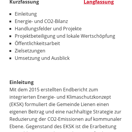
Kurzfassung
Langfassung
Einleitung
Energie- und CO2-Bilanz
Handlungsfelder und Projekte
Projektbeteiligung und lokale Wertschöpfung
Öffentlichkeitsarbeit
Zielsetzungen
Umsetzung und Ausblick
Einleitung
Mit dem 2015 erstellten Endbericht zum
integrierten Energie- und Klimaschutzkonzept
(EKSK) formuliert die Gemeinde Lienen einen
eigenen Beitrag und eine nachhaltige Strategie zur
Reduzierung der CO2-Emissionen auf kommunaler
Ebene. Gegenstand des EKSK ist die Erarbeitung