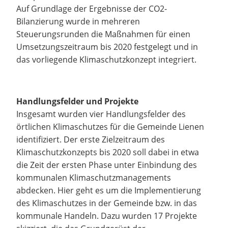
Auf Grundlage der Ergebnisse der CO2-
Bilanzierung wurde in mehreren
Steuerungsrunden die Maßnahmen für einen
Umsetzungszeitraum bis 2020 festgelegt und in
das vorliegende Klimaschutzkonzept integriert.
Handlungsfelder und Projekte
Insgesamt wurden vier Handlungsfelder des
örtlichen Klimaschutzes für die Gemeinde Lienen
identifiziert. Der erste Zielzeitraum des
Klimaschutzkonzepts bis 2020 soll dabei in etwa
die Zeit der ersten Phase unter Einbindung des
kommunalen Klimaschutzmanagements
abdecken. Hier geht es um die Implementierung
des Klimaschutzes in der Gemeinde bzw. in das
kommunale Handeln. Dazu wurden 17 Projekte