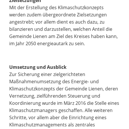
Zielsetzungen
Mit der Erstellung des Klimaschutzkonzepts
werden zudem übergeordnete Zielsetzungen
angestrebt; vor allem dient es auch dazu, zu
bilanzieren und darzustellen, welchen Anteil die
Gemeinde Lienen am Ziel des Kreises haben kann,
im Jahr 2050 energieautark zu sein.
Umsetzung und Ausblick
Zur Sicherung einer zielgerichteten
Maßnahmenumsetzung des Energie- und
Klimaschutzkonzepts der Gemeinde Lienen, deren
Vernetzung, zielführenden Steuerung und
Koordinierung wurde im März 2016 die Stelle eines
Klimaschutzmanagers geschaffen. Alle weiteren
Schritte, vor allem aber die Einrichtung eines
Klimaschutzmanagements als zentrales