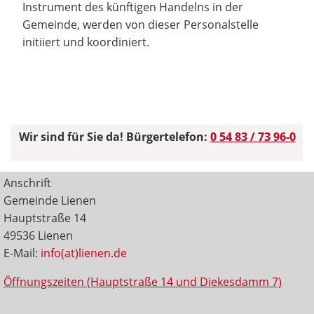
Instrument des künftigen Handelns in der
Gemeinde, werden von dieser Personalstelle
initiiert und koordiniert.
Wir sind für Sie da! Bürgertelefon:
0 54 83 / 73 96-0
Anschrift
Gemeinde Lienen
Hauptstraße 14
49536 Lienen
E-Mail:
info(at)lienen.de
Öffnungszeiten (Hauptstraße 14 und Diekesdamm 7)