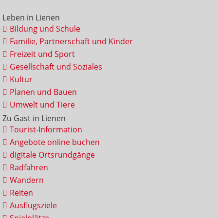
Leben in Lienen
Bildung und Schule
Familie, Partnerschaft und Kinder
Freizeit und Sport
Gesellschaft und Soziales
Kultur
Planen und Bauen
Umwelt und Tiere
Zu Gast in Lienen
Tourist-Information
Angebote online buchen
digitale Ortsrundgänge
Radfahren
Wandern
Reiten
Ausflugsziele