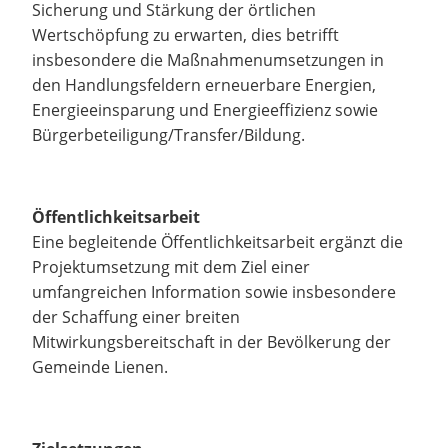
Sicherung und Stärkung der örtlichen
Wertschöpfung zu erwarten, dies betrifft
insbesondere die Maßnahmenumsetzungen in
den Handlungsfeldern erneuerbare Energien,
Energieeinsparung und Energieeffizienz sowie
Bürgerbeteiligung/Transfer/Bildung.
Öffentlichkeitsarbeit
Eine begleitende Öffentlichkeitsarbeit ergänzt die
Projektumsetzung mit dem Ziel einer
umfangreichen Information sowie insbesondere
der Schaffung einer breiten
Mitwirkungsbereitschaft in der Bevölkerung der
Gemeinde Lienen.