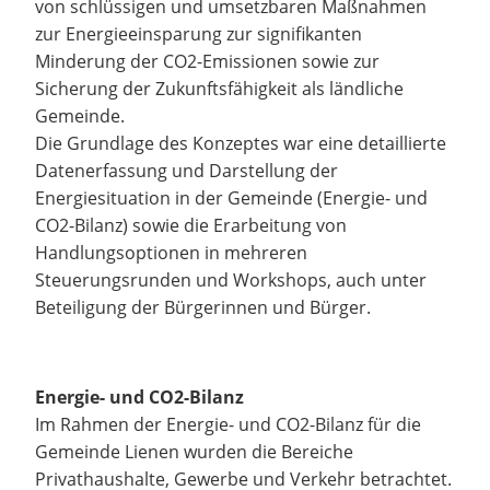
von schlüssigen und umsetzbaren Maßnahmen
zur Energieeinsparung zur signifikanten
Minderung der CO2-Emissionen sowie zur
Sicherung der Zukunftsfähigkeit als ländliche
Gemeinde.
Die Grundlage des Konzeptes war eine detaillierte
Datenerfassung und Darstellung der
Energiesituation in der Gemeinde (Energie- und
CO2-Bilanz) sowie die Erarbeitung von
Handlungsoptionen in mehreren
Steuerungsrunden und Workshops, auch unter
Beteiligung der Bürgerinnen und Bürger.
Energie- und CO2-Bilanz
Im Rahmen der Energie- und CO2-Bilanz für die
Gemeinde Lienen wurden die Bereiche
Privathaushalte, Gewerbe und Verkehr betrachtet.