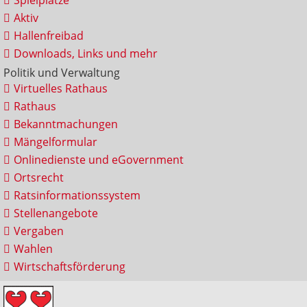
Spielplätze
Aktiv
Hallenfreibad
Downloads, Links und mehr
Politik und Verwaltung
Virtuelles Rathaus
Rathaus
Bekanntmachungen
Mängelformular
Onlinedienste und eGovernment
Ortsrecht
Ratsinformationssystem
Stellenangebote
Vergaben
Wahlen
Wirtschaftsförderung