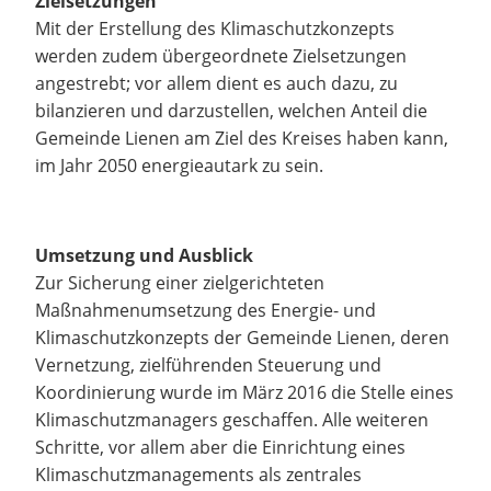
Zielsetzungen
Mit der Erstellung des Klimaschutzkonzepts
werden zudem übergeordnete Zielsetzungen
angestrebt; vor allem dient es auch dazu, zu
bilanzieren und darzustellen, welchen Anteil die
Gemeinde Lienen am Ziel des Kreises haben kann,
im Jahr 2050 energieautark zu sein.
Umsetzung und Ausblick
Zur Sicherung einer zielgerichteten
Maßnahmenumsetzung des Energie- und
Klimaschutzkonzepts der Gemeinde Lienen, deren
Vernetzung, zielführenden Steuerung und
Koordinierung wurde im März 2016 die Stelle eines
Klimaschutzmanagers geschaffen. Alle weiteren
Schritte, vor allem aber die Einrichtung eines
Klimaschutzmanagements als zentrales