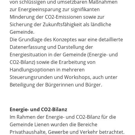
von schlüssigen und umsetzbaren Maßnahmen
zur Energieeinsparung zur signifikanten
Minderung der CO2-Emissionen sowie zur
Sicherung der Zukunftsfähigkeit als ländliche
Gemeinde.
Die Grundlage des Konzeptes war eine detaillierte
Datenerfassung und Darstellung der
Energiesituation in der Gemeinde (Energie- und
CO2-Bilanz) sowie die Erarbeitung von
Handlungsoptionen in mehreren
Steuerungsrunden und Workshops, auch unter
Beteiligung der Bürgerinnen und Bürger.
Energie- und CO2-Bilanz
Im Rahmen der Energie- und CO2-Bilanz für die
Gemeinde Lienen wurden die Bereiche
Privathaushalte, Gewerbe und Verkehr betrachtet.