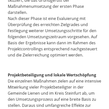
skizziert, die das Grundgerüst der
Maßnahmenumsetzung der ersten Phase
darstellen.
Nach dieser Phase ist eine Evaluierung mit
Überprüfung des erreichten Zielgrades und
Festlegung weiterer Umsetzungsschritte für den
folgenden Umsetzungszeitraum vorgesehen. Auf
Basis der Ergebnisse kann dann im Rahmen des
Projektcontrollings entsprechend nachgesteuert
und die Zielerreichung optimiert werden.
Projektbeteiligung und lokale Wertschöpfung
Die einzelnen Maßnahmen zielen auf eine intensive
Mitwirkung vieler Projektbeteiligter in der
Gemeinde Lienen und im Kreis Steinfurt ab, um
den Umsetzungsprozess auf eine breite Basis zu
stellen. Daraus sind umfangreiche Effekte zur