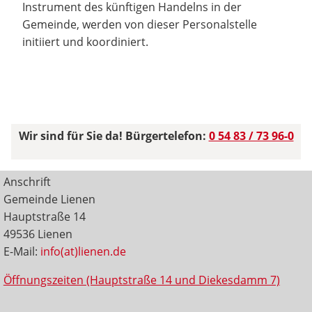
Instrument des künftigen Handelns in der
Gemeinde, werden von dieser Personalstelle
initiiert und koordiniert.
Wir sind für Sie da! Bürgertelefon:
0 54 83 / 73 96-0
Anschrift
Gemeinde Lienen
Hauptstraße 14
49536 Lienen
E-Mail:
info(at)lienen.de
Öffnungszeiten (Hauptstraße 14 und Diekesdamm 7)