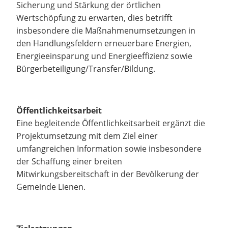
Sicherung und Stärkung der örtlichen
Wertschöpfung zu erwarten, dies betrifft
insbesondere die Maßnahmenumsetzungen in
den Handlungsfeldern erneuerbare Energien,
Energieeinsparung und Energieeffizienz sowie
Bürgerbeteiligung/Transfer/Bildung.
Öffentlichkeitsarbeit
Eine begleitende Öffentlichkeitsarbeit ergänzt die
Projektumsetzung mit dem Ziel einer
umfangreichen Information sowie insbesondere
der Schaffung einer breiten
Mitwirkungsbereitschaft in der Bevölkerung der
Gemeinde Lienen.