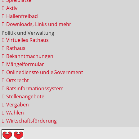
Spielplätze
Aktiv
Hallenfreibad
Downloads, Links und mehr
Politik und Verwaltung
Virtuelles Rathaus
Rathaus
Bekanntmachungen
Mängelformular
Onlinedienste und eGovernment
Ortsrecht
Ratsinformationssystem
Stellenangebote
Vergaben
Wahlen
Wirtschaftsförderung