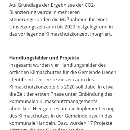
Auf Grundlage der Ergebnisse der CO2-
Bilanzierung wurde in mehreren
Steuerungsrunden die Maßnahmen für einen
Umsetzungszeitraum bis 2020 festgelegt und in
das vorliegende Klimaschutzkonzept integriert.
Handlungsfelder und Projekte
Insgesamt wurden vier Handlungsfelder des
örtlichen Klimaschutzes für die Gemeinde Lienen
identifiziert. Der erste Zielzeitraum des
Klimaschutzkonzepts bis 2020 soll dabei in etwa
die Zeit der ersten Phase unter Einbindung des
kommunalen Klimaschutzmanagements
abdecken. Hier geht es um die Implementierung
des Klimaschutzes in der Gemeinde bzw. in das
kommunale Handeln. Dazu wurden 17 Projekte