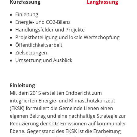
Kurzfassung
Langfassung
Einleitung
Energie- und CO2-Bilanz
Handlungsfelder und Projekte
Projektbeteiligung und lokale Wertschöpfung
Öffentlichkeitsarbeit
Zielsetzungen
Umsetzung und Ausblick
Einleitung
Mit dem 2015 erstellten Endbericht zum
integrierten Energie- und Klimaschutzkonzept
(EKSK) formuliert die Gemeinde Lienen einen
eigenen Beitrag und eine nachhaltige Strategie zur
Reduzierung der CO2-Emissionen auf kommunaler
Ebene. Gegenstand des EKSK ist die Erarbeitung