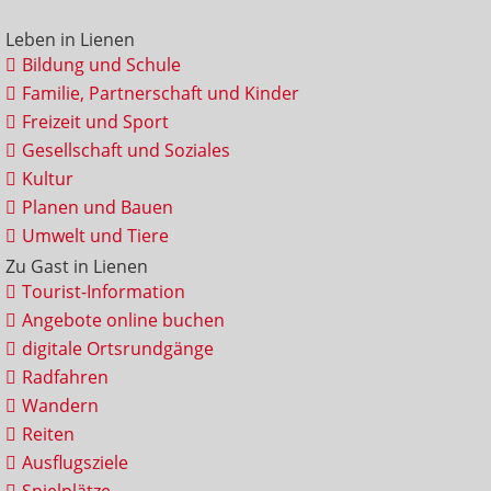
Leben in Lienen
Bildung und Schule
Familie, Partnerschaft und Kinder
Freizeit und Sport
Gesellschaft und Soziales
Kultur
Planen und Bauen
Umwelt und Tiere
Zu Gast in Lienen
Tourist-Information
Angebote online buchen
digitale Ortsrundgänge
Radfahren
Wandern
Reiten
Ausflugsziele