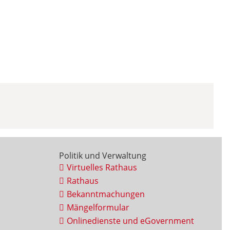
Politik und Verwaltung
Virtuelles Rathaus
Rathaus
Bekanntmachungen
Mängelformular
Onlinedienste und eGovernment