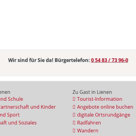
Wir sind für Sie da! Bürgertelefon:
0 54 83 / 73 96-0
ienen
Zu Gast in Lienen
und Schule
Tourist-Information
Partnerschaft und Kinder
Angebote online buchen
und Sport
digitale Ortsrundgänge
aft und Soziales
Radfahren
Wandern