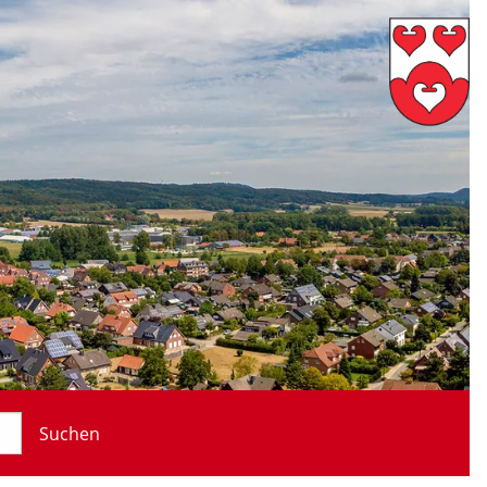
Suchen