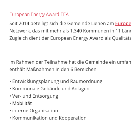
European Energy Award EEA
Seit 2014 beteiligt sich die Gemeinde Lienen am
Europe
Netzwerk, das mit mehr als 1.340 Kommunen in 11 Lände
Zugleich dient der European Energy Award als Qualit
Im Rahmen der Teilnahme hat die Gemeinde ein umfangr
enthält Maßnahmen in den 6 Bereichen
• Entwicklungsplanung und Raumordnung
• Kommunale Gebäude und Anlagen
• Ver- und Entsorgung
• Mobilität
• interne Organisation
• Kommunikation und Kooperation