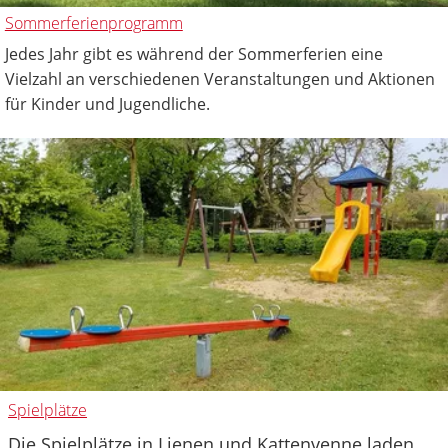
Sommerferienprogramm
Jedes Jahr gibt es während der Sommerferien eine
Vielzahl an verschiedenen Veranstaltungen und Aktionen
für Kinder und Jugendliche.
Spielplätze
Die Spielplätze in Lienen und Kattenvenne laden