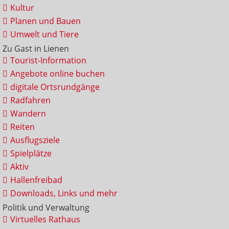
Kultur
Planen und Bauen
Umwelt und Tiere
Zu Gast in Lienen
Tourist-Information
Angebote online buchen
digitale Ortsrundgänge
Radfahren
Wandern
Reiten
Ausflugsziele
Spielplätze
Aktiv
Hallenfreibad
Downloads, Links und mehr
Politik und Verwaltung
Virtuelles Rathaus