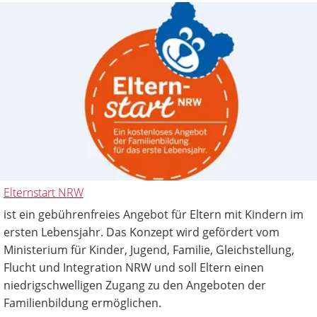
Elternstart NRW
ist ein gebührenfreies Angebot für Eltern mit Kindern im
ersten Lebensjahr. Das Konzept wird gefördert vom
Ministerium für Kinder, Jugend, Familie, Gleichstellung,
Flucht und Integration NRW und soll Eltern einen
niedrigschwelligen Zugang zu den Angeboten der
Familienbildung ermöglichen.