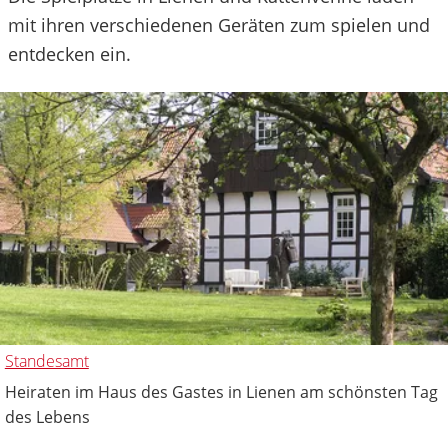
mit ihren verschiedenen Geräten zum spielen und
entdecken ein.
Standesamt
Heiraten im Haus des Gastes in Lienen am schönsten Tag
des Lebens