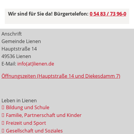
Wir sind für Sie da! Bürgertelefon:
0 54 83 / 73 96-0
Anschrift
Gemeinde Lienen
Hauptstraße 14
49536 Lienen
E-Mail:
info(at)lienen.de
Öffnungszeiten (Hauptstraße 14 und Diekesdamm 7)
Leben in Lienen
Bildung und Schule
Familie, Partnerschaft und Kinder
Freizeit und Sport
Gesellschaft und Soziales