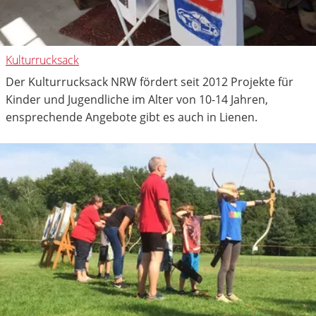
Kulturrucksack
Der Kulturrucksack NRW fördert seit 2012 Projekte für
Kinder und Jugendliche im Alter von 10-14 Jahren,
ensprechende Angebote gibt es auch in Lienen.