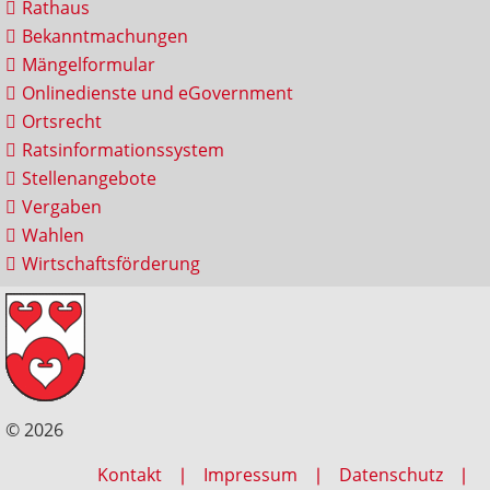
Rathaus
Bekanntmachungen
Mängelformular
Onlinedienste und eGovernment
Ortsrecht
Ratsinformationssystem
Stellenangebote
Vergaben
Wahlen
Wirtschaftsförderung
© 2026
Kontakt
Impressum
Datenschutz