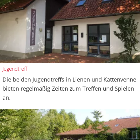
Jugendtreff
Die beiden Jugendtreffs in Lienen und Kattenvenne
bieten regelmäßig Zeiten zum Treffen und Spielen
an.