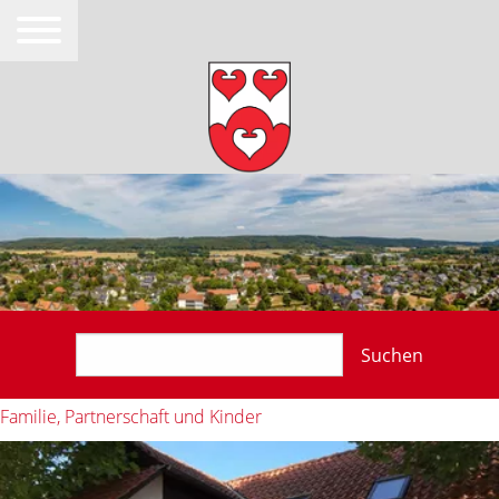
Suchen
Familie, Partnerschaft und Kinder