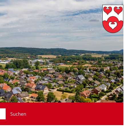
Suchen