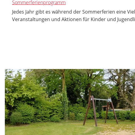
Sommerferienprogramm
Jedes Jahr gibt es während der Sommerferien eine Vie
Veranstaltungen und Aktionen für Kinder und Jugendl