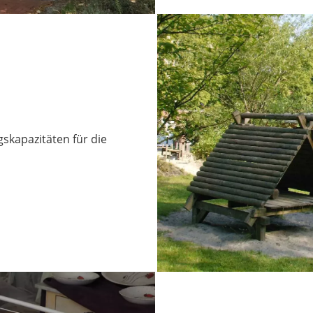
skapazitäten für die