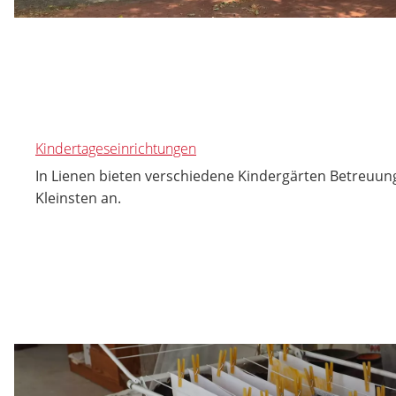
Kindertageseinrichtungen
In Lienen bieten verschiedene Kindergärten Betreuung
Kleinsten an.