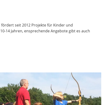
fördert seit 2012 Projekte für Kinder und
n 10-14 Jahren, ensprechende Angebote gibt es auch