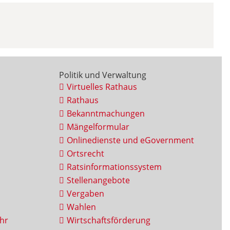
Politik und Verwaltung
Virtuelles Rathaus
Rathaus
Bekanntmachungen
Mängelformular
Onlinedienste und eGovernment
Ortsrecht
Ratsinformationssystem
Stellenangebote
Vergaben
Wahlen
hr
Wirtschaftsförderung