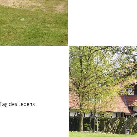
 Tag des Lebens