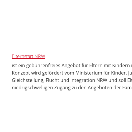
Elternstart NRW
ist ein gebührenfreies Angebot für Eltern mit Kindern
Konzept wird gefördert vom Ministerium für Kinder, Ju
Gleichstellung, Flucht und Integration NRW und soll El
niedrigschwelligen Zugang zu den Angeboten der Fami