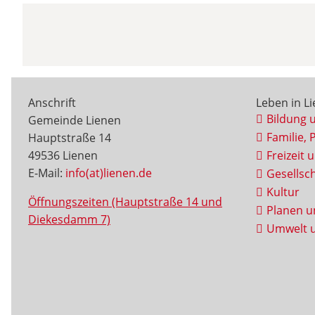
Anschrift
Leben in L
Bildung 
Gemeinde Lienen
Familie, 
Hauptstraße 14
49536 Lienen
Freizeit 
E-Mail:
info(at)lienen.de
Gesellsch
Kultur
Öffnungszeiten (Hauptstraße 14 und
Planen u
Diekesdamm 7)
Umwelt u