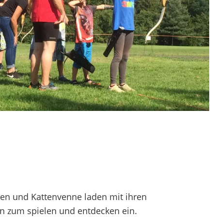
enen und Kattenvenne laden mit ihren
n zum spielen und entdecken ein.