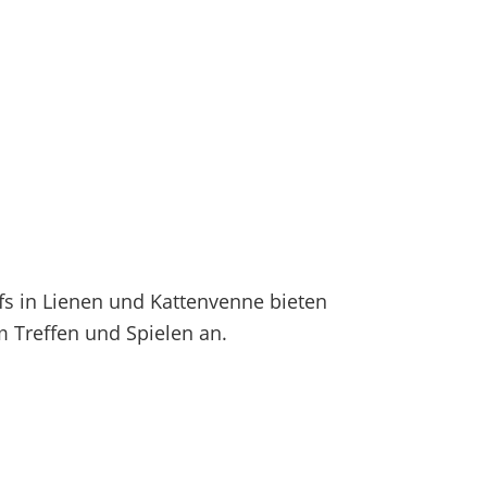
fs in Lienen und Kattenvenne bieten
 Treffen und Spielen an.