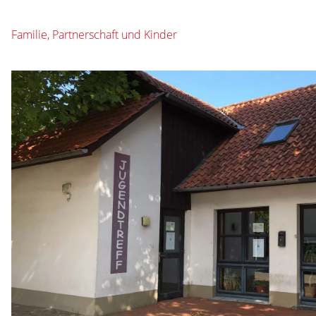
Familie, Partnerschaft und Kinder