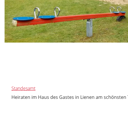
Standesamt
Heiraten im Haus des Gastes in Lienen am schönsten