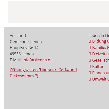
Anschrift
Leben in L
Bildung 
Gemeinde Lienen
Familie, 
Hauptstraße 14
49536 Lienen
Freizeit 
E-Mail:
info(at)lienen.de
Gesellsch
Kultur
Öffnungszeiten (Hauptstraße 14 und
Planen u
Diekesdamm 7)
Umwelt u