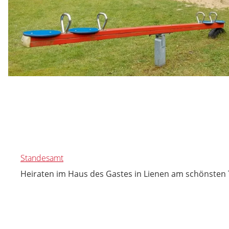
Standesamt
Heiraten im Haus des Gastes in Lienen am schönsten