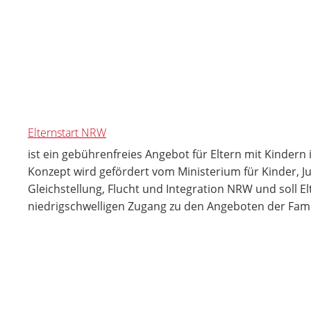
Elternstart NRW
ist ein gebührenfreies Angebot für Eltern mit Kindern
Konzept wird gefördert vom Ministerium für Kinder, Ju
Gleichstellung, Flucht und Integration NRW und soll El
niedrigschwelligen Zugang zu den Angeboten der Fami