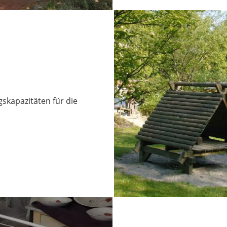
skapazitäten für die