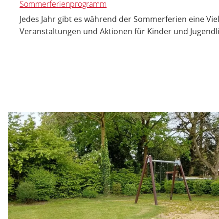
Sommerferienprogramm
Jedes Jahr gibt es während der Sommerferien eine Vie
Veranstaltungen und Aktionen für Kinder und Jugendl