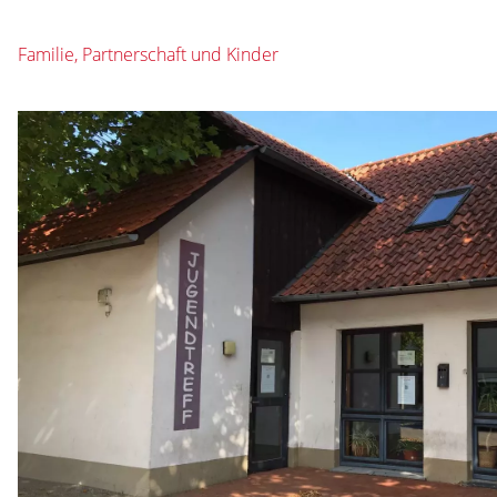
Familie, Partnerschaft und Kinder