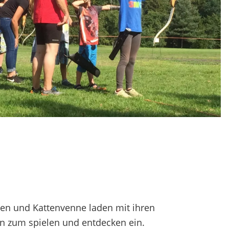
enen und Kattenvenne laden mit ihren
n zum spielen und entdecken ein.