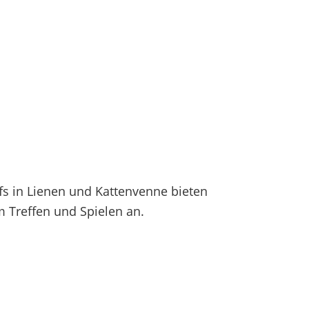
fs in Lienen und Kattenvenne bieten
 Treffen und Spielen an.