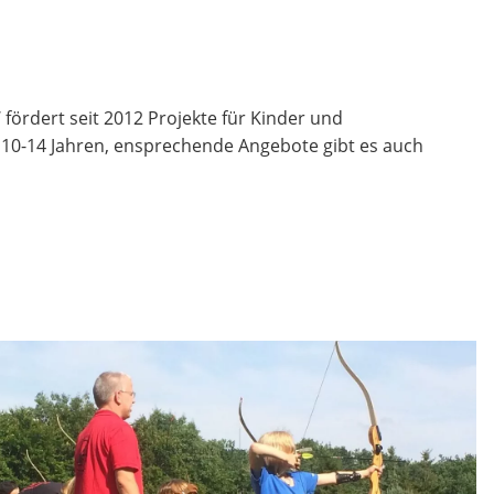
fördert seit 2012 Projekte für Kinder und
n 10-14 Jahren, ensprechende Angebote gibt es auch