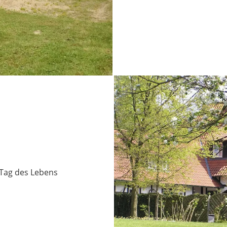
 Tag des Lebens