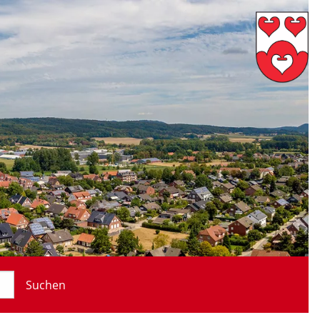
Suchen