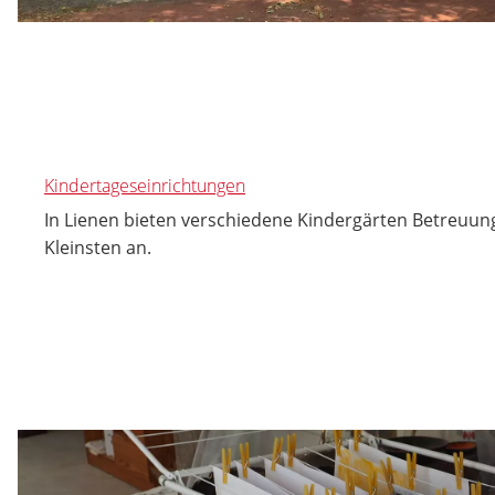
Kindertageseinrichtungen
In Lienen bieten verschiedene Kindergärten Betreuung
Kleinsten an.