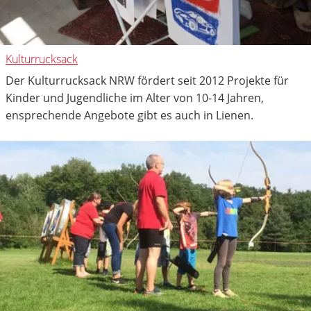
Kulturrucksack
Der Kulturrucksack NRW fördert seit 2012 Projekte für
Kinder und Jugendliche im Alter von 10-14 Jahren,
ensprechende Angebote gibt es auch in Lienen.