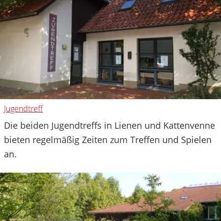
Jugendtreff
Die beiden Jugendtreffs in Lienen und Kattenvenne
bieten regelmäßig Zeiten zum Treffen und Spielen
an.