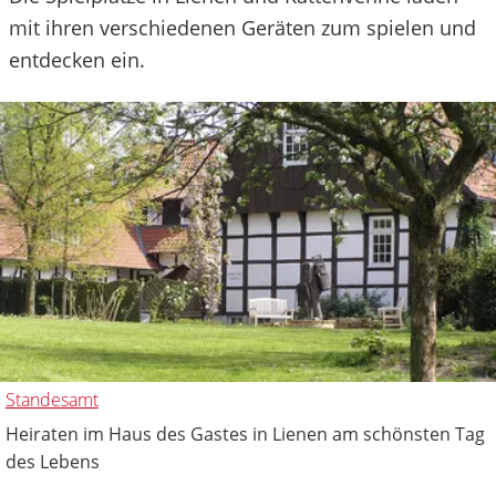
mit ihren verschiedenen Geräten zum spielen und
entdecken ein.
Standesamt
Heiraten im Haus des Gastes in Lienen am schönsten Tag
des Lebens