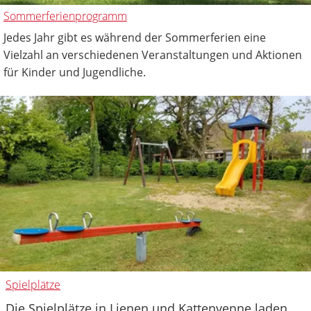
Sommerferienprogramm
Jedes Jahr gibt es während der Sommerferien eine
Vielzahl an verschiedenen Veranstaltungen und Aktionen
für Kinder und Jugendliche.
Spielplätze
Die Spielplätze in Lienen und Kattenvenne laden