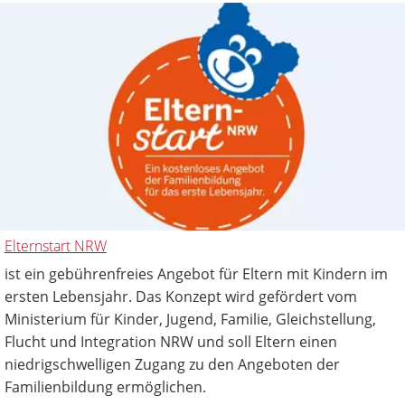
Elternstart NRW
ist ein gebührenfreies Angebot für Eltern mit Kindern im
ersten Lebensjahr. Das Konzept wird gefördert vom
Ministerium für Kinder, Jugend, Familie, Gleichstellung,
Flucht und Integration NRW und soll Eltern einen
niedrigschwelligen Zugang zu den Angeboten der
Familienbildung ermöglichen.