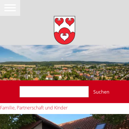
Suchen
Familie, Partnerschaft und Kinder