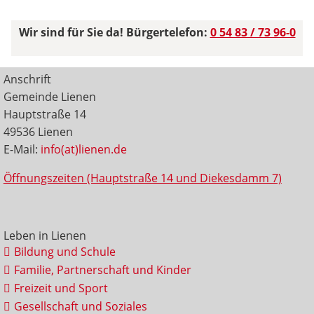
Wir sind für Sie da! Bürgertelefon:
0 54 83 / 73 96-0
Anschrift
Gemeinde Lienen
Hauptstraße 14
49536 Lienen
E-Mail:
info(at)lienen.de
Öffnungszeiten (Hauptstraße 14 und Diekesdamm 7)
Leben in Lienen
Bildung und Schule
Familie, Partnerschaft und Kinder
Freizeit und Sport
Gesellschaft und Soziales