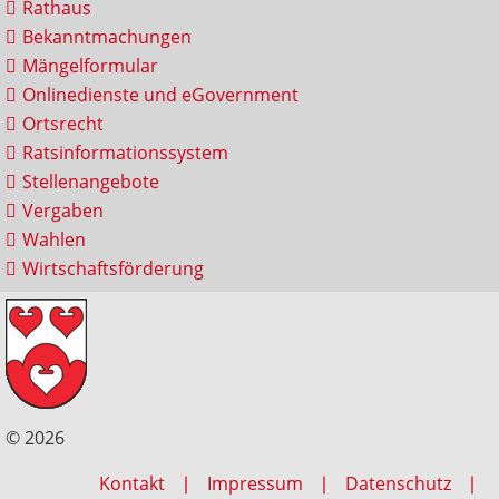
Rathaus
Bekanntmachungen
Mängelformular
Onlinedienste und eGovernment
Ortsrecht
Ratsinformationssystem
Stellenangebote
Vergaben
Wahlen
Wirtschaftsförderung
© 2026
Kontakt
Impressum
Datenschutz