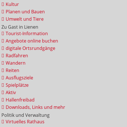
Kultur
Planen und Bauen
Umwelt und Tiere
Zu Gast in Lienen
Tourist-Information
Angebote online buchen
digitale Ortsrundgänge
Radfahren
Wandern
Reiten
Ausflugsziele
Spielplätze
Aktiv
Hallenfreibad
Downloads, Links und mehr
Politik und Verwaltung
Virtuelles Rathaus