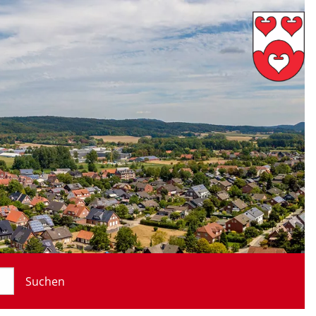
Suchen