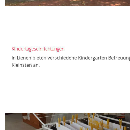
Kindertageseinrichtungen
In Lienen bieten verschiedene Kindergärten Betreuung
Kleinsten an.