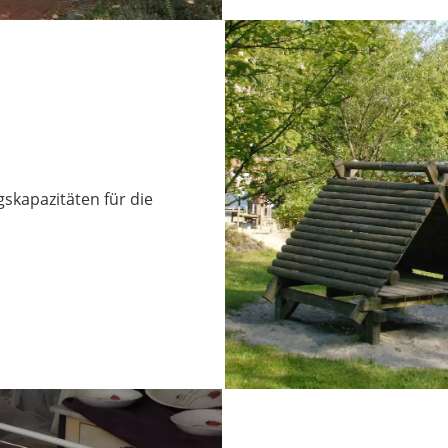
skapazitäten für die