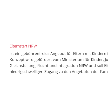
Elternstart NRW
ist ein gebührenfreies Angebot für Eltern mit Kindern
Konzept wird gefördert vom Ministerium für Kinder, Ju
Gleichstellung, Flucht und Integration NRW und soll El
niedrigschwelligen Zugang zu den Angeboten der Fami