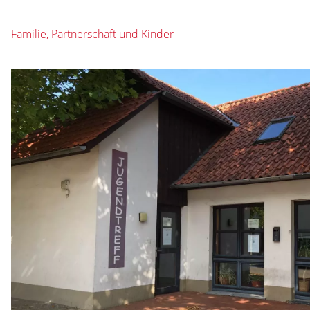
Familie, Partnerschaft und Kinder