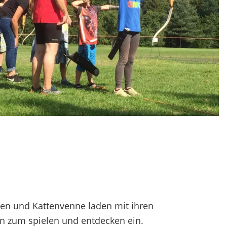
enen und Kattenvenne laden mit ihren
n zum spielen und entdecken ein.