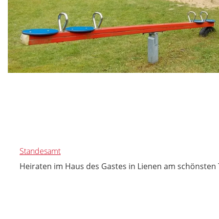
Standesamt
Heiraten im Haus des Gastes in Lienen am schönsten