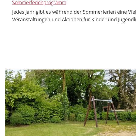
Sommerferienprogramm
Jedes Jahr gibt es während der Sommerferien eine Vie
Veranstaltungen und Aktionen für Kinder und Jugendl