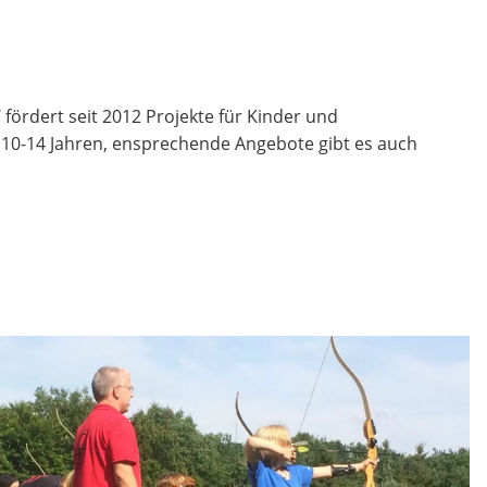
fördert seit 2012 Projekte für Kinder und
n 10-14 Jahren, ensprechende Angebote gibt es auch