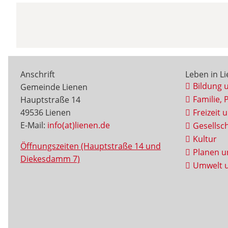
Anschrift
Leben in L
Bildung 
Gemeinde Lienen
Familie, 
Hauptstraße 14
49536 Lienen
Freizeit 
E-Mail:
info(at)lienen.de
Gesellsch
Kultur
Öffnungszeiten (Hauptstraße 14 und
Planen u
Diekesdamm 7)
Umwelt u