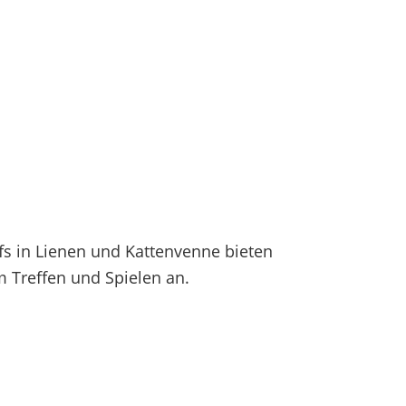
fs in Lienen und Kattenvenne bieten
 Treffen und Spielen an.