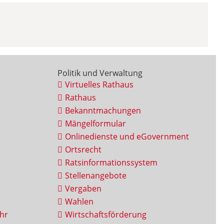
Politik und Verwaltung
Virtuelles Rathaus
Rathaus
Bekanntmachungen
Mängelformular
Onlinedienste und eGovernment
Ortsrecht
Ratsinformationssystem
Stellenangebote
Vergaben
Wahlen
hr
Wirtschaftsförderung