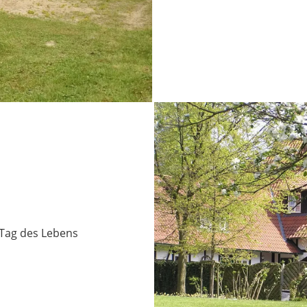
 Tag des Lebens