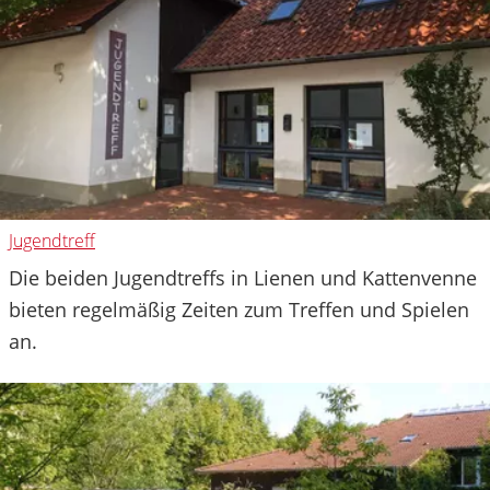
Jugendtreff
Die beiden Jugendtreffs in Lienen und Kattenvenne
bieten regelmäßig Zeiten zum Treffen und Spielen
an.