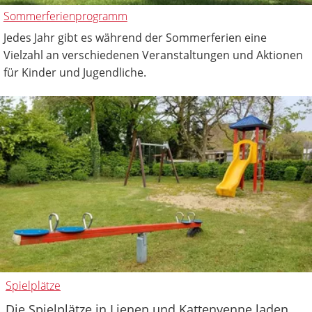
Sommerferienprogramm
Jedes Jahr gibt es während der Sommerferien eine
Vielzahl an verschiedenen Veranstaltungen und Aktionen
für Kinder und Jugendliche.
Spielplätze
Die Spielplätze in Lienen und Kattenvenne laden