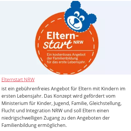
Elternstart NRW
ist ein gebührenfreies Angebot für Eltern mit Kindern im
ersten Lebensjahr. Das Konzept wird gefördert vom
Ministerium für Kinder, Jugend, Familie, Gleichstellung,
Flucht und Integration NRW und soll Eltern einen
niedrigschwelligen Zugang zu den Angeboten der
Familienbildung ermöglichen.