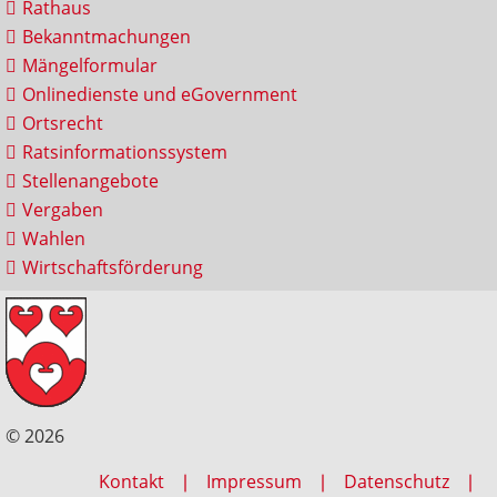
Rathaus
Bekanntmachungen
Mängelformular
Onlinedienste und eGovernment
Ortsrecht
Ratsinformationssystem
Stellenangebote
Vergaben
Wahlen
Wirtschaftsförderung
© 2026
Kontakt
Impressum
Datenschutz