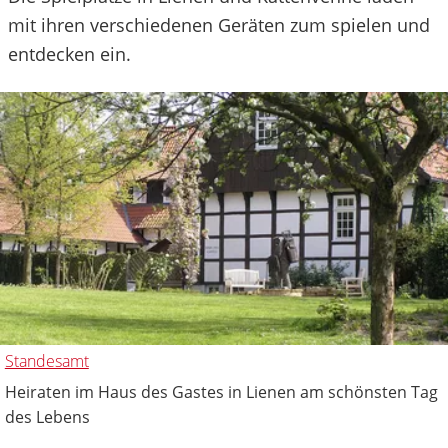
mit ihren verschiedenen Geräten zum spielen und
entdecken ein.
Standesamt
Heiraten im Haus des Gastes in Lienen am schönsten Tag
des Lebens