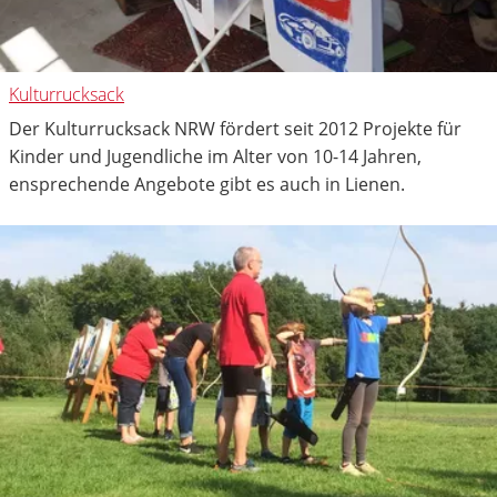
Kulturrucksack
Der Kulturrucksack NRW fördert seit 2012 Projekte für
Kinder und Jugendliche im Alter von 10-14 Jahren,
ensprechende Angebote gibt es auch in Lienen.