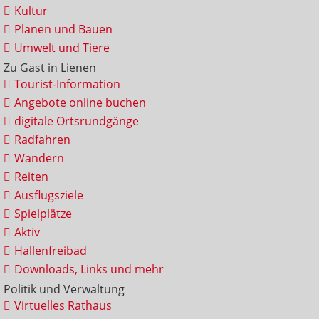
Kultur
Planen und Bauen
Umwelt und Tiere
Zu Gast in Lienen
Tourist-Information
Angebote online buchen
digitale Ortsrundgänge
Radfahren
Wandern
Reiten
Ausflugsziele
Spielplätze
Aktiv
Hallenfreibad
Downloads, Links und mehr
Politik und Verwaltung
Virtuelles Rathaus