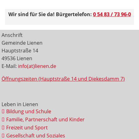
Wir sind für Sie da! Bürgertelefon:
0 54 83 / 73 96-0
Anschrift
Gemeinde Lienen
Hauptstraße 14
49536 Lienen
E-Mail:
info(at)lienen.de
Öffnungszeiten (Hauptstraße 14 und Diekesdamm 7)
Leben in Lienen
Bildung und Schule
Familie, Partnerschaft und Kinder
Freizeit und Sport
Gesellschaft und Soziales