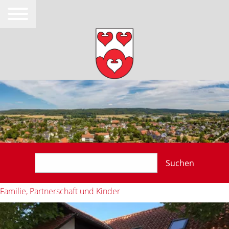
Suchen
Familie, Partnerschaft und Kinder