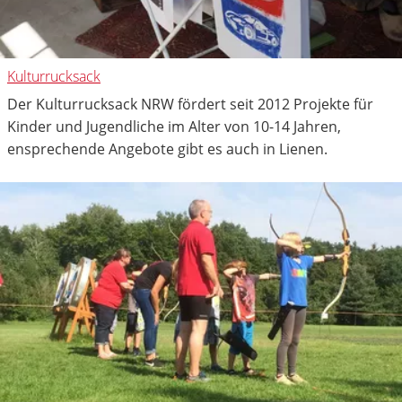
Kulturrucksack
Der Kulturrucksack NRW fördert seit 2012 Projekte für
Kinder und Jugendliche im Alter von 10-14 Jahren,
ensprechende Angebote gibt es auch in Lienen.