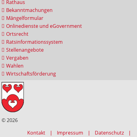
Rathaus
Bekanntmachungen
Mängelformular
Onlinedienste und eGovernment
Ortsrecht
Ratsinformationssystem
Stellenangebote
Vergaben
Wahlen
Wirtschaftsförderung
© 2026
Kontakt
Impressum
Datenschutz