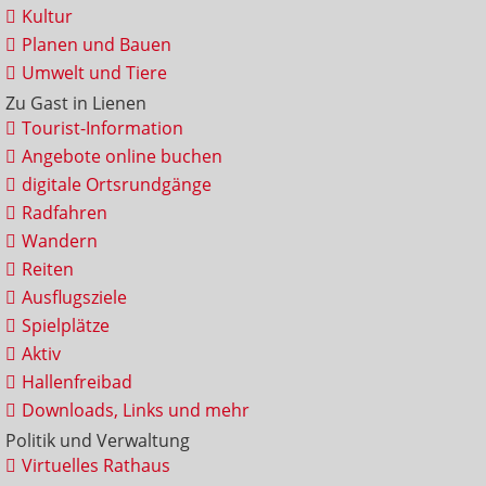
Kultur
Planen und Bauen
Umwelt und Tiere
Zu Gast in Lienen
Tourist-Information
Angebote online buchen
digitale Ortsrundgänge
Radfahren
Wandern
Reiten
Ausflugsziele
Spielplätze
Aktiv
Hallenfreibad
Downloads, Links und mehr
Politik und Verwaltung
Virtuelles Rathaus