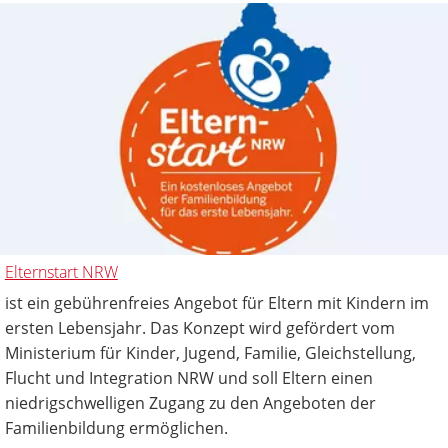
Elternstart NRW
ist ein gebührenfreies Angebot für Eltern mit Kindern im
ersten Lebensjahr. Das Konzept wird gefördert vom
Ministerium für Kinder, Jugend, Familie, Gleichstellung,
Flucht und Integration NRW und soll Eltern einen
niedrigschwelligen Zugang zu den Angeboten der
Familienbildung ermöglichen.