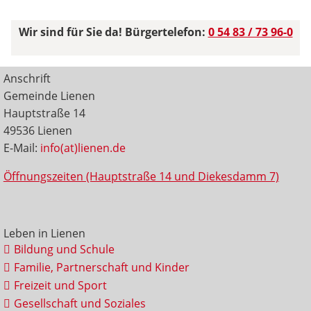
Wir sind für Sie da! Bürgertelefon:
0 54 83 / 73 96-0
Anschrift
Gemeinde Lienen
Hauptstraße 14
49536 Lienen
E-Mail:
info(at)lienen.de
Öffnungszeiten (Hauptstraße 14 und Diekesdamm 7)
Leben in Lienen
Bildung und Schule
Familie, Partnerschaft und Kinder
Freizeit und Sport
Gesellschaft und Soziales