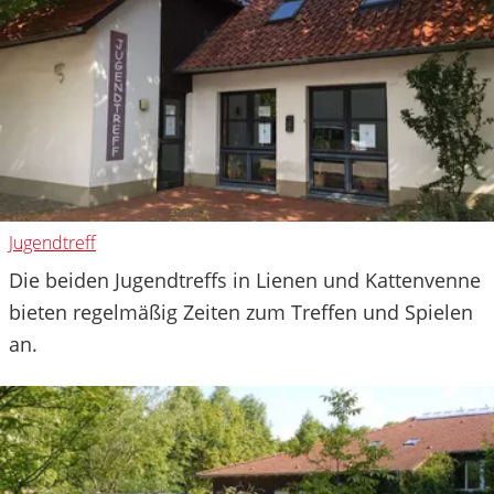
Jugendtreff
Die beiden Jugendtreffs in Lienen und Kattenvenne
bieten regelmäßig Zeiten zum Treffen und Spielen
an.