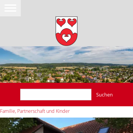
Suchen
Familie, Partnerschaft und Kinder