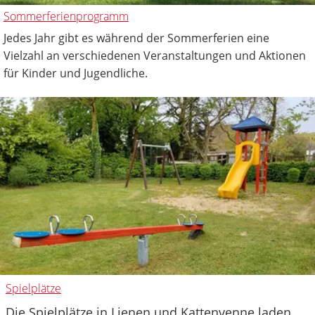
Sommerferienprogramm
Jedes Jahr gibt es während der Sommerferien eine
Vielzahl an verschiedenen Veranstaltungen und Aktionen
für Kinder und Jugendliche.
Spielplätze
Die Spielplätze in Lienen und Kattenvenne laden