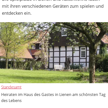
mit ihren verschiedenen Geräten zum spielen und
entdecken ein.
Standesamt
Heiraten im Haus des Gastes in Lienen am schönsten Tag
des Lebens