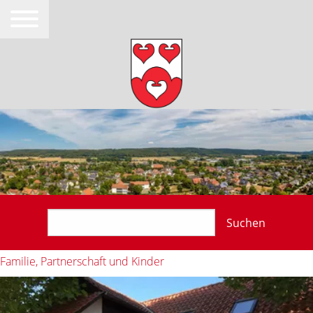
Suchen
Familie, Partnerschaft und Kinder