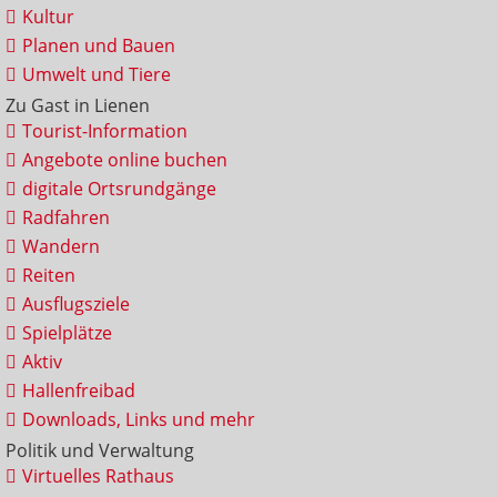
Kultur
Planen und Bauen
Umwelt und Tiere
Zu Gast in Lienen
Tourist-Information
Angebote online buchen
digitale Ortsrundgänge
Radfahren
Wandern
Reiten
Ausflugsziele
Spielplätze
Aktiv
Hallenfreibad
Downloads, Links und mehr
Politik und Verwaltung
Virtuelles Rathaus