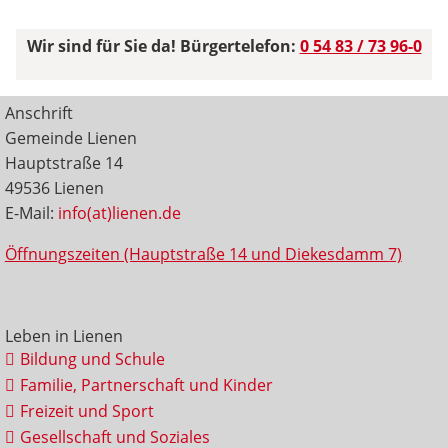
Wir sind für Sie da! Bürgertelefon:
0 54 83 / 73 96-0
Anschrift
Gemeinde Lienen
Hauptstraße 14
49536 Lienen
E-Mail:
info(at)lienen.de
Öffnungszeiten (Hauptstraße 14 und Diekesdamm 7)
Leben in Lienen
Bildung und Schule
Familie, Partnerschaft und Kinder
Freizeit und Sport
Gesellschaft und Soziales