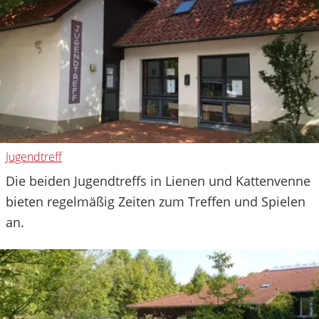
Jugendtreff
Die beiden Jugendtreffs in Lienen und Kattenvenne
bieten regelmäßig Zeiten zum Treffen und Spielen
an.