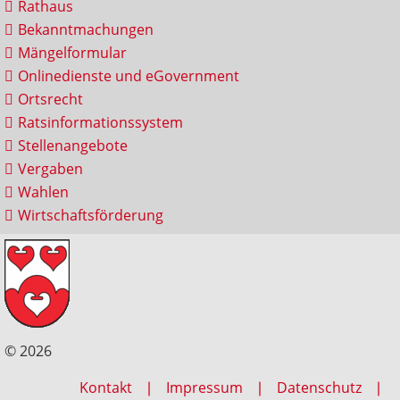
Rathaus
Bekanntmachungen
Mängelformular
Onlinedienste und eGovernment
Ortsrecht
Ratsinformationssystem
Stellenangebote
Vergaben
Wahlen
Wirtschaftsförderung
© 2026
Kontakt
Impressum
Datenschutz