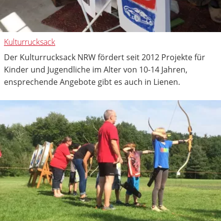
Kulturrucksack
Der Kulturrucksack NRW fördert seit 2012 Projekte für
Kinder und Jugendliche im Alter von 10-14 Jahren,
ensprechende Angebote gibt es auch in Lienen.