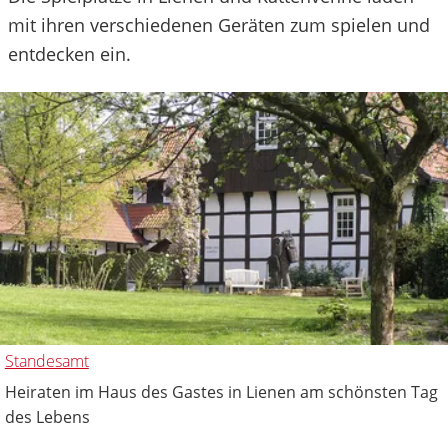
mit ihren verschiedenen Geräten zum spielen und
entdecken ein.
Standesamt
Heiraten im Haus des Gastes in Lienen am schönsten Tag
des Lebens