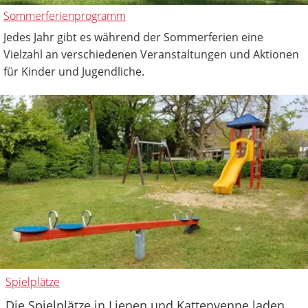
Sommerferienprogramm
Jedes Jahr gibt es während der Sommerferien eine
Vielzahl an verschiedenen Veranstaltungen und Aktionen
für Kinder und Jugendliche.
Spielplätze
Die Spielplätze in Lienen und Kattenvenne laden