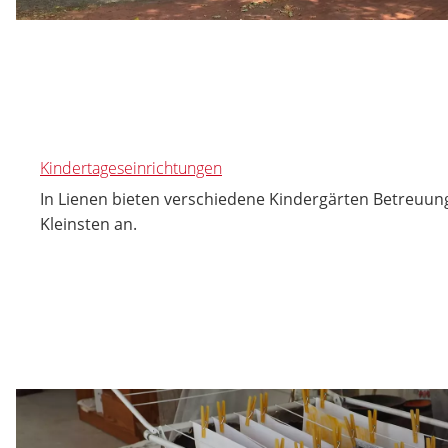
Kindertageseinrichtungen
In Lienen bieten verschiedene Kindergärten Betreuung
Kleinsten an.