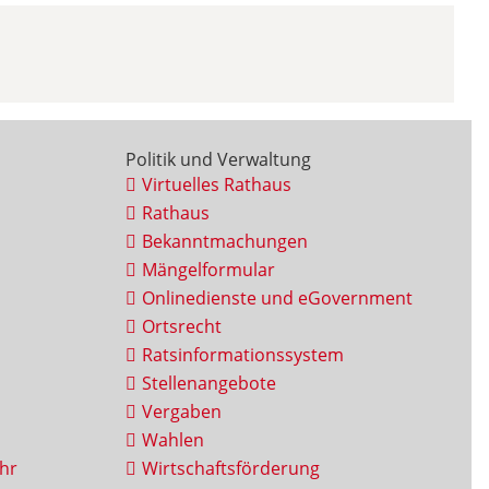
Politik und Verwaltung
Virtuelles Rathaus
Rathaus
Bekanntmachungen
Mängelformular
Onlinedienste und eGovernment
Ortsrecht
Ratsinformationssystem
Stellenangebote
Vergaben
Wahlen
hr
Wirtschaftsförderung