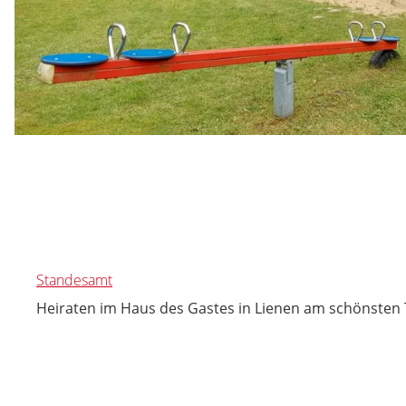
Standesamt
Heiraten im Haus des Gastes in Lienen am schönsten