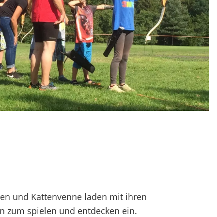
enen und Kattenvenne laden mit ihren
n zum spielen und entdecken ein.