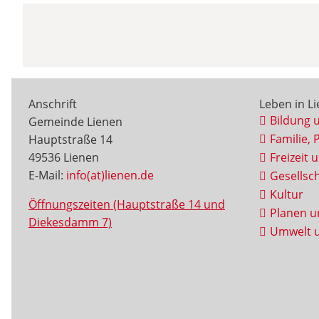
Anschrift
Leben in L
Bildung 
Gemeinde Lienen
Familie, 
Hauptstraße 14
49536 Lienen
Freizeit 
E-Mail:
info(at)lienen.de
Gesellsch
Kultur
Öffnungszeiten (Hauptstraße 14 und
Planen u
Diekesdamm 7)
Umwelt u