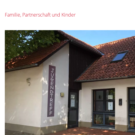
Familie, Partnerschaft und Kinder