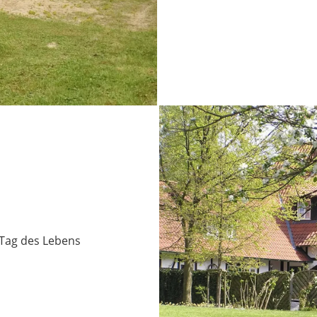
 Tag des Lebens