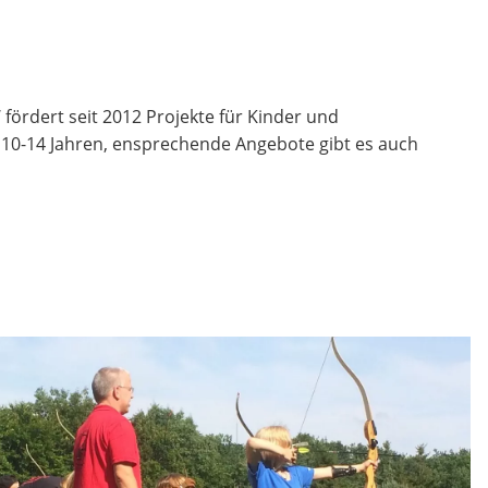
fördert seit 2012 Projekte für Kinder und
n 10-14 Jahren, ensprechende Angebote gibt es auch