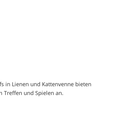
fs in Lienen und Kattenvenne bieten
 Treffen und Spielen an.