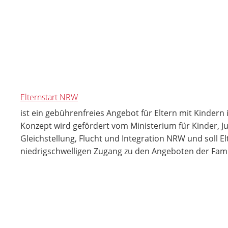
Elternstart NRW
ist ein gebührenfreies Angebot für Eltern mit Kindern
Konzept wird gefördert vom Ministerium für Kinder, Ju
Gleichstellung, Flucht und Integration NRW und soll El
niedrigschwelligen Zugang zu den Angeboten der Fami