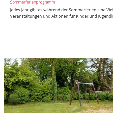
Sommerferienprogramm
Jedes Jahr gibt es während der Sommerferien eine Vie
Veranstaltungen und Aktionen für Kinder und Jugendl