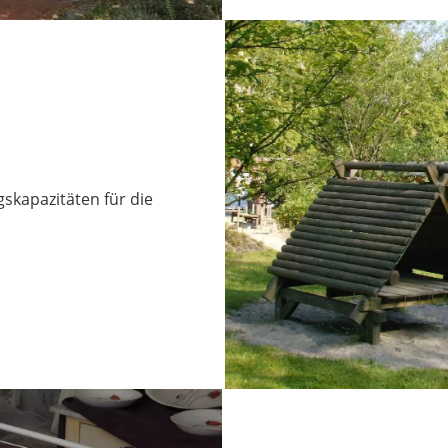
skapazitäten für die