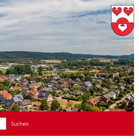
Suchen