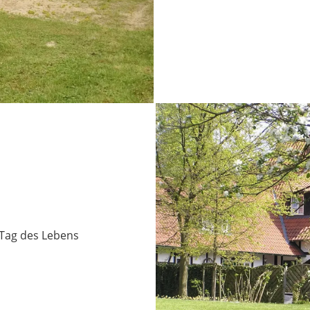
 Tag des Lebens