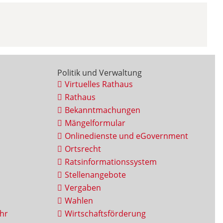
Politik und Verwaltung
Virtuelles Rathaus
Rathaus
Bekanntmachungen
Mängelformular
Onlinedienste und eGovernment
Ortsrecht
Ratsinformationssystem
Stellenangebote
Vergaben
Wahlen
hr
Wirtschaftsförderung