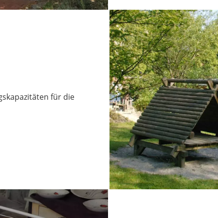
skapazitäten für die