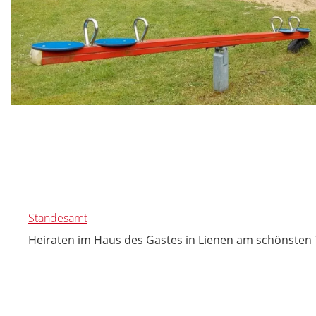
Standesamt
Heiraten im Haus des Gastes in Lienen am schönsten