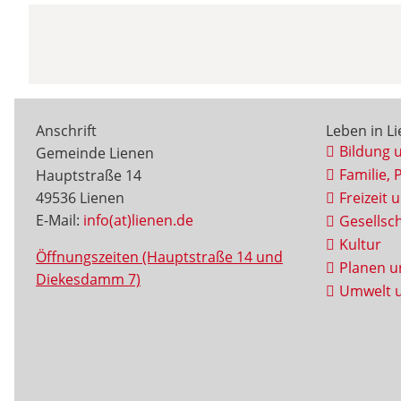
Anschrift
Leben in L
Bildung 
Gemeinde Lienen
Familie, 
Hauptstraße 14
49536 Lienen
Freizeit 
E-Mail:
info(at)lienen.de
Gesellsch
Kultur
Öffnungszeiten (Hauptstraße 14 und
Planen u
Diekesdamm 7)
Umwelt u