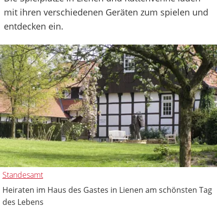
mit ihren verschiedenen Geräten zum spielen und
entdecken ein.
Standesamt
Heiraten im Haus des Gastes in Lienen am schönsten Tag
des Lebens