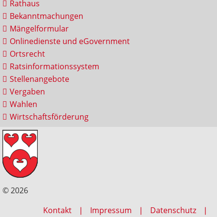
Rathaus
Bekanntmachungen
Mängelformular
Onlinedienste und eGovernment
Ortsrecht
Ratsinformationssystem
Stellenangebote
Vergaben
Wahlen
Wirtschaftsförderung
© 2026
Kontakt
Impressum
Datenschutz