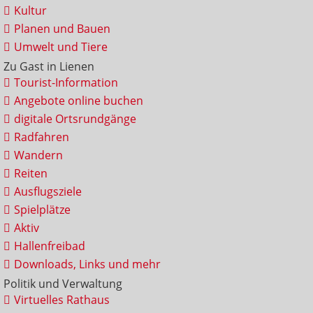
Kultur
Planen und Bauen
Umwelt und Tiere
Zu Gast in Lienen
Tourist-Information
Angebote online buchen
digitale Ortsrundgänge
Radfahren
Wandern
Reiten
Ausflugsziele
Spielplätze
Aktiv
Hallenfreibad
Downloads, Links und mehr
Politik und Verwaltung
Virtuelles Rathaus