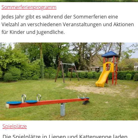
Sommerferienprogramm
Jedes Jahr gibt es während der Sommerferien eine
Vielzahl an verschiedenen Veranstaltungen und Aktionen
für Kinder und Jugendliche.
Spielplätze
Die Spielplätze in Lienen und Kattenvenne laden