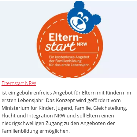
Elternstart NRW
ist ein gebührenfreies Angebot für Eltern mit Kindern im
ersten Lebensjahr. Das Konzept wird gefördert vom
Ministerium für Kinder, Jugend, Familie, Gleichstellung,
Flucht und Integration NRW und soll Eltern einen
niedrigschwelligen Zugang zu den Angeboten der
Familienbildung ermöglichen.