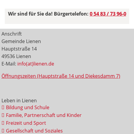
Wir sind für Sie da! Bürgertelefon:
0 54 83 / 73 96-0
Anschrift
Gemeinde Lienen
Hauptstraße 14
49536 Lienen
E-Mail:
info(at)lienen.de
Öffnungszeiten (Hauptstraße 14 und Diekesdamm 7)
Leben in Lienen
Bildung und Schule
Familie, Partnerschaft und Kinder
Freizeit und Sport
Gesellschaft und Soziales