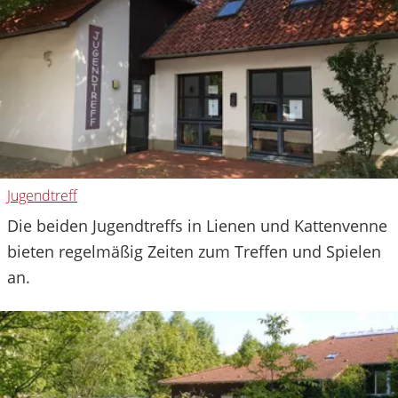
Jugendtreff
Die beiden Jugendtreffs in Lienen und Kattenvenne
bieten regelmäßig Zeiten zum Treffen und Spielen
an.