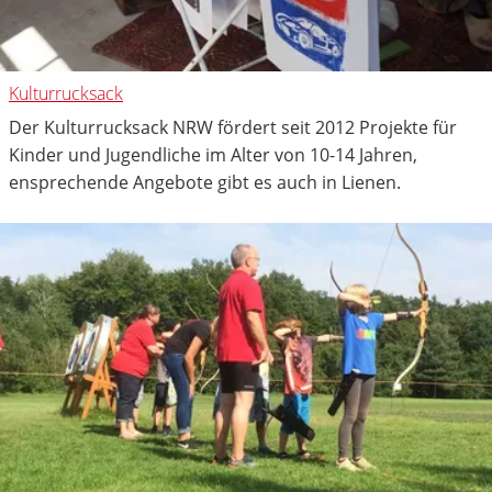
Kulturrucksack
Der Kulturrucksack NRW fördert seit 2012 Projekte für
Kinder und Jugendliche im Alter von 10-14 Jahren,
ensprechende Angebote gibt es auch in Lienen.