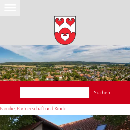
Suchen
Familie, Partnerschaft und Kinder