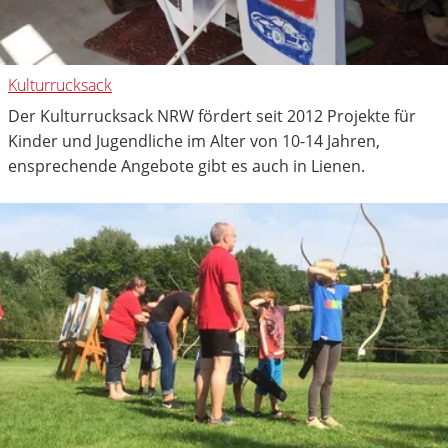
Kulturrucksack
Der Kulturrucksack NRW fördert seit 2012 Projekte für
Kinder und Jugendliche im Alter von 10-14 Jahren,
ensprechende Angebote gibt es auch in Lienen.