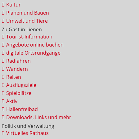
Kultur
Planen und Bauen
Umwelt und Tiere
Zu Gast in Lienen
Tourist-Information
Angebote online buchen
digitale Ortsrundgänge
Radfahren
Wandern
Reiten
Ausflugsziele
Spielplätze
Aktiv
Hallenfreibad
Downloads, Links und mehr
Politik und Verwaltung
Virtuelles Rathaus