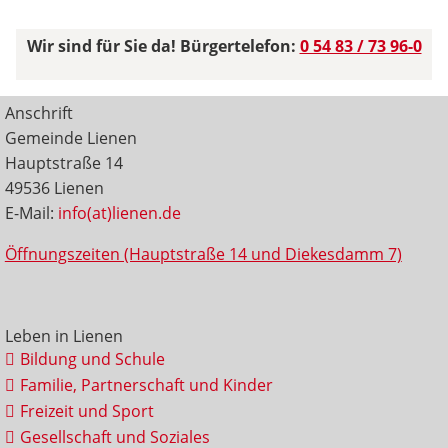
Wir sind für Sie da! Bürgertelefon:
0 54 83 / 73 96-0
Anschrift
Gemeinde Lienen
Hauptstraße 14
49536 Lienen
E-Mail:
info(at)lienen.de
Öffnungszeiten (Hauptstraße 14 und Diekesdamm 7)
Leben in Lienen
Bildung und Schule
Familie, Partnerschaft und Kinder
Freizeit und Sport
Gesellschaft und Soziales