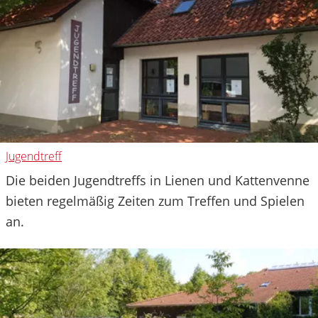
Jugendtreff
Die beiden Jugendtreffs in Lienen und Kattenvenne
bieten regelmäßig Zeiten zum Treffen und Spielen
an.