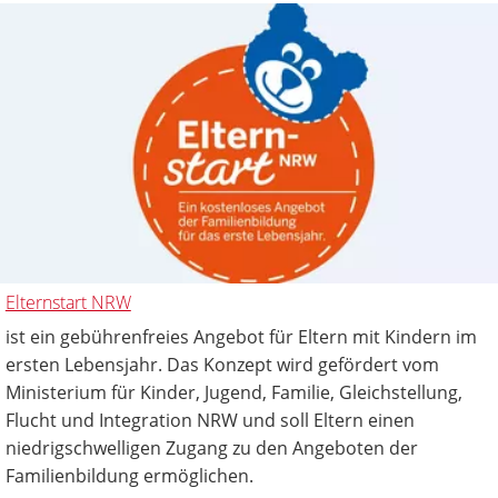
Elternstart NRW
ist ein gebührenfreies Angebot für Eltern mit Kindern im
ersten Lebensjahr. Das Konzept wird gefördert vom
Ministerium für Kinder, Jugend, Familie, Gleichstellung,
Flucht und Integration NRW und soll Eltern einen
niedrigschwelligen Zugang zu den Angeboten der
Familienbildung ermöglichen.