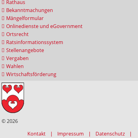
Rathaus
Bekanntmachungen
Mängelformular
Onlinedienste und eGovernment
Ortsrecht
Ratsinformationssystem
Stellenangebote
Vergaben
Wahlen
Wirtschaftsförderung
© 2026
Kontakt
Impressum
Datenschutz