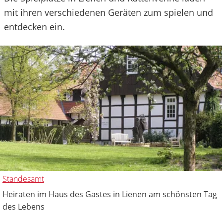
mit ihren verschiedenen Geräten zum spielen und
entdecken ein.
Standesamt
Heiraten im Haus des Gastes in Lienen am schönsten Tag
des Lebens