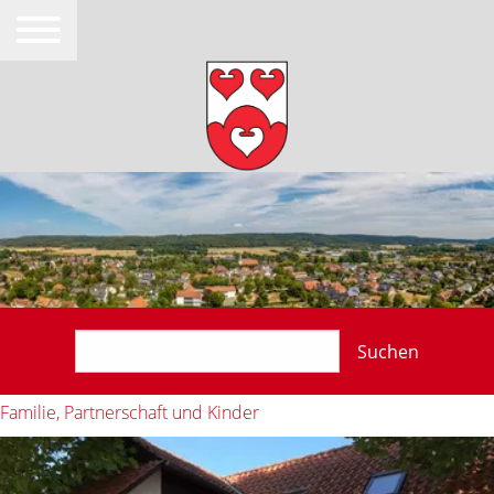
Suchen
Familie, Partnerschaft und Kinder