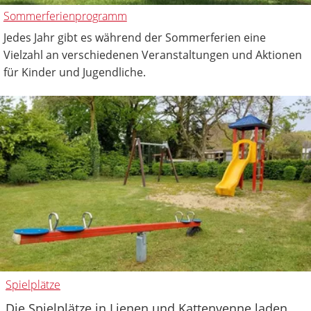
Sommerferienprogramm
Jedes Jahr gibt es während der Sommerferien eine
Vielzahl an verschiedenen Veranstaltungen und Aktionen
für Kinder und Jugendliche.
Spielplätze
Die Spielplätze in Lienen und Kattenvenne laden