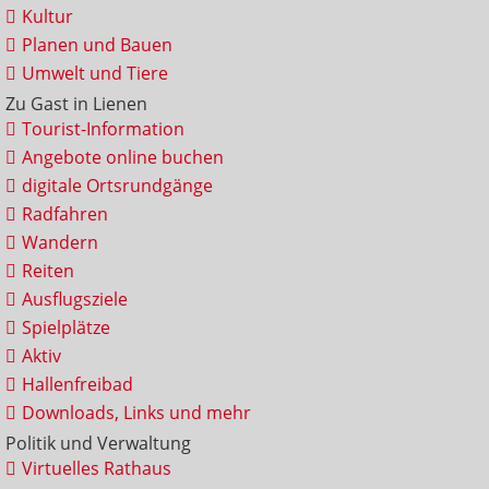
Kultur
Planen und Bauen
Umwelt und Tiere
Zu Gast in Lienen
Tourist-Information
Angebote online buchen
digitale Ortsrundgänge
Radfahren
Wandern
Reiten
Ausflugsziele
Spielplätze
Aktiv
Hallenfreibad
Downloads, Links und mehr
Politik und Verwaltung
Virtuelles Rathaus