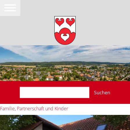
Suchen
Familie, Partnerschaft und Kinder