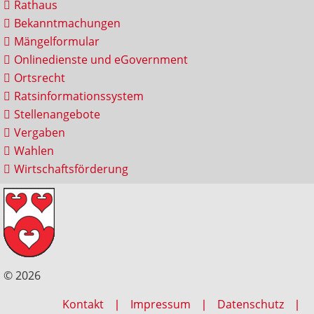
Rathaus
Bekanntmachungen
Mängelformular
Onlinedienste und eGovernment
Ortsrecht
Ratsinformationssystem
Stellenangebote
Vergaben
Wahlen
Wirtschaftsförderung
© 2026
Kontakt
Impressum
Datenschutz