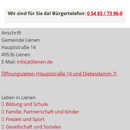
Wir sind für Sie da! Bürgertelefon:
0 54 83 / 73 96-0
Anschrift
Gemeinde Lienen
Hauptstraße 14
49536 Lienen
E-Mail:
info(at)lienen.de
Öffnungszeiten (Hauptstraße 14 und Diekesdamm 7)
Leben in Lienen
Bildung und Schule
Familie, Partnerschaft und Kinder
Freizeit und Sport
Gesellschaft und Soziales