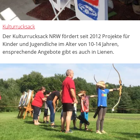
Kulturrucksack
Der Kulturrucksack NRW fördert seit 2012 Projekte für
Kinder und Jugendliche im Alter von 10-14 Jahren,
ensprechende Angebote gibt es auch in Lienen.