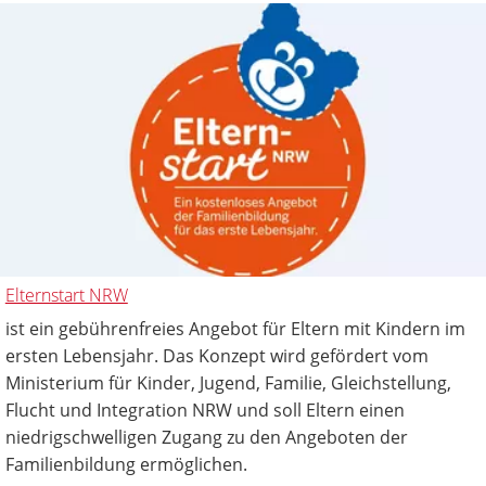
Elternstart NRW
ist ein gebührenfreies Angebot für Eltern mit Kindern im
ersten Lebensjahr. Das Konzept wird gefördert vom
Ministerium für Kinder, Jugend, Familie, Gleichstellung,
Flucht und Integration NRW und soll Eltern einen
niedrigschwelligen Zugang zu den Angeboten der
Familienbildung ermöglichen.