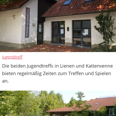
Jugendtreff
Die beiden Jugendtreffs in Lienen und Kattenvenne
bieten regelmäßig Zeiten zum Treffen und Spielen
an.