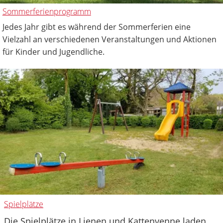
Sommerferienprogramm
Jedes Jahr gibt es während der Sommerferien eine
Vielzahl an verschiedenen Veranstaltungen und Aktionen
für Kinder und Jugendliche.
Spielplätze
Die Spielplätze in Lienen und Kattenvenne laden