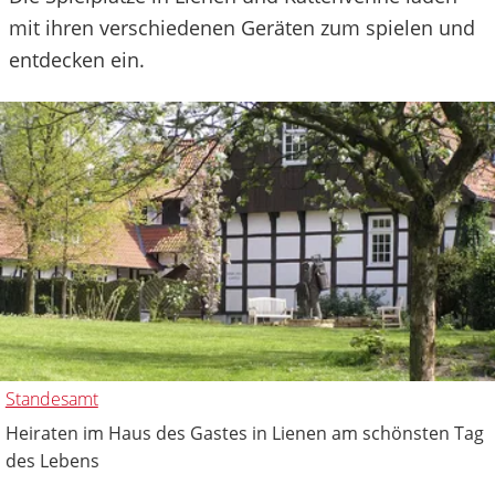
mit ihren verschiedenen Geräten zum spielen und
entdecken ein.
Standesamt
Heiraten im Haus des Gastes in Lienen am schönsten Tag
des Lebens