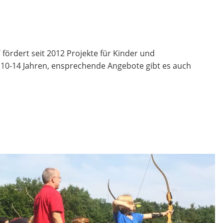
fördert seit 2012 Projekte für Kinder und
n 10-14 Jahren, ensprechende Angebote gibt es auch