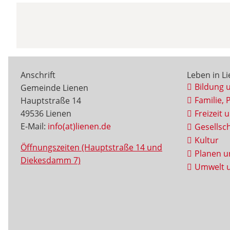
Anschrift
Leben in L
Bildung 
Gemeinde Lienen
Familie, 
Hauptstraße 14
49536 Lienen
Freizeit 
E-Mail:
info(at)lienen.de
Gesellsch
Kultur
Öffnungszeiten (Hauptstraße 14 und
Planen u
Diekesdamm 7)
Umwelt u