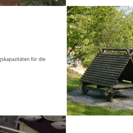
skapazitäten für die