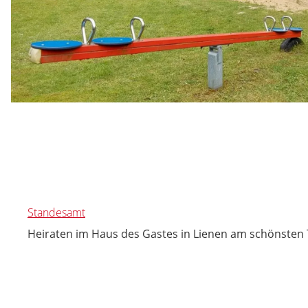
Standesamt
Heiraten im Haus des Gastes in Lienen am schönsten