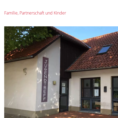
Familie, Partnerschaft und Kinder