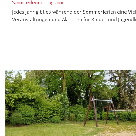
Sommerferienprogramm
Jedes Jahr gibt es während der Sommerferien eine Vie
Veranstaltungen und Aktionen für Kinder und Jugendl