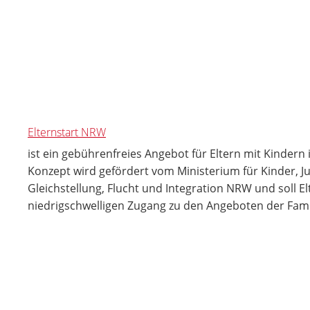
Elternstart NRW
ist ein gebührenfreies Angebot für Eltern mit Kindern
Konzept wird gefördert vom Ministerium für Kinder, Ju
Gleichstellung, Flucht und Integration NRW und soll El
niedrigschwelligen Zugang zu den Angeboten der Fami