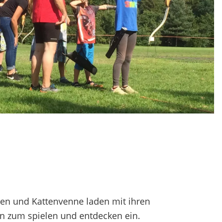
enen und Kattenvenne laden mit ihren
n zum spielen und entdecken ein.