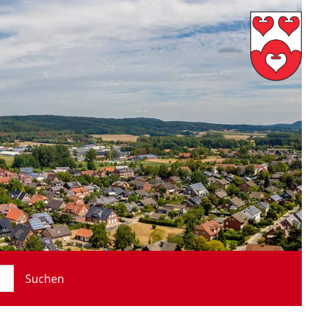
Suchen