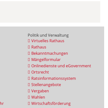
Politik und Verwaltung
Virtuelles Rathaus
Rathaus
Bekanntmachungen
Mängelformular
Onlinedienste und eGovernment
Ortsrecht
Ratsinformationssystem
Stellenangebote
Vergaben
Wahlen
hr
Wirtschaftsförderung