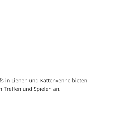
fs in Lienen und Kattenvenne bieten
 Treffen und Spielen an.