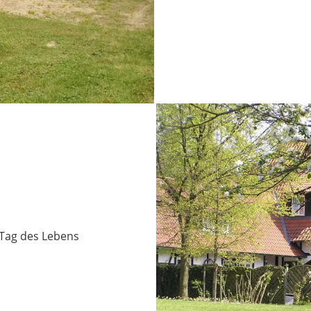
 Tag des Lebens