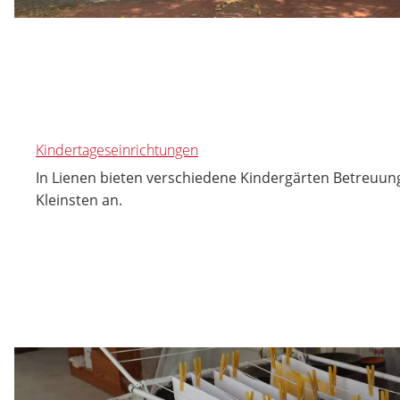
Kindertageseinrichtungen
In Lienen bieten verschiedene Kindergärten Betreuung
Kleinsten an.