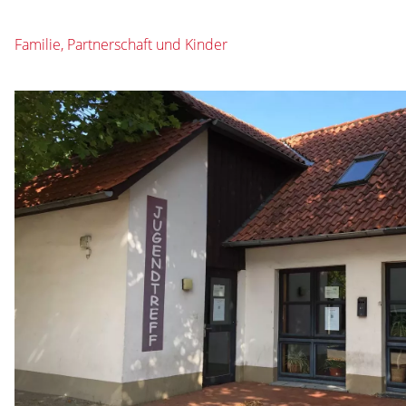
Familie, Partnerschaft und Kinder