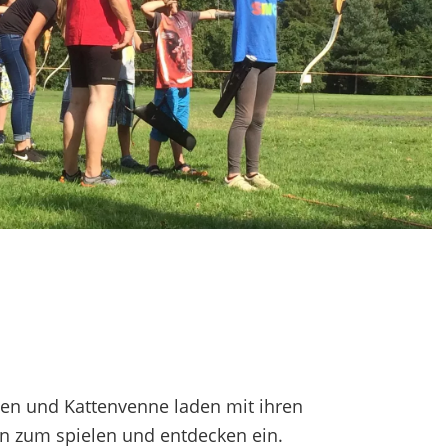
enen und Kattenvenne laden mit ihren
n zum spielen und entdecken ein.