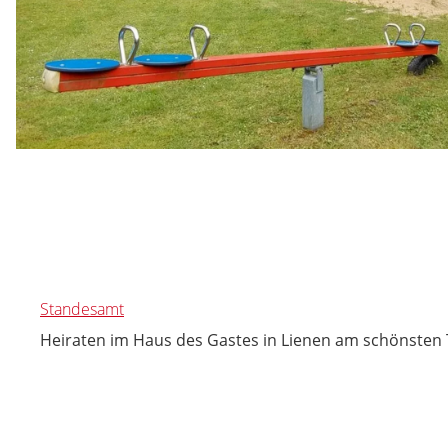
Standesamt
Heiraten im Haus des Gastes in Lienen am schönsten