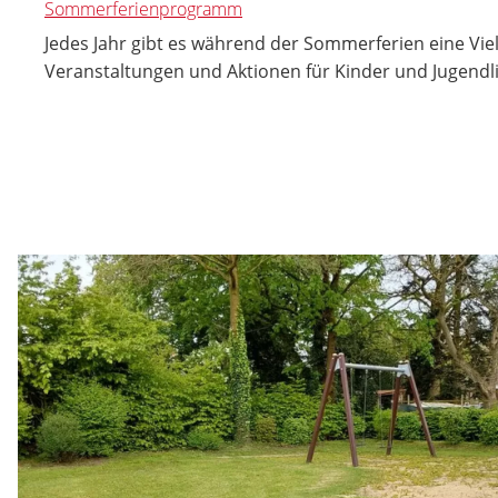
Sommerferienprogramm
Jedes Jahr gibt es während der Sommerferien eine Vie
Veranstaltungen und Aktionen für Kinder und Jugendl