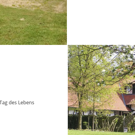
 Tag des Lebens