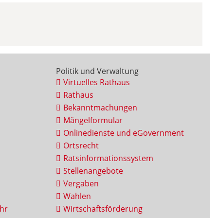
Politik und Verwaltung
Virtuelles Rathaus
Rathaus
Bekanntmachungen
Mängelformular
Onlinedienste und eGovernment
Ortsrecht
Ratsinformationssystem
Stellenangebote
Vergaben
Wahlen
hr
Wirtschaftsförderung