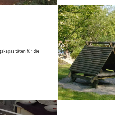
skapazitäten für die