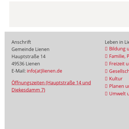
Anschrift
Leben in L
Bildung 
Gemeinde Lienen
Familie, 
Hauptstraße 14
49536 Lienen
Freizeit 
E-Mail:
info(at)lienen.de
Gesellsch
Kultur
Öffnungszeiten (Hauptstraße 14 und
Planen u
Diekesdamm 7)
Umwelt u