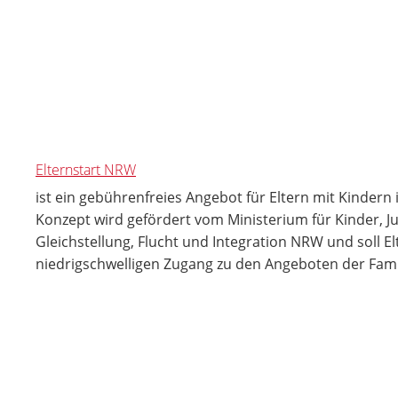
Elternstart NRW
ist ein gebührenfreies Angebot für Eltern mit Kindern
Konzept wird gefördert vom Ministerium für Kinder, Ju
Gleichstellung, Flucht und Integration NRW und soll El
niedrigschwelligen Zugang zu den Angeboten der Fami