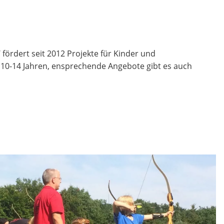
fördert seit 2012 Projekte für Kinder und
n 10-14 Jahren, ensprechende Angebote gibt es auch