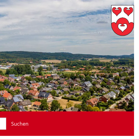
Suchen