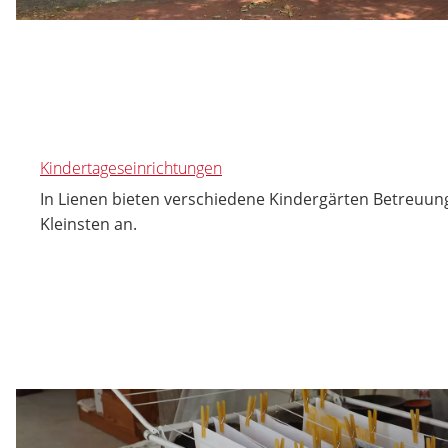
Kindertageseinrichtungen
In Lienen bieten verschiedene Kindergärten Betreuung
Kleinsten an.