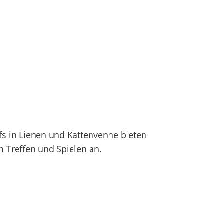
fs in Lienen und Kattenvenne bieten
 Treffen und Spielen an.