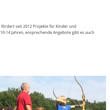
fördert seit 2012 Projekte für Kinder und
n 10-14 Jahren, ensprechende Angebote gibt es auch