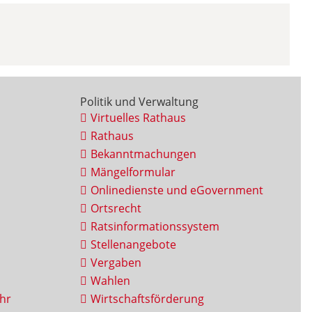
Politik und Verwaltung
Virtuelles Rathaus
Rathaus
Bekanntmachungen
Mängelformular
Onlinedienste und eGovernment
Ortsrecht
Ratsinformationssystem
Stellenangebote
Vergaben
Wahlen
hr
Wirtschaftsförderung