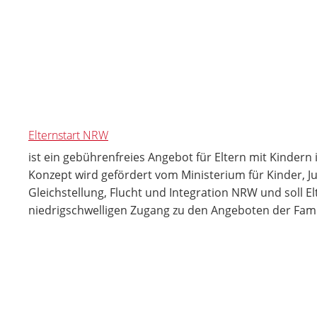
Elternstart NRW
ist ein gebührenfreies Angebot für Eltern mit Kindern
Konzept wird gefördert vom Ministerium für Kinder, Ju
Gleichstellung, Flucht und Integration NRW und soll El
niedrigschwelligen Zugang zu den Angeboten der Fami