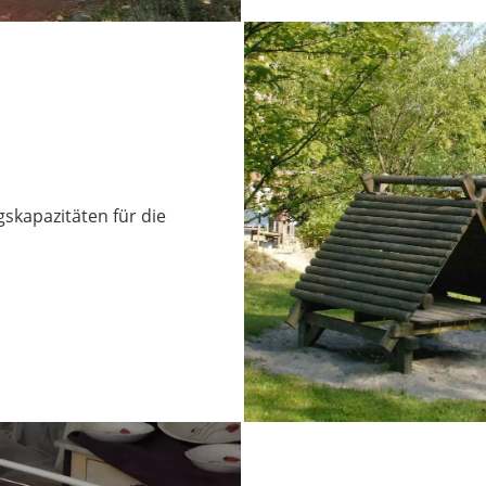
skapazitäten für die