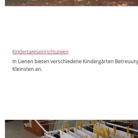
Kindertageseinrichtungen
In Lienen bieten verschiedene Kindergärten Betreuung
Kleinsten an.