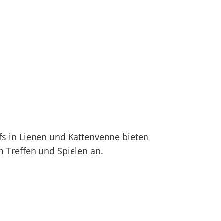
fs in Lienen und Kattenvenne bieten
 Treffen und Spielen an.