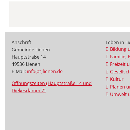
Anschrift
Leben in L
Bildung 
Gemeinde Lienen
Familie, 
Hauptstraße 14
49536 Lienen
Freizeit 
E-Mail:
info(at)lienen.de
Gesellsch
Kultur
Öffnungszeiten (Hauptstraße 14 und
Planen u
Diekesdamm 7)
Umwelt u