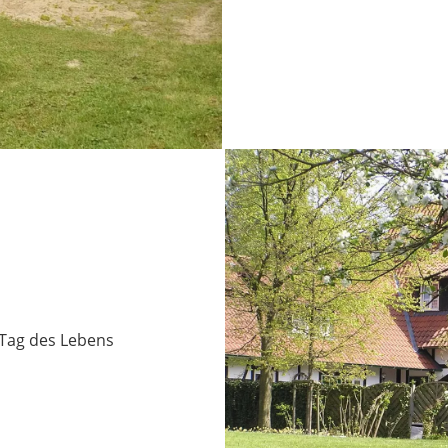
 Tag des Lebens