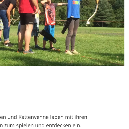
enen und Kattenvenne laden mit ihren
n zum spielen und entdecken ein.