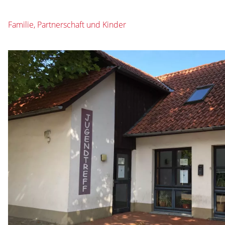
Familie, Partnerschaft und Kinder