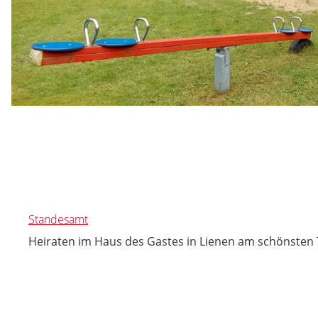
Standesamt
Heiraten im Haus des Gastes in Lienen am schönsten