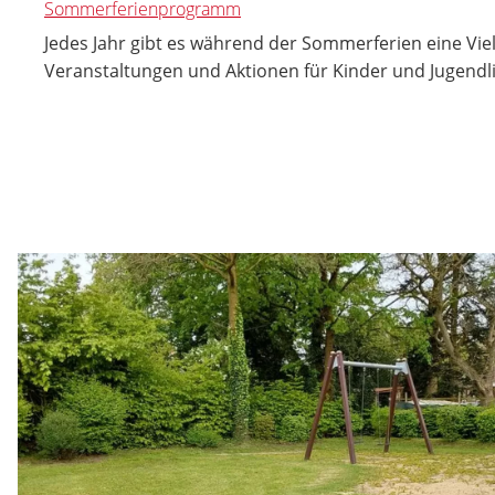
Sommerferienprogramm
Jedes Jahr gibt es während der Sommerferien eine Vie
Veranstaltungen und Aktionen für Kinder und Jugendl