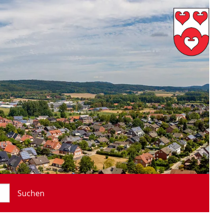
Suchen