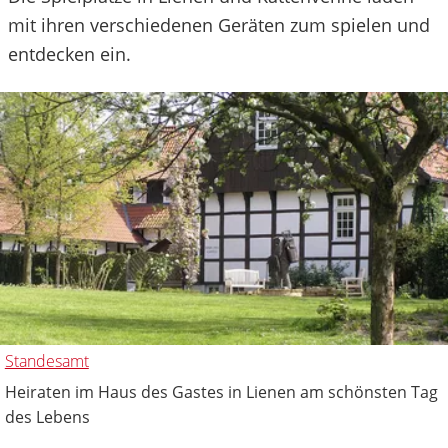
mit ihren verschiedenen Geräten zum spielen und
entdecken ein.
Standesamt
Heiraten im Haus des Gastes in Lienen am schönsten Tag
des Lebens