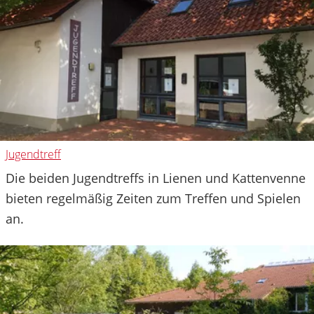
Jugendtreff
Die beiden Jugendtreffs in Lienen und Kattenvenne
bieten regelmäßig Zeiten zum Treffen und Spielen
an.