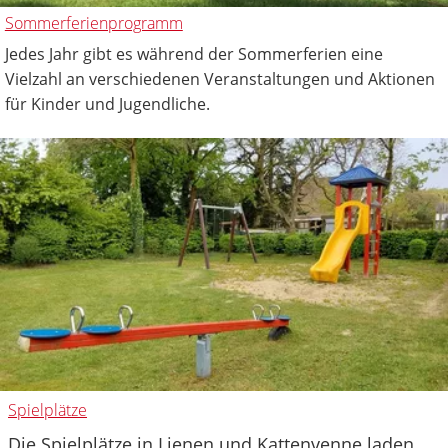
Sommerferienprogramm
Jedes Jahr gibt es während der Sommerferien eine
Vielzahl an verschiedenen Veranstaltungen und Aktionen
für Kinder und Jugendliche.
Spielplätze
Die Spielplätze in Lienen und Kattenvenne laden