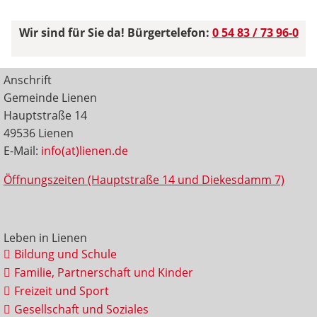
Wir sind für Sie da! Bürgertelefon:
0 54 83 / 73 96-0
Anschrift
Gemeinde Lienen
Hauptstraße 14
49536 Lienen
E-Mail:
info(at)lienen.de
Öffnungszeiten (Hauptstraße 14 und Diekesdamm 7)
Leben in Lienen
Bildung und Schule
Familie, Partnerschaft und Kinder
Freizeit und Sport
Gesellschaft und Soziales