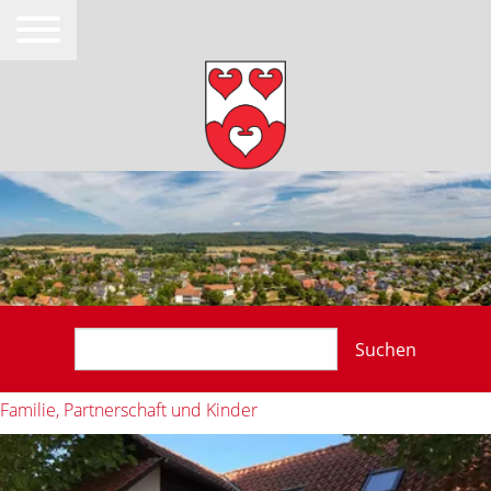
Suchen
Familie, Partnerschaft und Kinder