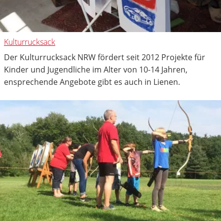
Kulturrucksack
Der Kulturrucksack NRW fördert seit 2012 Projekte für
Kinder und Jugendliche im Alter von 10-14 Jahren,
ensprechende Angebote gibt es auch in Lienen.