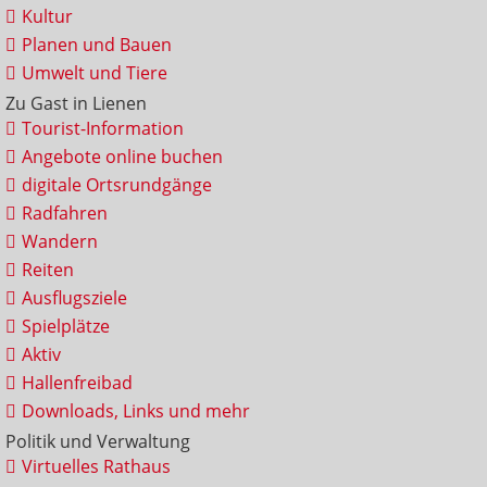
Kultur
Planen und Bauen
Umwelt und Tiere
Zu Gast in Lienen
Tourist-Information
Angebote online buchen
digitale Ortsrundgänge
Radfahren
Wandern
Reiten
Ausflugsziele
Spielplätze
Aktiv
Hallenfreibad
Downloads, Links und mehr
Politik und Verwaltung
Virtuelles Rathaus