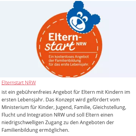
Elternstart NRW
ist ein gebührenfreies Angebot für Eltern mit Kindern im
ersten Lebensjahr. Das Konzept wird gefördert vom
Ministerium für Kinder, Jugend, Familie, Gleichstellung,
Flucht und Integration NRW und soll Eltern einen
niedrigschwelligen Zugang zu den Angeboten der
Familienbildung ermöglichen.