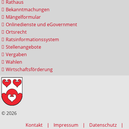
Rathaus
Bekanntmachungen
Mängelformular
Onlinedienste und eGovernment
Ortsrecht
Ratsinformationssystem
Stellenangebote
Vergaben
Wahlen
Wirtschaftsförderung
© 2026
Kontakt
Impressum
Datenschutz