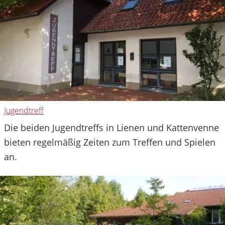
Jugendtreff
Die beiden Jugendtreffs in Lienen und Kattenvenne
bieten regelmäßig Zeiten zum Treffen und Spielen
an.