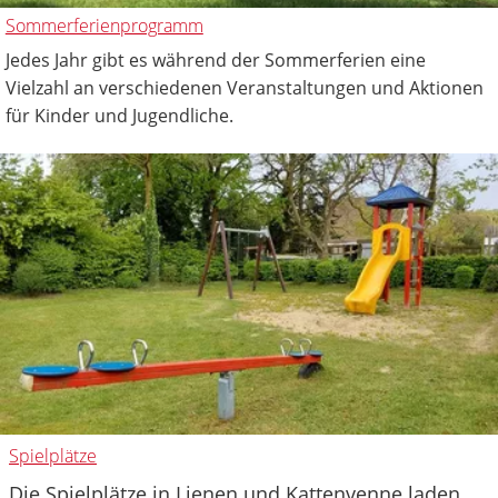
Sommerferienprogramm
Jedes Jahr gibt es während der Sommerferien eine
Vielzahl an verschiedenen Veranstaltungen und Aktionen
für Kinder und Jugendliche.
Spielplätze
Die Spielplätze in Lienen und Kattenvenne laden