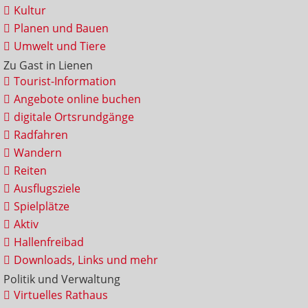
Kultur
Planen und Bauen
Umwelt und Tiere
Zu Gast in Lienen
Tourist-Information
Angebote online buchen
digitale Ortsrundgänge
Radfahren
Wandern
Reiten
Ausflugsziele
Spielplätze
Aktiv
Hallenfreibad
Downloads, Links und mehr
Politik und Verwaltung
Virtuelles Rathaus