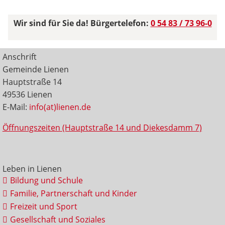
Wir sind für Sie da! Bürgertelefon:
0 54 83 / 73 96-0
Anschrift
Gemeinde Lienen
Hauptstraße 14
49536 Lienen
E-Mail:
info(at)lienen.de
Öffnungszeiten (Hauptstraße 14 und Diekesdamm 7)
Leben in Lienen
Bildung und Schule
Familie, Partnerschaft und Kinder
Freizeit und Sport
Gesellschaft und Soziales