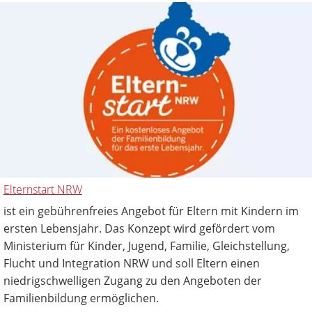
Elternstart NRW
ist ein gebührenfreies Angebot für Eltern mit Kindern im
ersten Lebensjahr. Das Konzept wird gefördert vom
Ministerium für Kinder, Jugend, Familie, Gleichstellung,
Flucht und Integration NRW und soll Eltern einen
niedrigschwelligen Zugang zu den Angeboten der
Familienbildung ermöglichen.