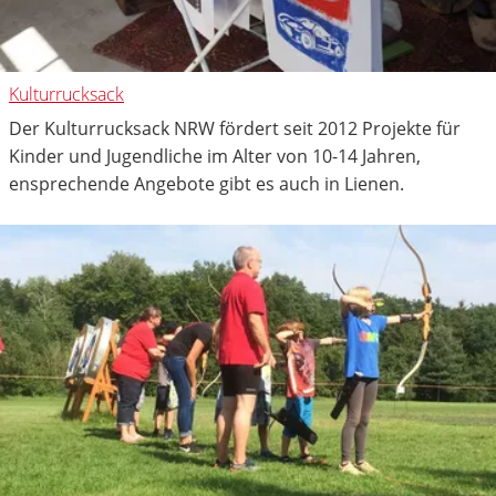
Kulturrucksack
Der Kulturrucksack NRW fördert seit 2012 Projekte für
Kinder und Jugendliche im Alter von 10-14 Jahren,
ensprechende Angebote gibt es auch in Lienen.