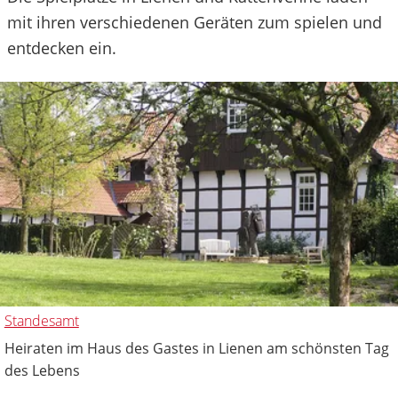
mit ihren verschiedenen Geräten zum spielen und
entdecken ein.
Standesamt
Heiraten im Haus des Gastes in Lienen am schönsten Tag
des Lebens