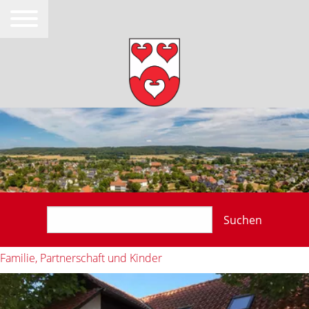
Suchen
Familie, Partnerschaft und Kinder