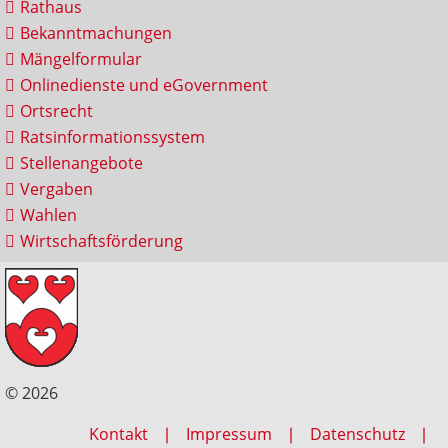
Rathaus
Bekanntmachungen
Mängelformular
Onlinedienste und eGovernment
Ortsrecht
Ratsinformationssystem
Stellenangebote
Vergaben
Wahlen
Wirtschaftsförderung
© 2026
Kontakt
Impressum
Datenschutz