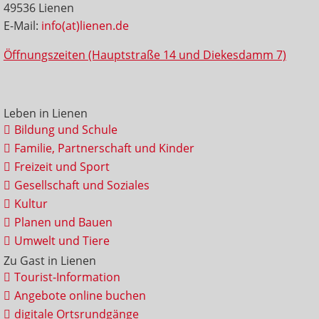
49536 Lienen
E-Mail:
info(at)lienen.de
Öffnungszeiten (Hauptstraße 14 und Diekesdamm 7)
Leben in Lienen
Bildung und Schule
Familie, Partnerschaft und Kinder
Freizeit und Sport
Gesellschaft und Soziales
Kultur
Planen und Bauen
Umwelt und Tiere
Zu Gast in Lienen
Tourist-Information
Angebote online buchen
digitale Ortsrundgänge