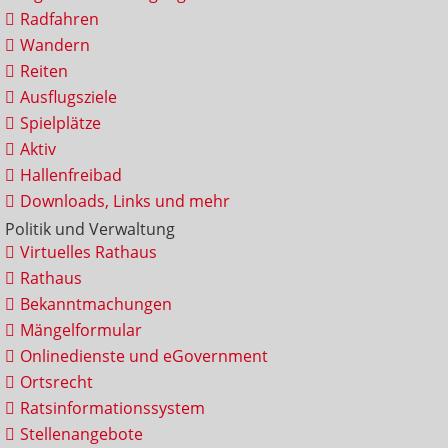
Radfahren
Wandern
Reiten
Ausflugsziele
Spielplätze
Aktiv
Hallenfreibad
Downloads, Links und mehr
Politik und Verwaltung
Virtuelles Rathaus
Rathaus
Bekanntmachungen
Mängelformular
Onlinedienste und eGovernment
Ortsrecht
Ratsinformationssystem
Stellenangebote