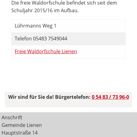
Die freie Waldorfschule befindet sich seit dem
Schuljahr 2015/16 im Aufbau.
Lührmanns Weg 1
Telefon 05483 7549044
Freie Waldorfschule Lienen
Wir sind für Sie da! Bürgertelefon:
0 54 83 / 73 96-0
Anschrift
Gemeinde Lienen
Hauptstraße 14