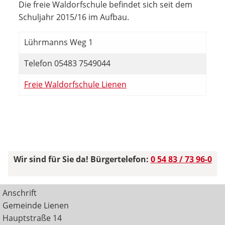
Die freie Waldorfschule befindet sich seit dem
Schuljahr 2015/16 im Aufbau.
Lührmanns Weg 1
Telefon 05483 7549044
Freie Waldorfschule Lienen
Wir sind für Sie da! Bürgertelefon:
0 54 83 / 73 96-0
Anschrift
Gemeinde Lienen
Hauptstraße 14