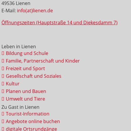
49536 Lienen
E-Mail:
info(at)lienen.de
Öffnungszeiten (Hauptstraße 14 und Diekesdamm 7)
Leben in Lienen
Bildung und Schule
Familie, Partnerschaft und Kinder
Freizeit und Sport
Gesellschaft und Soziales
Kultur
Planen und Bauen
Umwelt und Tiere
Zu Gast in Lienen
Tourist-Information
Angebote online buchen
digitale Ortsrundgänge