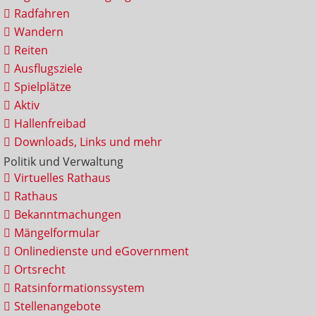
Radfahren
Wandern
Reiten
Ausflugsziele
Spielplätze
Aktiv
Hallenfreibad
Downloads, Links und mehr
Politik und Verwaltung
Virtuelles Rathaus
Rathaus
Bekanntmachungen
Mängelformular
Onlinedienste und eGovernment
Ortsrecht
Ratsinformationssystem
Stellenangebote