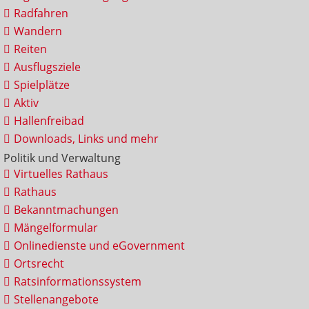
Radfahren
Wandern
Reiten
Ausflugsziele
Spielplätze
Aktiv
Hallenfreibad
Downloads, Links und mehr
Politik und Verwaltung
Virtuelles Rathaus
Rathaus
Bekanntmachungen
Mängelformular
Onlinedienste und eGovernment
Ortsrecht
Ratsinformationssystem
Stellenangebote