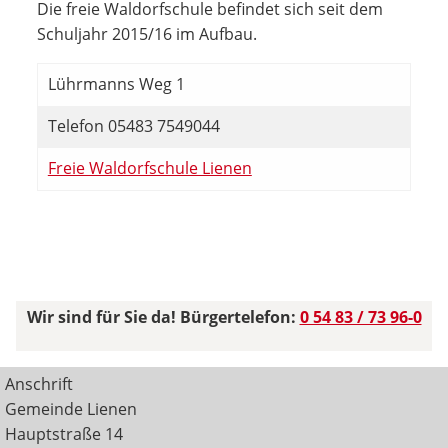
Die freie Waldorfschule befindet sich seit dem
Schuljahr 2015/16 im Aufbau.
Lührmanns Weg 1
Telefon 05483 7549044
Freie Waldorfschule Lienen
Wir sind für Sie da! Bürgertelefon:
0 54 83 / 73 96-0
Anschrift
Gemeinde Lienen
Hauptstraße 14