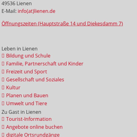
49536 Lienen
E-Mail:
info(at)lienen.de
Öffnungszeiten (Hauptstraße 14 und Diekesdamm 7)
Leben in Lienen
Bildung und Schule
Familie, Partnerschaft und Kinder
Freizeit und Sport
Gesellschaft und Soziales
Kultur
Planen und Bauen
Umwelt und Tiere
Zu Gast in Lienen
Tourist-Information
Angebote online buchen
digitale Ortsrundgänge