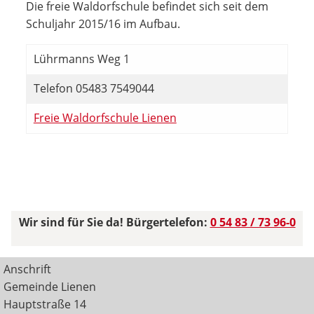
Die freie Waldorfschule befindet sich seit dem
Schuljahr 2015/16 im Aufbau.
Lührmanns Weg 1
Telefon 05483 7549044
Freie Waldorfschule Lienen
Wir sind für Sie da! Bürgertelefon:
0 54 83 / 73 96-0
Anschrift
Gemeinde Lienen
Hauptstraße 14