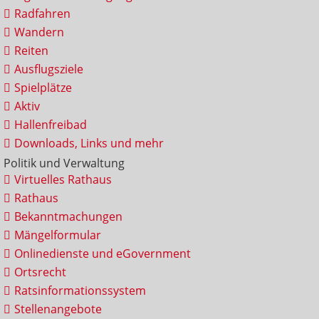
Radfahren
Wandern
Reiten
Ausflugsziele
Spielplätze
Aktiv
Hallenfreibad
Downloads, Links und mehr
Politik und Verwaltung
Virtuelles Rathaus
Rathaus
Bekanntmachungen
Mängelformular
Onlinedienste und eGovernment
Ortsrecht
Ratsinformationssystem
Stellenangebote