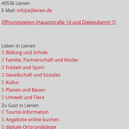
49536 Lienen
E-Mail:
info(at)lienen.de
Öffnungszeiten (Hauptstraße 14 und Diekesdamm 7)
Leben in Lienen
Bildung und Schule
Familie, Partnerschaft und Kinder
Freizeit und Sport
Gesellschaft und Soziales
Kultur
Planen und Bauen
Umwelt und Tiere
Zu Gast in Lienen
Tourist-Information
Angebote online buchen
digitale Ortsrundgänge