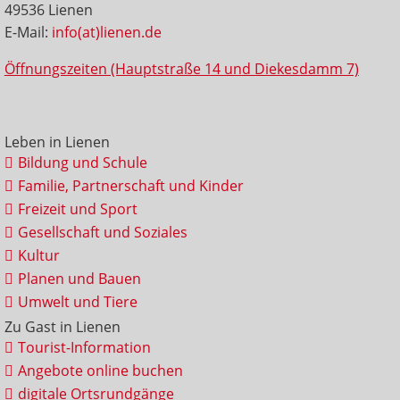
49536 Lienen
E-Mail:
info(at)lienen.de
Öffnungszeiten (Hauptstraße 14 und Diekesdamm 7)
Leben in Lienen
Bildung und Schule
Familie, Partnerschaft und Kinder
Freizeit und Sport
Gesellschaft und Soziales
Kultur
Planen und Bauen
Umwelt und Tiere
Zu Gast in Lienen
Tourist-Information
Angebote online buchen
digitale Ortsrundgänge