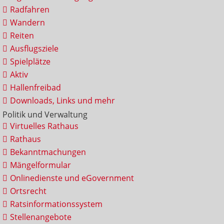
Radfahren
Wandern
Reiten
Ausflugsziele
Spielplätze
Aktiv
Hallenfreibad
Downloads, Links und mehr
Politik und Verwaltung
Virtuelles Rathaus
Rathaus
Bekanntmachungen
Mängelformular
Onlinedienste und eGovernment
Ortsrecht
Ratsinformationssystem
Stellenangebote