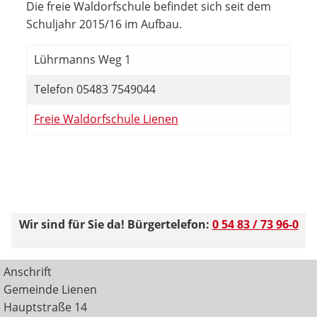
Die freie Waldorfschule befindet sich seit dem
Schuljahr 2015/16 im Aufbau.
Lührmanns Weg 1
Telefon 05483 7549044
Freie Waldorfschule Lienen
Wir sind für Sie da! Bürgertelefon:
0 54 83 / 73 96-0
Anschrift
Gemeinde Lienen
Hauptstraße 14