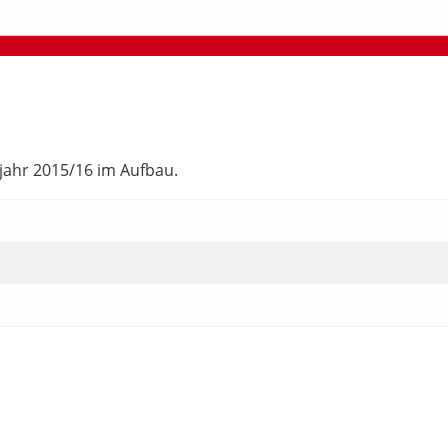
ljahr 2015/16 im Aufbau.