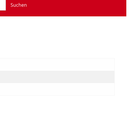
Suchen