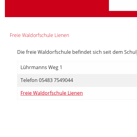
Freie Waldorfschule Lienen
Die freie Waldorfschule befindet sich seit dem Schu
Lührmanns Weg 1
Telefon 05483 7549044
Freie Waldorfschule Lienen