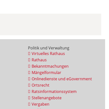
Politik und Verwaltung
Virtuelles Rathaus
Rathaus
Bekanntmachungen
Mängelformular
Onlinedienste und eGovernment
Ortsrecht
Ratsinformationssystem
Stellenangebote
Vergaben