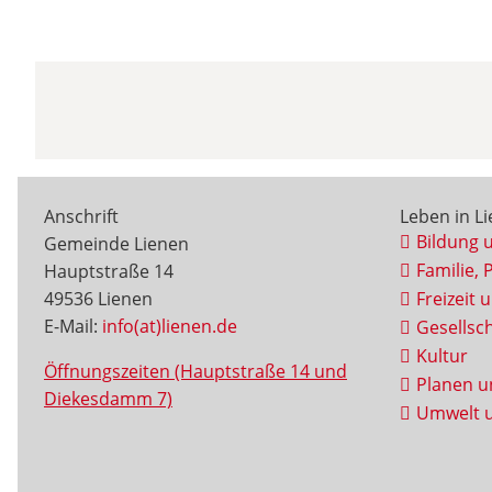
Anschrift
Leben in L
Bildung 
Gemeinde Lienen
Familie, 
Hauptstraße 14
49536 Lienen
Freizeit 
E-Mail:
info(at)lienen.de
Gesellsch
Kultur
Öffnungszeiten (Hauptstraße 14 und
Planen u
Diekesdamm 7)
Umwelt u