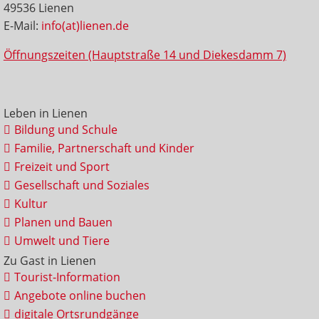
49536 Lienen
E-Mail:
info(at)lienen.de
Öffnungszeiten (Hauptstraße 14 und Diekesdamm 7)
Leben in Lienen
Bildung und Schule
Familie, Partnerschaft und Kinder
Freizeit und Sport
Gesellschaft und Soziales
Kultur
Planen und Bauen
Umwelt und Tiere
Zu Gast in Lienen
Tourist-Information
Angebote online buchen
digitale Ortsrundgänge