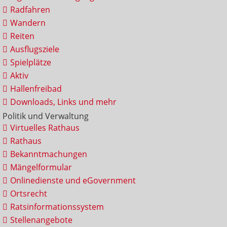
Radfahren
Wandern
Reiten
Ausflugsziele
Spielplätze
Aktiv
Hallenfreibad
Downloads, Links und mehr
Politik und Verwaltung
Virtuelles Rathaus
Rathaus
Bekanntmachungen
Mängelformular
Onlinedienste und eGovernment
Ortsrecht
Ratsinformationssystem
Stellenangebote