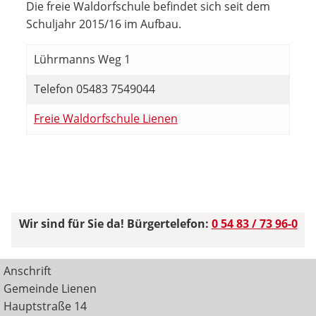
Die freie Waldorfschule befindet sich seit dem
Schuljahr 2015/16 im Aufbau.
Lührmanns Weg 1
Telefon 05483 7549044
Freie Waldorfschule Lienen
Wir sind für Sie da! Bürgertelefon:
0 54 83 / 73 96-0
Anschrift
Gemeinde Lienen
Hauptstraße 14