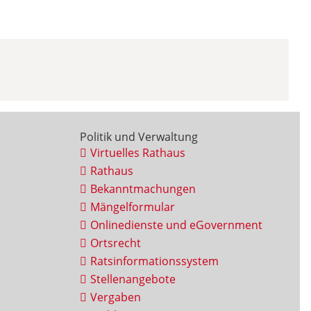
Politik und Verwaltung
Virtuelles Rathaus
Rathaus
Bekanntmachungen
Mängelformular
Onlinedienste und eGovernment
Ortsrecht
Ratsinformationssystem
Stellenangebote
Vergaben