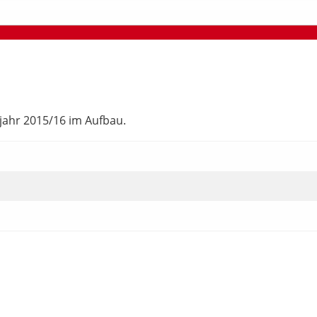
ljahr 2015/16 im Aufbau.