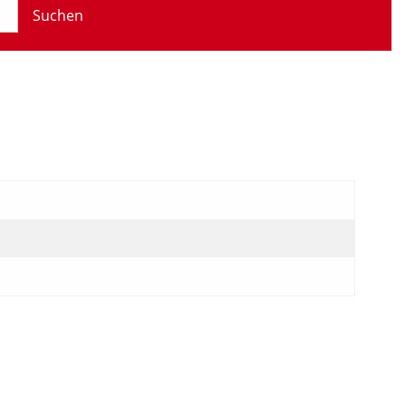
Suchen