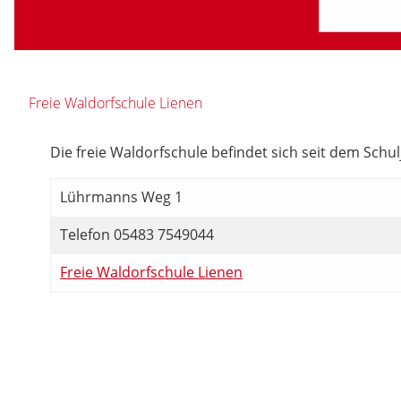
Freie Waldorfschule Lienen
Die freie Waldorfschule befindet sich seit dem Schu
Lührmanns Weg 1
Telefon 05483 7549044
Freie Waldorfschule Lienen