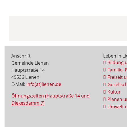
Anschrift
Leben in L
Bildung 
Gemeinde Lienen
Familie, 
Hauptstraße 14
49536 Lienen
Freizeit 
E-Mail:
info(at)lienen.de
Gesellsch
Kultur
Öffnungszeiten (Hauptstraße 14 und
Planen u
Diekesdamm 7)
Umwelt u