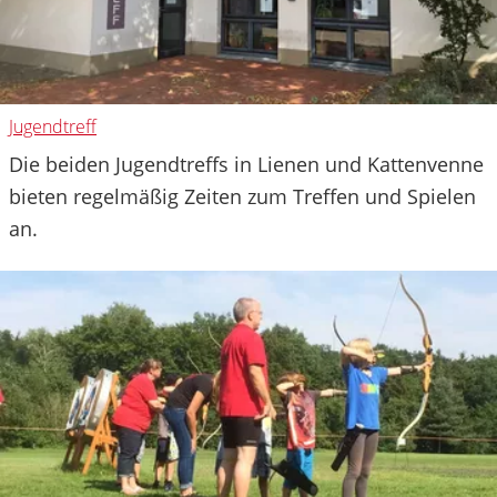
Jugendtreff
Die beiden Jugendtreffs in Lienen und Kattenvenne
bieten regelmäßig Zeiten zum Treffen und Spielen
an.