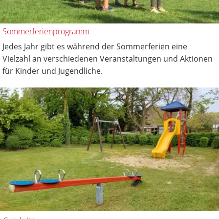
Sommerferienprogramm
Jedes Jahr gibt es während der Sommerferien eine
Vielzahl an verschiedenen Veranstaltungen und Aktionen
für Kinder und Jugendliche.