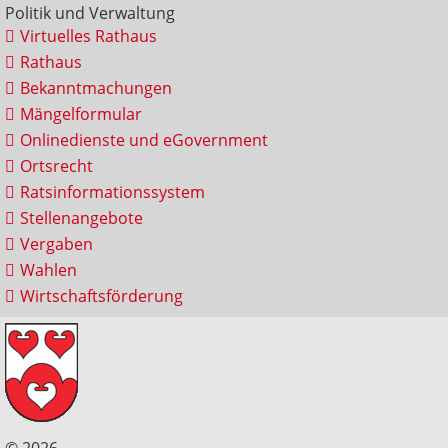
Politik und Verwaltung
Virtuelles Rathaus
Rathaus
Bekanntmachungen
Mängelformular
Onlinedienste und eGovernment
Ortsrecht
Ratsinformationssystem
Stellenangebote
Vergaben
Wahlen
Wirtschaftsförderung