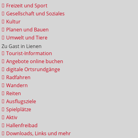
Freizeit und Sport
Gesellschaft und Soziales
Kultur
Planen und Bauen
Umwelt und Tiere
Zu Gast in Lienen
Tourist-Information
Angebote online buchen
digitale Ortsrundgänge
Radfahren
Wandern
Reiten
Ausflugsziele
Spielplätze
Aktiv
Hallenfreibad
Downloads, Links und mehr