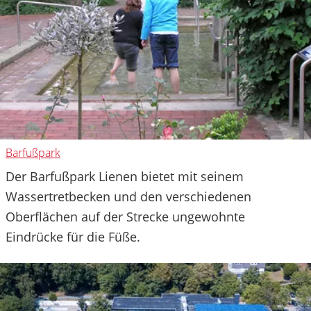
Barfußpark
Der Barfußpark Lienen bietet mit seinem
Wassertretbecken und den verschiedenen
Oberflächen auf der Strecke ungewohnte
Eindrücke für die Füße.