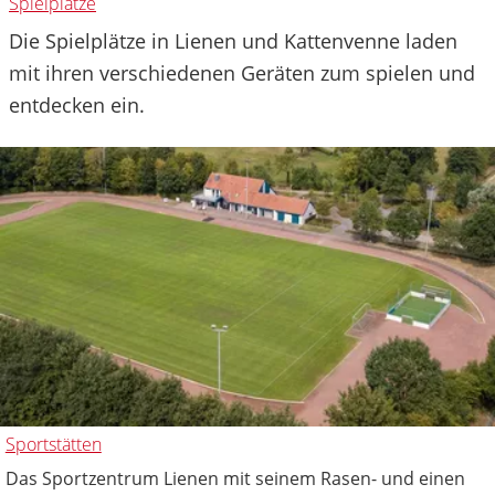
Spielplätze
Die Spielplätze in Lienen und Kattenvenne laden
mit ihren verschiedenen Geräten zum spielen und
entdecken ein.
Sportstätten
Das Sportzentrum Lienen mit seinem Rasen- und einen