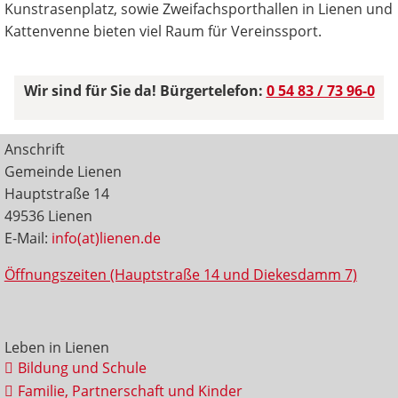
Kunstrasenplatz, sowie Zweifachsporthallen in Lienen und
Kattenvenne bieten viel Raum für Vereinssport.
Wir sind für Sie da! Bürgertelefon:
0 54 83 / 73 96-0
Anschrift
Gemeinde Lienen
Hauptstraße 14
49536 Lienen
E-Mail:
info(at)lienen.de
Öffnungszeiten (Hauptstraße 14 und Diekesdamm 7)
Leben in Lienen
Bildung und Schule
Familie, Partnerschaft und Kinder