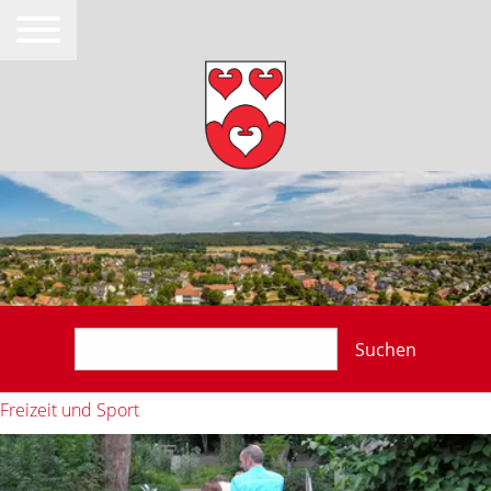
Suchen
Freizeit und Sport