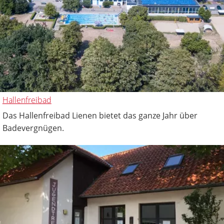
Hallenfreibad
Das Hallenfreibad Lienen bietet das ganze Jahr über
Badevergnügen.