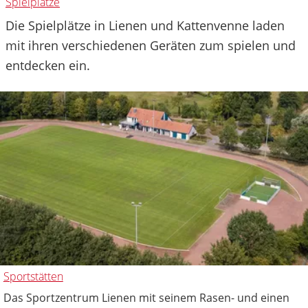
Spielplätze
Die Spielplätze in Lienen und Kattenvenne laden
mit ihren verschiedenen Geräten zum spielen und
entdecken ein.
Sportstätten
Das Sportzentrum Lienen mit seinem Rasen- und einen