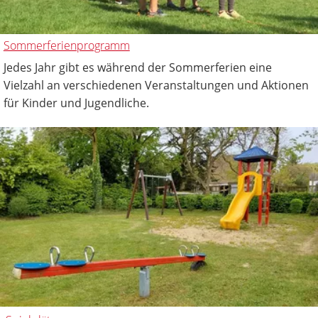
Sommerferienprogramm
Jedes Jahr gibt es während der Sommerferien eine
Vielzahl an verschiedenen Veranstaltungen und Aktionen
für Kinder und Jugendliche.