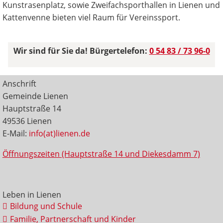
Kunstrasenplatz, sowie Zweifachsporthallen in Lienen und
Kattenvenne bieten viel Raum für Vereinssport.
Wir sind für Sie da! Bürgertelefon:
0 54 83 / 73 96-0
Anschrift
Gemeinde Lienen
Hauptstraße 14
49536 Lienen
E-Mail:
info(at)lienen.de
Öffnungszeiten (Hauptstraße 14 und Diekesdamm 7)
Leben in Lienen
Bildung und Schule
Familie, Partnerschaft und Kinder