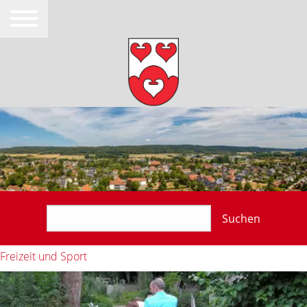
Suchen
Freizeit und Sport