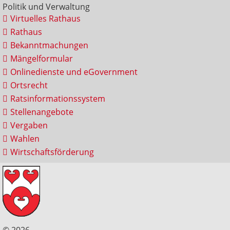
Politik und Verwaltung
Virtuelles Rathaus
Rathaus
Bekanntmachungen
Mängelformular
Onlinedienste und eGovernment
Ortsrecht
Ratsinformationssystem
Stellenangebote
Vergaben
Wahlen
Wirtschaftsförderung