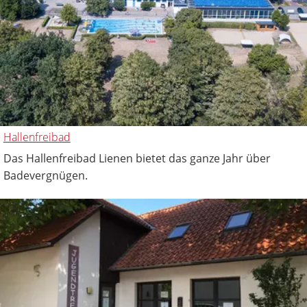
Hallenfreibad
Das Hallenfreibad Lienen bietet das ganze Jahr über
Badevergnügen.