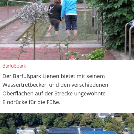
Barfußpark
Der Barfußpark Lienen bietet mit seinem
Wassertretbecken und den verschiedenen
Oberflächen auf der Strecke ungewohnte
Eindrücke für die Füße.