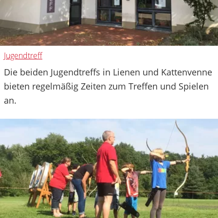
Jugendtreff
Die beiden Jugendtreffs in Lienen und Kattenvenne
bieten regelmäßig Zeiten zum Treffen und Spielen
an.