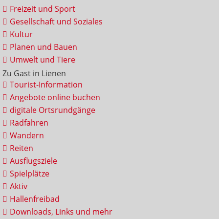
Freizeit und Sport
Gesellschaft und Soziales
Kultur
Planen und Bauen
Umwelt und Tiere
Zu Gast in Lienen
Tourist-Information
Angebote online buchen
digitale Ortsrundgänge
Radfahren
Wandern
Reiten
Ausflugsziele
Spielplätze
Aktiv
Hallenfreibad
Downloads, Links und mehr