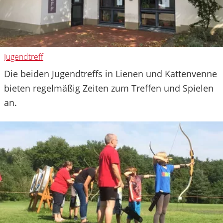
Jugendtreff
Die beiden Jugendtreffs in Lienen und Kattenvenne
bieten regelmäßig Zeiten zum Treffen und Spielen
an.