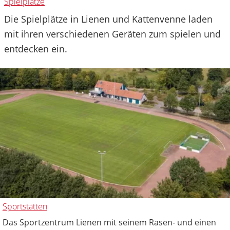
Spielplätze
Die Spielplätze in Lienen und Kattenvenne laden
mit ihren verschiedenen Geräten zum spielen und
entdecken ein.
Sportstätten
Das Sportzentrum Lienen mit seinem Rasen- und einen