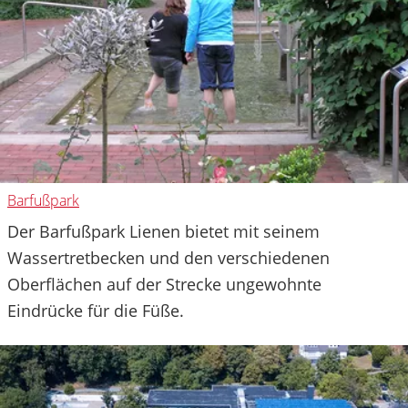
Barfußpark
Der Barfußpark Lienen bietet mit seinem
Wassertretbecken und den verschiedenen
Oberflächen auf der Strecke ungewohnte
Eindrücke für die Füße.