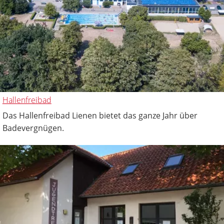
Hallenfreibad
Das Hallenfreibad Lienen bietet das ganze Jahr über
Badevergnügen.