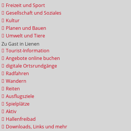
Freizeit und Sport
Gesellschaft und Soziales
Kultur
Planen und Bauen
Umwelt und Tiere
Zu Gast in Lienen
Tourist-Information
Angebote online buchen
digitale Ortsrundgänge
Radfahren
Wandern
Reiten
Ausflugsziele
Spielplätze
Aktiv
Hallenfreibad
Downloads, Links und mehr