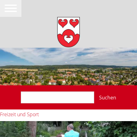
Suchen
Freizeit und Sport