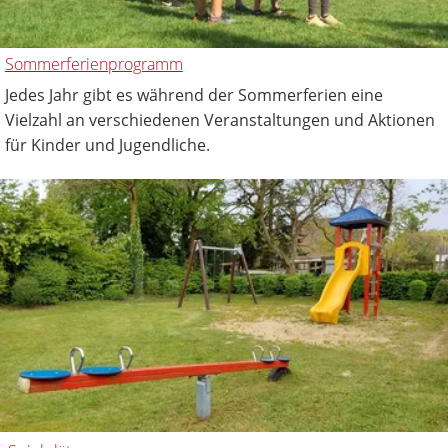
Sommerferienprogramm
Jedes Jahr gibt es während der Sommerferien eine
Vielzahl an verschiedenen Veranstaltungen und Aktionen
für Kinder und Jugendliche.