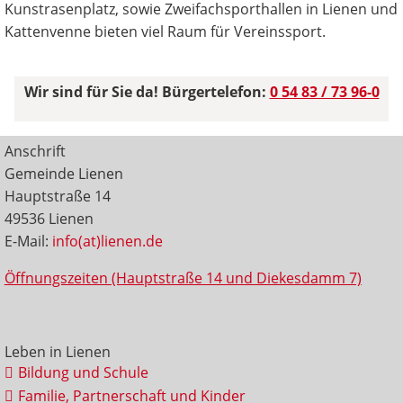
Kunstrasenplatz, sowie Zweifachsporthallen in Lienen und
Kattenvenne bieten viel Raum für Vereinssport.
Wir sind für Sie da! Bürgertelefon:
0 54 83 / 73 96-0
Anschrift
Gemeinde Lienen
Hauptstraße 14
49536 Lienen
E-Mail:
info(at)lienen.de
Öffnungszeiten (Hauptstraße 14 und Diekesdamm 7)
Leben in Lienen
Bildung und Schule
Familie, Partnerschaft und Kinder