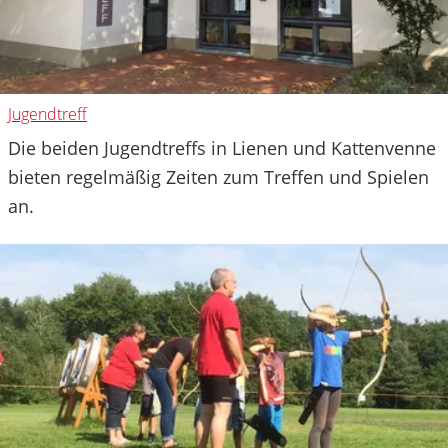
Jugendtreff
Die beiden Jugendtreffs in Lienen und Kattenvenne
bieten regelmäßig Zeiten zum Treffen und Spielen
an.