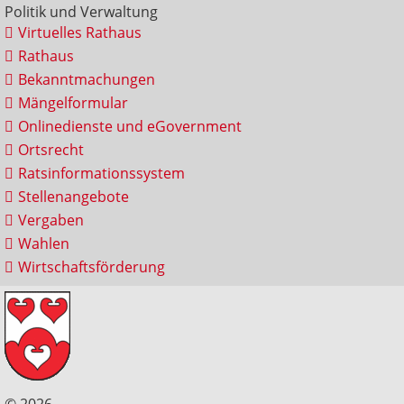
Politik und Verwaltung
Virtuelles Rathaus
Rathaus
Bekanntmachungen
Mängelformular
Onlinedienste und eGovernment
Ortsrecht
Ratsinformationssystem
Stellenangebote
Vergaben
Wahlen
Wirtschaftsförderung