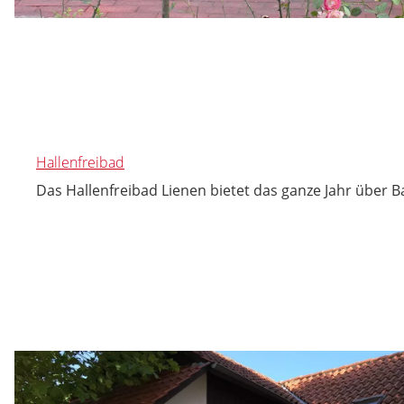
Hallenfreibad
Das Hallenfreibad Lienen bietet das ganze Jahr über 