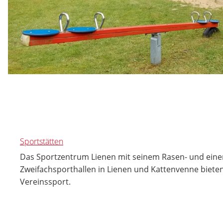
Sportstätten
Das Sportzentrum Lienen mit seinem Rasen- und eine
Zweifachsporthallen in Lienen und Kattenvenne bieten
Vereinssport.