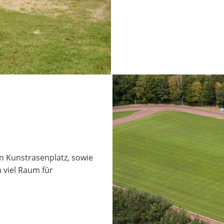
n Kunstrasenplatz, sowie
 viel Raum für