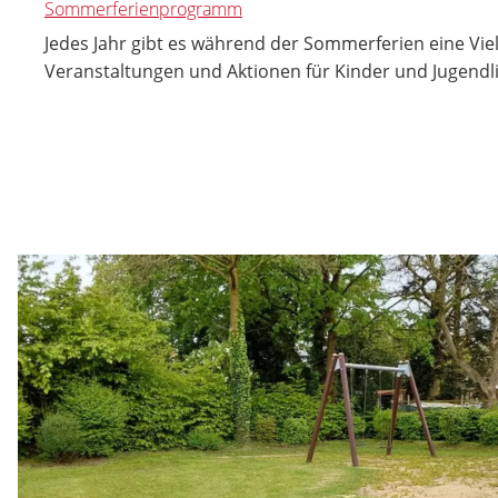
Sommerferienprogramm
Jedes Jahr gibt es während der Sommerferien eine Vie
Veranstaltungen und Aktionen für Kinder und Jugendl