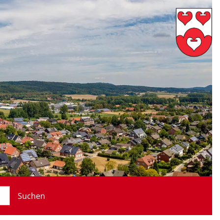
Suchen