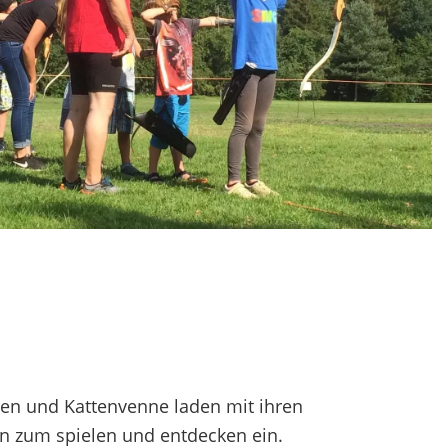
enen und Kattenvenne laden mit ihren
n zum spielen und entdecken ein.