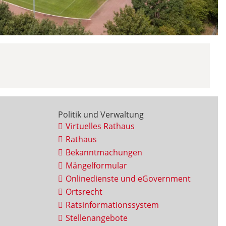
Politik und Verwaltung
Virtuelles Rathaus
Rathaus
Bekanntmachungen
Mängelformular
Onlinedienste und eGovernment
Ortsrecht
Ratsinformationssystem
Stellenangebote