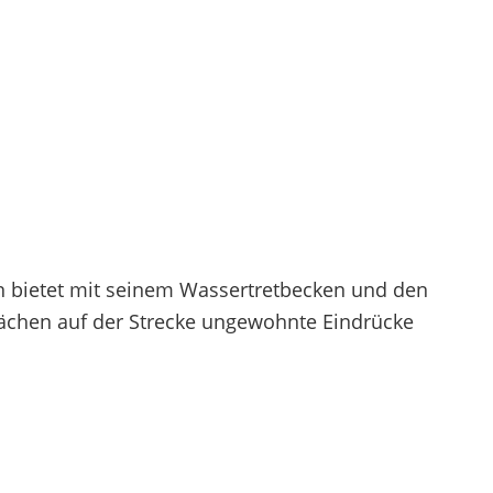
n bietet mit seinem Wassertretbecken und den
ächen auf der Strecke ungewohnte Eindrücke