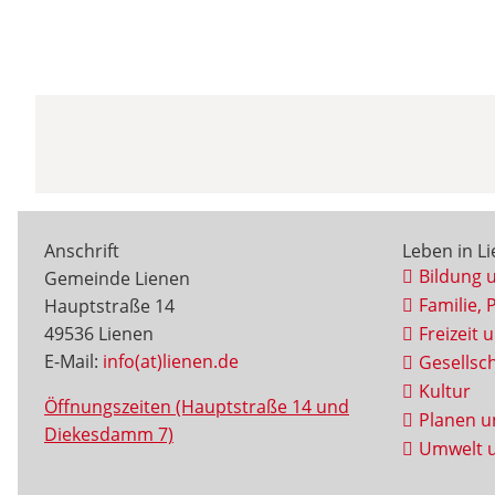
Anschrift
Leben in L
Bildung 
Gemeinde Lienen
Familie, 
Hauptstraße 14
49536 Lienen
Freizeit 
E-Mail:
info(at)lienen.de
Gesellsch
Kultur
Öffnungszeiten (Hauptstraße 14 und
Planen u
Diekesdamm 7)
Umwelt u