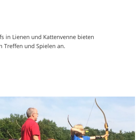
fs in Lienen und Kattenvenne bieten
 Treffen und Spielen an.