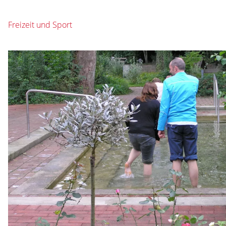
Freizeit und Sport