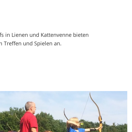
fs in Lienen und Kattenvenne bieten
 Treffen und Spielen an.