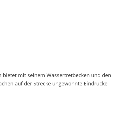
n bietet mit seinem Wassertretbecken und den
ächen auf der Strecke ungewohnte Eindrücke