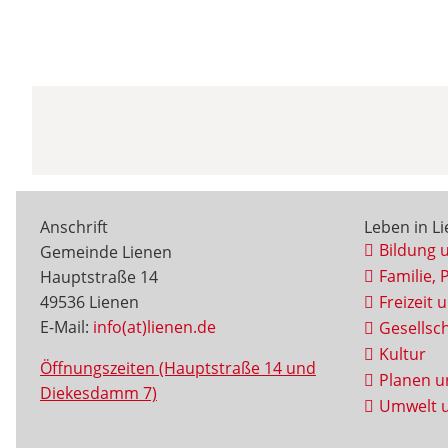
Anschrift
Leben in L
Bildung 
Gemeinde Lienen
Familie, 
Hauptstraße 14
49536 Lienen
Freizeit 
E-Mail:
info(at)lienen.de
Gesellsch
Kultur
Öffnungszeiten (Hauptstraße 14 und
Planen u
Diekesdamm 7)
Umwelt u