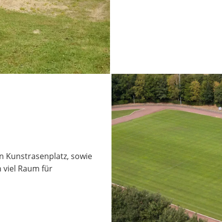
n Kunstrasenplatz, sowie
 viel Raum für