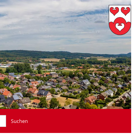
Suchen