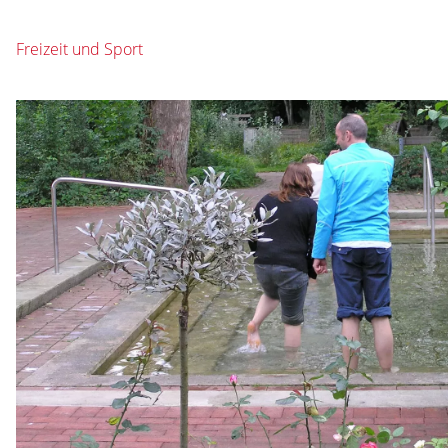
Freizeit und Sport