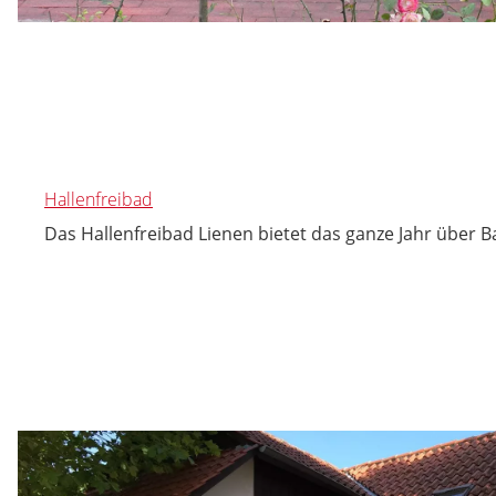
Hallenfreibad
Das Hallenfreibad Lienen bietet das ganze Jahr über 