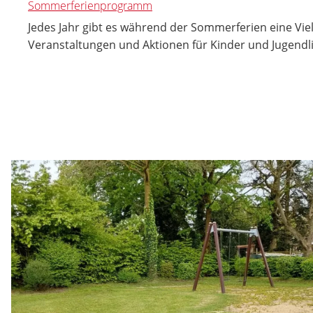
Sommerferienprogramm
Jedes Jahr gibt es während der Sommerferien eine Vie
Veranstaltungen und Aktionen für Kinder und Jugendl