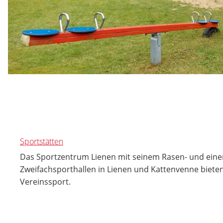
Sportstätten
Das Sportzentrum Lienen mit seinem Rasen- und eine
Zweifachsporthallen in Lienen und Kattenvenne bieten
Vereinssport.