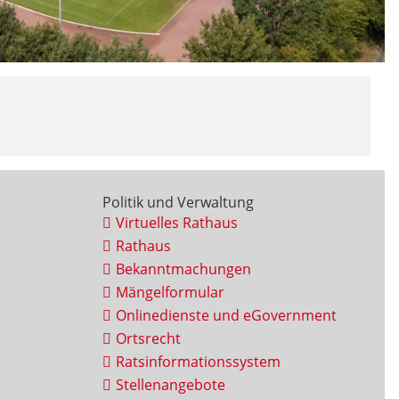
Politik und Verwaltung
Virtuelles Rathaus
Rathaus
Bekanntmachungen
Mängelformular
Onlinedienste und eGovernment
Ortsrecht
Ratsinformationssystem
Stellenangebote