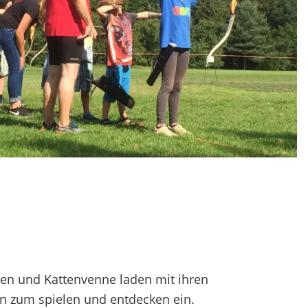
enen und Kattenvenne laden mit ihren
n zum spielen und entdecken ein.