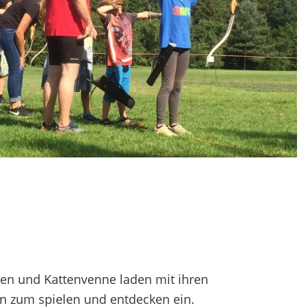
enen und Kattenvenne laden mit ihren
n zum spielen und entdecken ein.