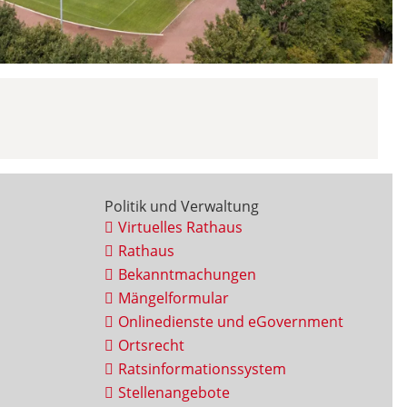
Politik und Verwaltung
Virtuelles Rathaus
Rathaus
Bekanntmachungen
Mängelformular
Onlinedienste und eGovernment
Ortsrecht
Ratsinformationssystem
Stellenangebote