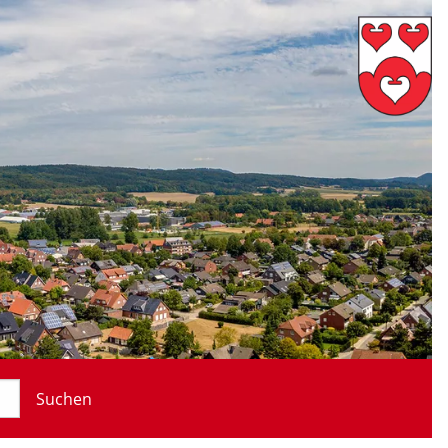
Suchen