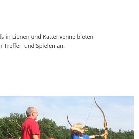
fs in Lienen und Kattenvenne bieten
 Treffen und Spielen an.