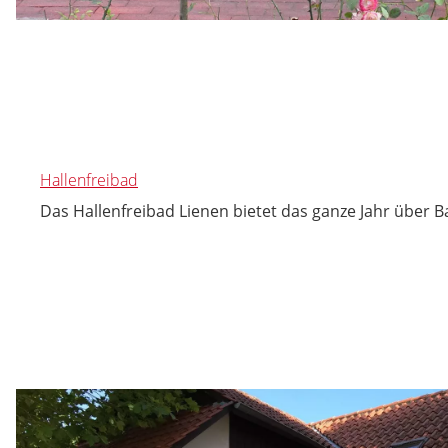
Hallenfreibad
Das Hallenfreibad Lienen bietet das ganze Jahr über 