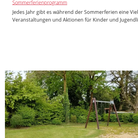
Sommerferienprogramm
Jedes Jahr gibt es während der Sommerferien eine Vie
Veranstaltungen und Aktionen für Kinder und Jugendl