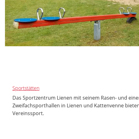
Sportstätten
Das Sportzentrum Lienen mit seinem Rasen- und eine
Zweifachsporthallen in Lienen und Kattenvenne bieten
Vereinssport.