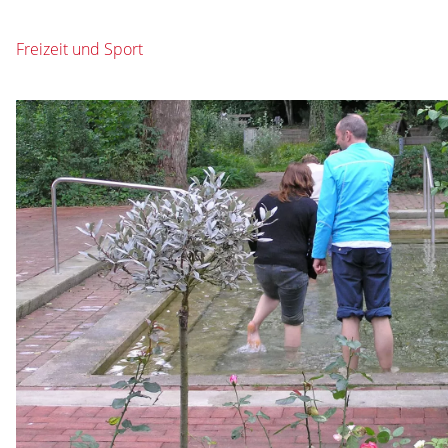
Freizeit und Sport