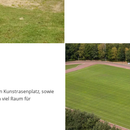
n Kunstrasenplatz, sowie
 viel Raum für