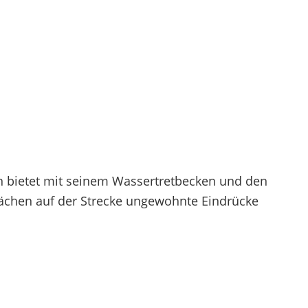
n bietet mit seinem Wassertretbecken und den
ächen auf der Strecke ungewohnte Eindrücke