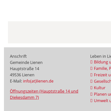
Anschrift
Leben in L
Bildung 
Gemeinde Lienen
Familie, 
Hauptstraße 14
49536 Lienen
Freizeit 
E-Mail:
info(at)lienen.de
Gesellsch
Kultur
Öffnungszeiten (Hauptstraße 14 und
Planen u
Diekesdamm 7)
Umwelt u