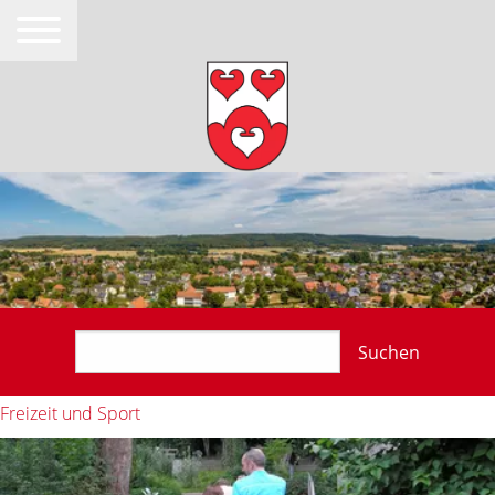
Suchen
Freizeit und Sport