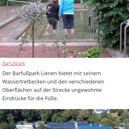
Barfußpark
Der Barfußpark Lienen bietet mit seinem
Wassertretbecken und den verschiedenen
Oberflächen auf der Strecke ungewohnte
Eindrücke für die Füße.