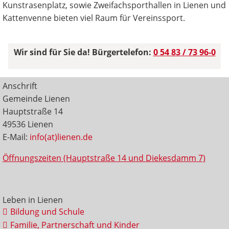
Kunstrasenplatz, sowie Zweifachsporthallen in Lienen und
Kattenvenne bieten viel Raum für Vereinssport.
Wir sind für Sie da! Bürgertelefon:
0 54 83 / 73 96-0
Anschrift
Gemeinde Lienen
Hauptstraße 14
49536 Lienen
E-Mail:
info(at)lienen.de
Öffnungszeiten (Hauptstraße 14 und Diekesdamm 7)
Leben in Lienen
Bildung und Schule
Familie, Partnerschaft und Kinder