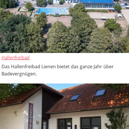
Hallenfreibad
Das Hallenfreibad Lienen bietet das ganze Jahr über
Badevergnügen.