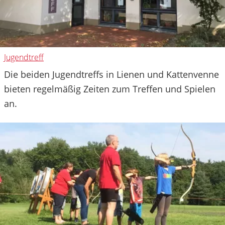
Jugendtreff
Die beiden Jugendtreffs in Lienen und Kattenvenne
bieten regelmäßig Zeiten zum Treffen und Spielen
an.