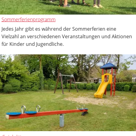
Sommerferienprogramm
Jedes Jahr gibt es während der Sommerferien eine
Vielzahl an verschiedenen Veranstaltungen und Aktionen
für Kinder und Jugendliche.