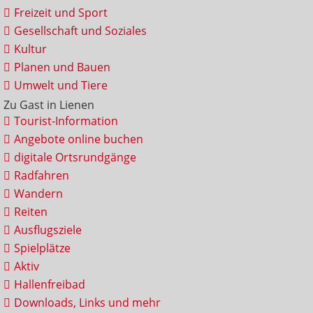
Freizeit und Sport
Gesellschaft und Soziales
Kultur
Planen und Bauen
Umwelt und Tiere
Zu Gast in Lienen
Tourist-Information
Angebote online buchen
digitale Ortsrundgänge
Radfahren
Wandern
Reiten
Ausflugsziele
Spielplätze
Aktiv
Hallenfreibad
Downloads, Links und mehr