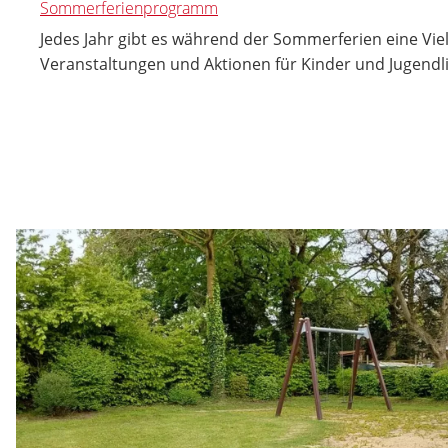
Sommerferienprogramm
Jedes Jahr gibt es während der Sommerferien eine Vie
Veranstaltungen und Aktionen für Kinder und Jugendl