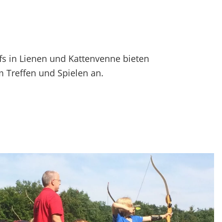
fs in Lienen und Kattenvenne bieten
 Treffen und Spielen an.