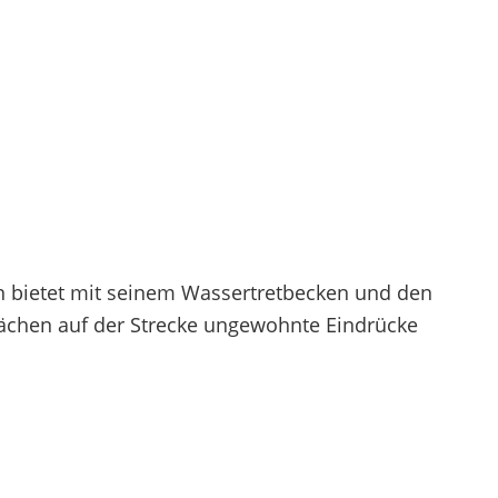
n bietet mit seinem Wassertretbecken und den
ächen auf der Strecke ungewohnte Eindrücke