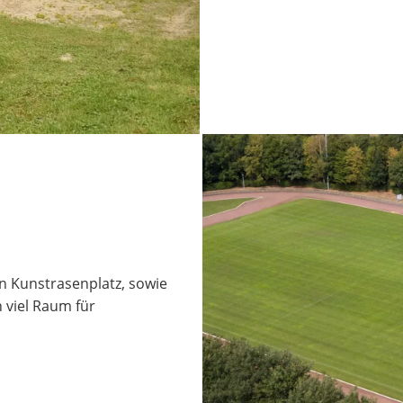
n Kunstrasenplatz, sowie
 viel Raum für