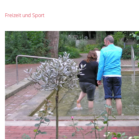
Freizeit und Sport