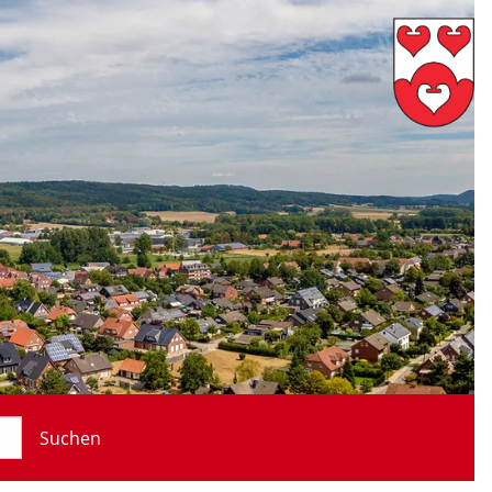
Suchen