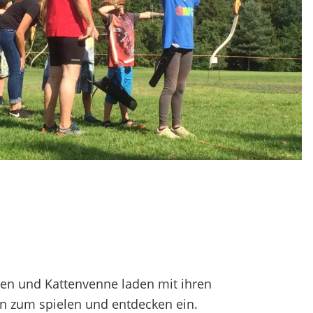
enen und Kattenvenne laden mit ihren
n zum spielen und entdecken ein.