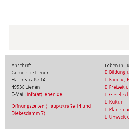
Anschrift
Leben in L
Bildung 
Gemeinde Lienen
Familie, 
Hauptstraße 14
49536 Lienen
Freizeit 
E-Mail:
info(at)lienen.de
Gesellsch
Kultur
Öffnungszeiten (Hauptstraße 14 und
Planen u
Diekesdamm 7)
Umwelt u