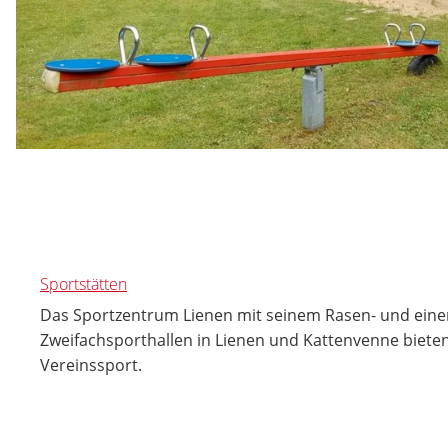
Sportstätten
Das Sportzentrum Lienen mit seinem Rasen- und eine
Zweifachsporthallen in Lienen und Kattenvenne bieten
Vereinssport.