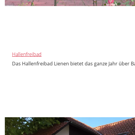
Hallenfreibad
Das Hallenfreibad Lienen bietet das ganze Jahr über 