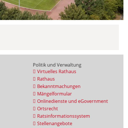
Politik und Verwaltung
Virtuelles Rathaus
Rathaus
Bekanntmachungen
Mängelformular
Onlinedienste und eGovernment
Ortsrecht
Ratsinformationssystem
Stellenangebote