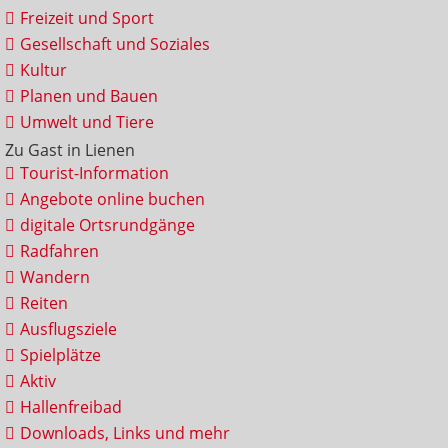
Freizeit und Sport
Gesellschaft und Soziales
Kultur
Planen und Bauen
Umwelt und Tiere
Zu Gast in Lienen
Tourist-Information
Angebote online buchen
digitale Ortsrundgänge
Radfahren
Wandern
Reiten
Ausflugsziele
Spielplätze
Aktiv
Hallenfreibad
Downloads, Links und mehr