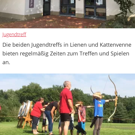
Jugendtreff
Die beiden Jugendtreffs in Lienen und Kattenvenne
bieten regelmäßig Zeiten zum Treffen und Spielen
an.