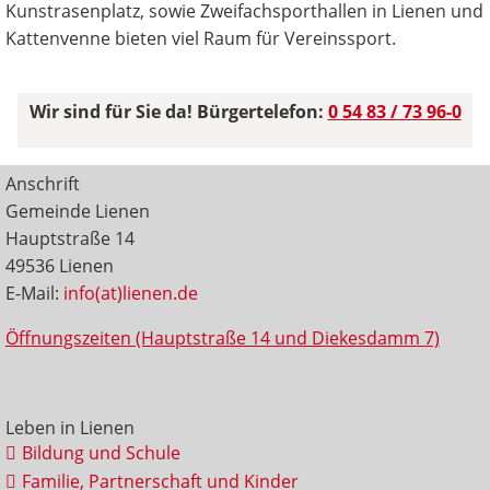
Kunstrasenplatz, sowie Zweifachsporthallen in Lienen und
Kattenvenne bieten viel Raum für Vereinssport.
Wir sind für Sie da! Bürgertelefon:
0 54 83 / 73 96-0
Anschrift
Gemeinde Lienen
Hauptstraße 14
49536 Lienen
E-Mail:
info(at)lienen.de
Öffnungszeiten (Hauptstraße 14 und Diekesdamm 7)
Leben in Lienen
Bildung und Schule
Familie, Partnerschaft und Kinder