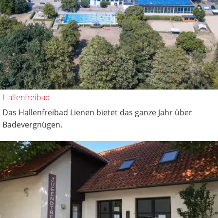
Hallenfreibad
Das Hallenfreibad Lienen bietet das ganze Jahr über
Badevergnügen.