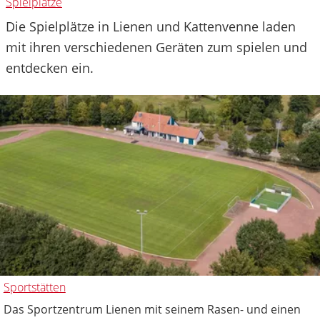
Spielplätze
Die Spielplätze in Lienen und Kattenvenne laden
mit ihren verschiedenen Geräten zum spielen und
entdecken ein.
Sportstätten
Das Sportzentrum Lienen mit seinem Rasen- und einen