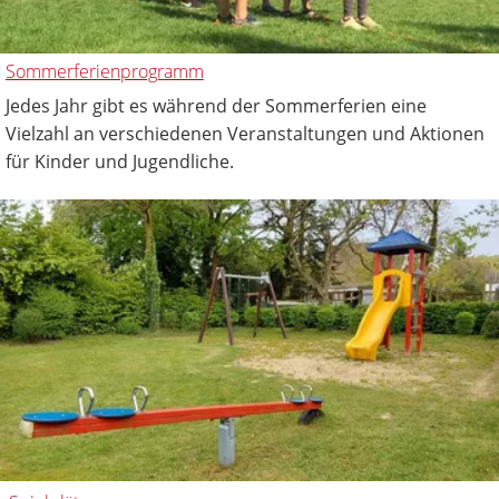
Sommerferienprogramm
Jedes Jahr gibt es während der Sommerferien eine
Vielzahl an verschiedenen Veranstaltungen und Aktionen
für Kinder und Jugendliche.