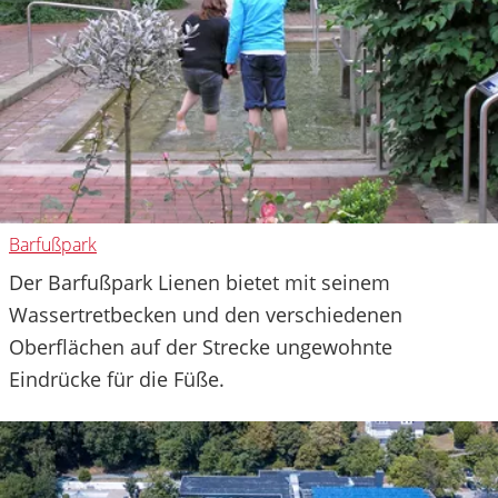
Barfußpark
Der Barfußpark Lienen bietet mit seinem
Wassertretbecken und den verschiedenen
Oberflächen auf der Strecke ungewohnte
Eindrücke für die Füße.