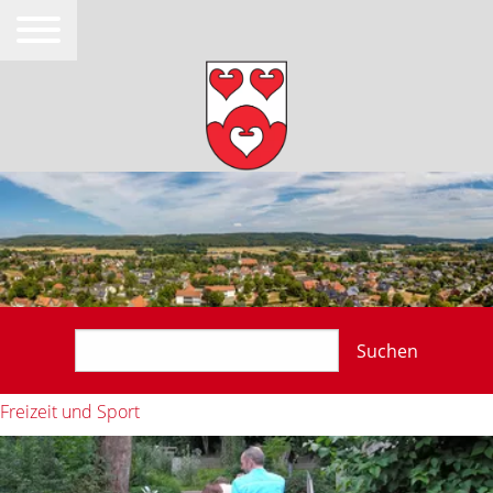
Suchen
Freizeit und Sport