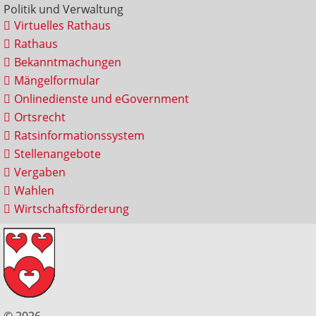
Politik und Verwaltung
Virtuelles Rathaus
Rathaus
Bekanntmachungen
Mängelformular
Onlinedienste und eGovernment
Ortsrecht
Ratsinformationssystem
Stellenangebote
Vergaben
Wahlen
Wirtschaftsförderung