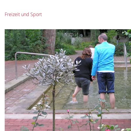
Freizeit und Sport