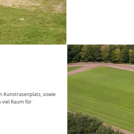
n Kunstrasenplatz, sowie
 viel Raum für