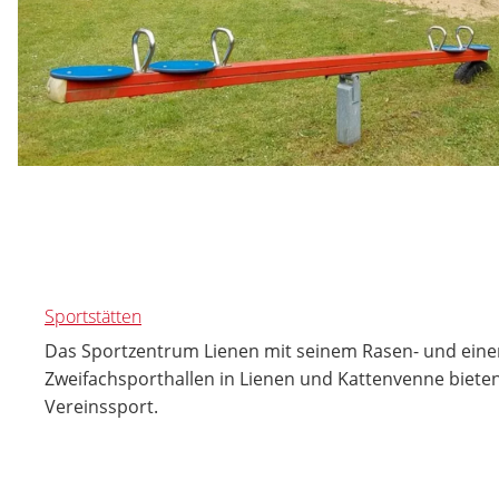
Sportstätten
Das Sportzentrum Lienen mit seinem Rasen- und eine
Zweifachsporthallen in Lienen und Kattenvenne bieten
Vereinssport.