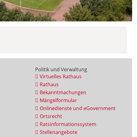
Politik und Verwaltung
Virtuelles Rathaus
Rathaus
Bekanntmachungen
Mängelformular
Onlinedienste und eGovernment
Ortsrecht
Ratsinformationssystem
Stellenangebote