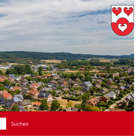
Suchen