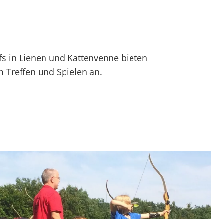
fs in Lienen und Kattenvenne bieten
 Treffen und Spielen an.