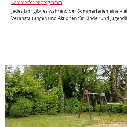
Sommerferienprogramm
Jedes Jahr gibt es während der Sommerferien eine Vie
Veranstaltungen und Aktionen für Kinder und Jugendl