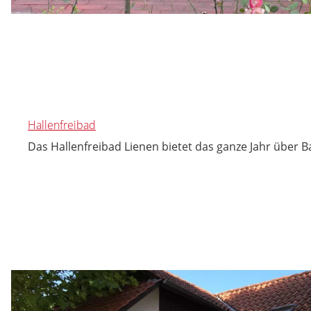
Hallenfreibad
Das Hallenfreibad Lienen bietet das ganze Jahr über 