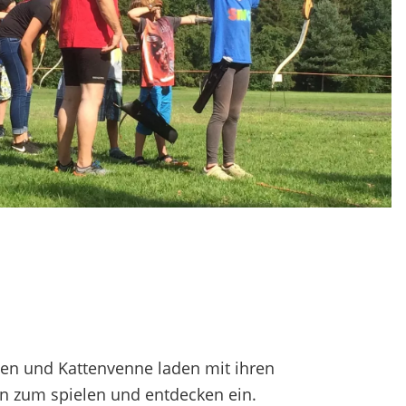
enen und Kattenvenne laden mit ihren
n zum spielen und entdecken ein.