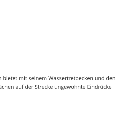
n bietet mit seinem Wassertretbecken und den
ächen auf der Strecke ungewohnte Eindrücke