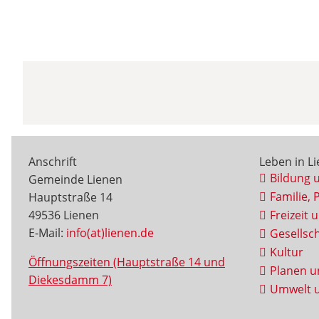
Anschrift
Leben in L
Bildung 
Gemeinde Lienen
Familie, 
Hauptstraße 14
49536 Lienen
Freizeit 
E-Mail:
info(at)lienen.de
Gesellsch
Kultur
Öffnungszeiten (Hauptstraße 14 und
Planen u
Diekesdamm 7)
Umwelt u