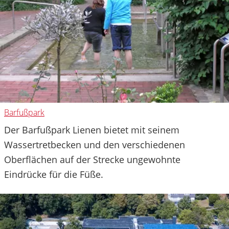
Barfußpark
Der Barfußpark Lienen bietet mit seinem
Wassertretbecken und den verschiedenen
Oberflächen auf der Strecke ungewohnte
Eindrücke für die Füße.