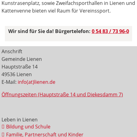
Kunstrasenplatz, sowie Zweifachsporthallen in Lienen und
Kattenvenne bieten viel Raum für Vereinssport.
Wir sind für Sie da! Bürgertelefon:
0 54 83 / 73 96-0
Anschrift
Gemeinde Lienen
Hauptstraße 14
49536 Lienen
E-Mail:
info(at)lienen.de
Öffnungszeiten (Hauptstraße 14 und Diekesdamm 7)
Leben in Lienen
Bildung und Schule
Familie, Partnerschaft und Kinder