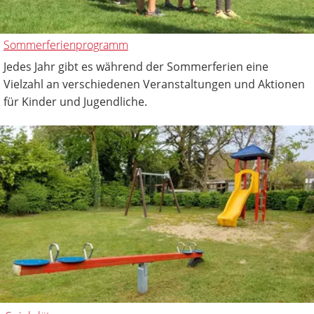
Sommerferienprogramm
Jedes Jahr gibt es während der Sommerferien eine
Vielzahl an verschiedenen Veranstaltungen und Aktionen
für Kinder und Jugendliche.