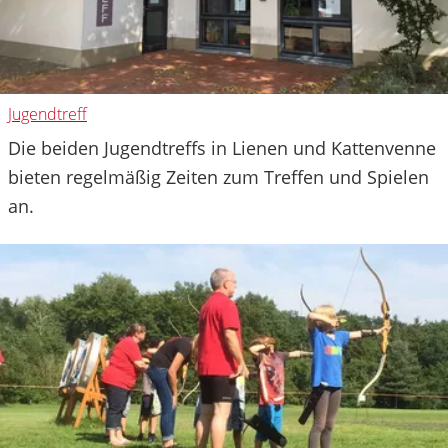
Jugendtreff
Die beiden Jugendtreffs in Lienen und Kattenvenne
bieten regelmäßig Zeiten zum Treffen und Spielen
an.