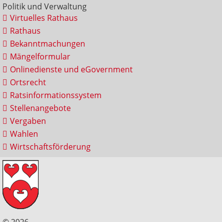
Politik und Verwaltung
Virtuelles Rathaus
Rathaus
Bekanntmachungen
Mängelformular
Onlinedienste und eGovernment
Ortsrecht
Ratsinformationssystem
Stellenangebote
Vergaben
Wahlen
Wirtschaftsförderung