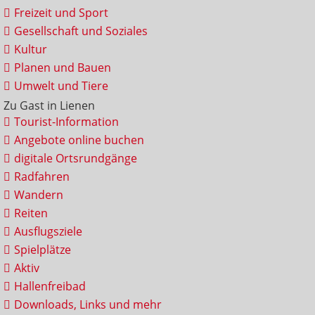
Freizeit und Sport
Gesellschaft und Soziales
Kultur
Planen und Bauen
Umwelt und Tiere
Zu Gast in Lienen
Tourist-Information
Angebote online buchen
digitale Ortsrundgänge
Radfahren
Wandern
Reiten
Ausflugsziele
Spielplätze
Aktiv
Hallenfreibad
Downloads, Links und mehr