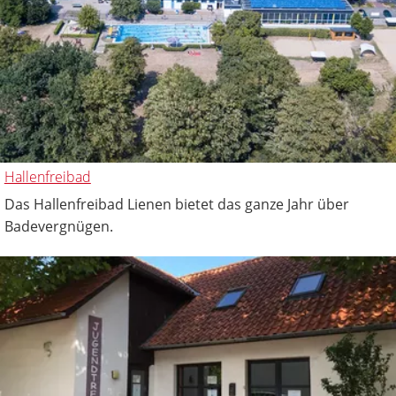
Hallenfreibad
Das Hallenfreibad Lienen bietet das ganze Jahr über
Badevergnügen.