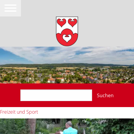
Suchen
Freizeit und Sport