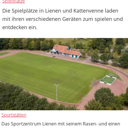
Spielplätze
Die Spielplätze in Lienen und Kattenvenne laden
mit ihren verschiedenen Geräten zum spielen und
entdecken ein.
Sportstätten
Das Sportzentrum Lienen mit seinem Rasen- und einen