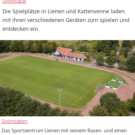
Spielplätze
Die Spielplätze in Lienen und Kattenvenne laden
mit ihren verschiedenen Geräten zum spielen und
entdecken ein.
Sportstätten
Das Sportzentrum Lienen mit seinem Rasen- und einen