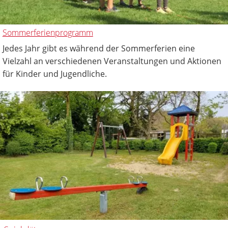
Sommerferienprogramm
Jedes Jahr gibt es während der Sommerferien eine
Vielzahl an verschiedenen Veranstaltungen und Aktionen
für Kinder und Jugendliche.