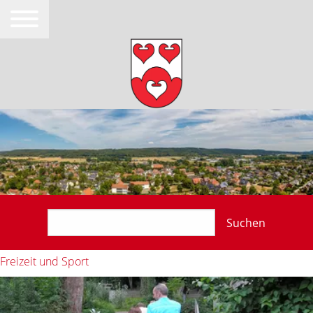
Suchen
Freizeit und Sport