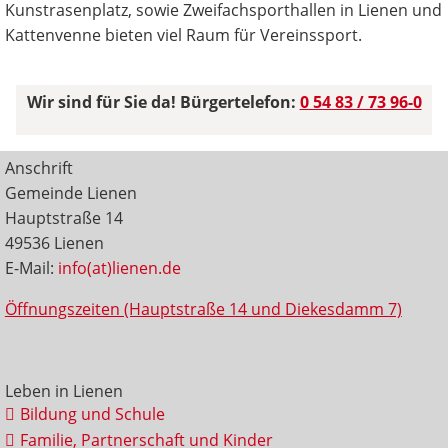
Kunstrasenplatz, sowie Zweifachsporthallen in Lienen und
Kattenvenne bieten viel Raum für Vereinssport.
Wir sind für Sie da! Bürgertelefon:
0 54 83 / 73 96-0
Anschrift
Gemeinde Lienen
Hauptstraße 14
49536 Lienen
E-Mail:
info(at)lienen.de
Öffnungszeiten (Hauptstraße 14 und Diekesdamm 7)
Leben in Lienen
Bildung und Schule
Familie, Partnerschaft und Kinder