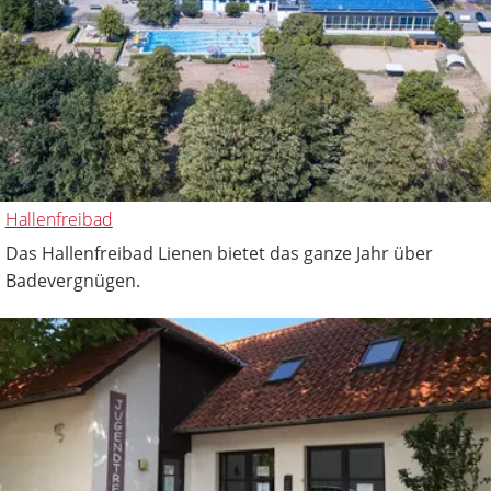
Hallenfreibad
Das Hallenfreibad Lienen bietet das ganze Jahr über
Badevergnügen.