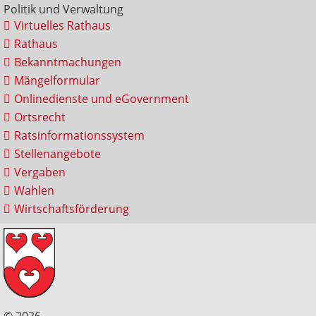
Politik und Verwaltung
Virtuelles Rathaus
Rathaus
Bekanntmachungen
Mängelformular
Onlinedienste und eGovernment
Ortsrecht
Ratsinformationssystem
Stellenangebote
Vergaben
Wahlen
Wirtschaftsförderung