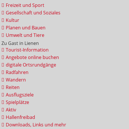
Freizeit und Sport
Gesellschaft und Soziales
Kultur
Planen und Bauen
Umwelt und Tiere
Zu Gast in Lienen
Tourist-Information
Angebote online buchen
digitale Ortsrundgänge
Radfahren
Wandern
Reiten
Ausflugsziele
Spielplätze
Aktiv
Hallenfreibad
Downloads, Links und mehr