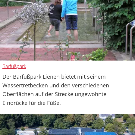
Barfußpark
Der Barfußpark Lienen bietet mit seinem
Wassertretbecken und den verschiedenen
Oberflächen auf der Strecke ungewohnte
Eindrücke für die Füße.