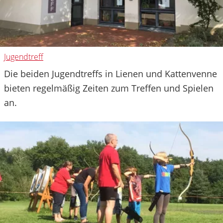
Jugendtreff
Die beiden Jugendtreffs in Lienen und Kattenvenne
bieten regelmäßig Zeiten zum Treffen und Spielen
an.