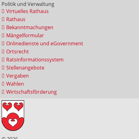
Politik und Verwaltung
Virtuelles Rathaus
Rathaus
Bekanntmachungen
Mängelformular
Onlinedienste und eGovernment
Ortsrecht
Ratsinformationssystem
Stellenangebote
Vergaben
Wahlen
Wirtschaftsförderung