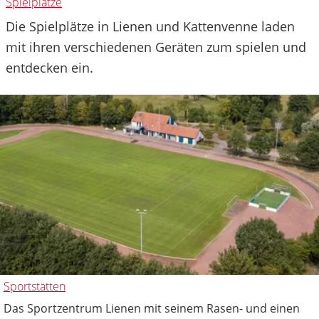
Spielplätze
Die Spielplätze in Lienen und Kattenvenne laden
mit ihren verschiedenen Geräten zum spielen und
entdecken ein.
Sportstätten
Das Sportzentrum Lienen mit seinem Rasen- und einen