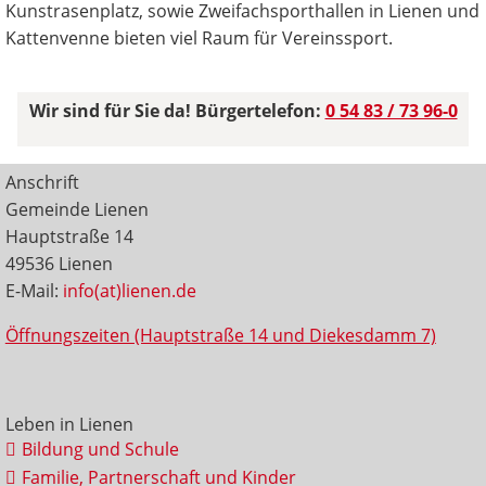
Kunstrasenplatz, sowie Zweifachsporthallen in Lienen und
Kattenvenne bieten viel Raum für Vereinssport.
Wir sind für Sie da! Bürgertelefon:
0 54 83 / 73 96-0
Anschrift
Gemeinde Lienen
Hauptstraße 14
49536 Lienen
E-Mail:
info(at)lienen.de
Öffnungszeiten (Hauptstraße 14 und Diekesdamm 7)
Leben in Lienen
Bildung und Schule
Familie, Partnerschaft und Kinder