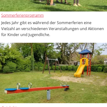
Sommerferienprogramm
Jedes Jahr gibt es während der Sommerferien eine
Vielzahl an verschiedenen Veranstaltungen und Aktionen
für Kinder und Jugendliche.