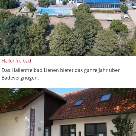
Hallenfreibad
Das Hallenfreibad Lienen bietet das ganze Jahr über
Badevergnügen.