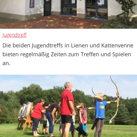
Jugendtreff
Die beiden Jugendtreffs in Lienen und Kattenvenne
bieten regelmäßig Zeiten zum Treffen und Spielen
an.