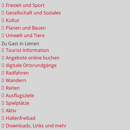
Freizeit und Sport
Gesellschaft und Soziales
Kultur
Planen und Bauen
Umwelt und Tiere
Zu Gast in Lienen
Tourist-Information
Angebote online buchen
digitale Ortsrundgänge
Radfahren
Wandern
Reiten
Ausflugsziele
Spielplätze
Aktiv
Hallenfreibad
Downloads, Links und mehr