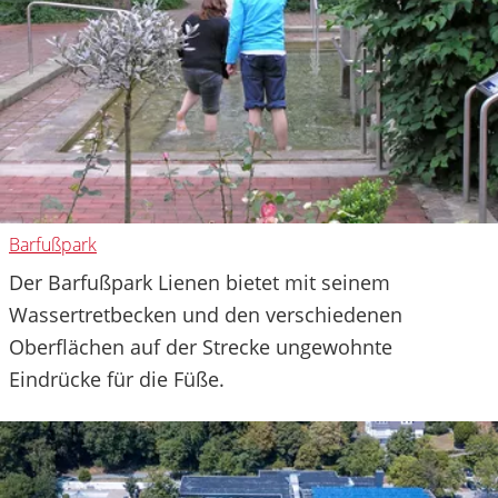
Barfußpark
Der Barfußpark Lienen bietet mit seinem
Wassertretbecken und den verschiedenen
Oberflächen auf der Strecke ungewohnte
Eindrücke für die Füße.