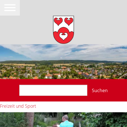
Suchen
Freizeit und Sport