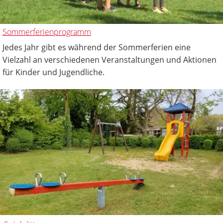
Sommerferienprogramm
Jedes Jahr gibt es während der Sommerferien eine
Vielzahl an verschiedenen Veranstaltungen und Aktionen
für Kinder und Jugendliche.