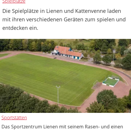
Spielplätze
Die Spielplätze in Lienen und Kattenvenne laden
mit ihren verschiedenen Geräten zum spielen und
entdecken ein.
Sportstätten
Das Sportzentrum Lienen mit seinem Rasen- und einen