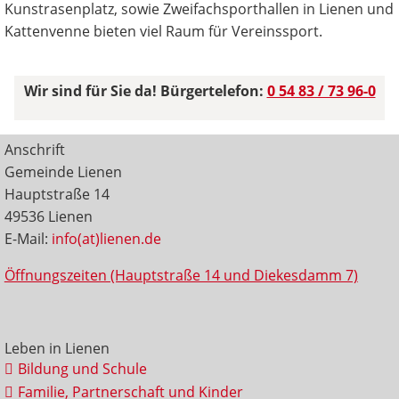
Kunstrasenplatz, sowie Zweifachsporthallen in Lienen und
Kattenvenne bieten viel Raum für Vereinssport.
Wir sind für Sie da! Bürgertelefon:
0 54 83 / 73 96-0
Anschrift
Gemeinde Lienen
Hauptstraße 14
49536 Lienen
E-Mail:
info(at)lienen.de
Öffnungszeiten (Hauptstraße 14 und Diekesdamm 7)
Leben in Lienen
Bildung und Schule
Familie, Partnerschaft und Kinder