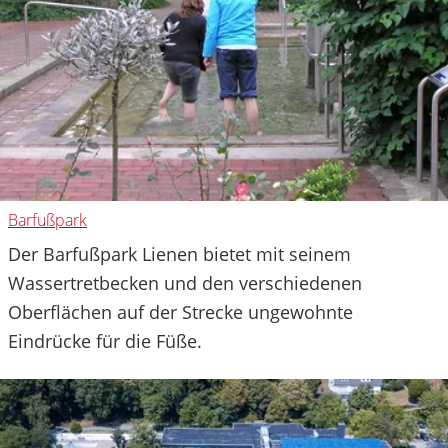
Barfußpark
Der Barfußpark Lienen bietet mit seinem
Wassertretbecken und den verschiedenen
Oberflächen auf der Strecke ungewohnte
Eindrücke für die Füße.