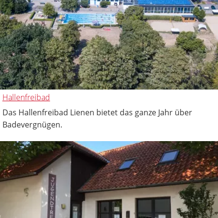
Hallenfreibad
Das Hallenfreibad Lienen bietet das ganze Jahr über
Badevergnügen.