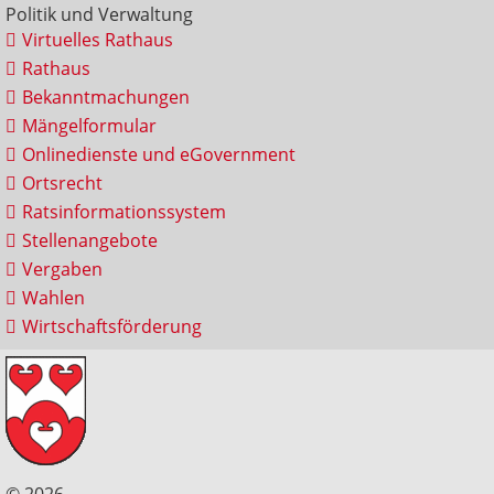
Politik und Verwaltung
Virtuelles Rathaus
Rathaus
Bekanntmachungen
Mängelformular
Onlinedienste und eGovernment
Ortsrecht
Ratsinformationssystem
Stellenangebote
Vergaben
Wahlen
Wirtschaftsförderung