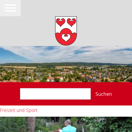
Suchen
Freizeit und Sport