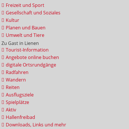
Freizeit und Sport
Gesellschaft und Soziales
Kultur
Planen und Bauen
Umwelt und Tiere
Zu Gast in Lienen
Tourist-Information
Angebote online buchen
digitale Ortsrundgänge
Radfahren
Wandern
Reiten
Ausflugsziele
Spielplätze
Aktiv
Hallenfreibad
Downloads, Links und mehr